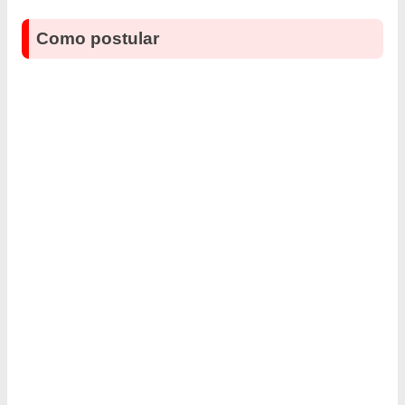
Como postular