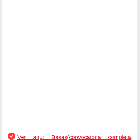
Ver aquí Bases(convocatoria completa,