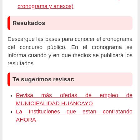
cronograma y anexos)
Resultados
Descargue las bases para conocer el cronograma
del concurso público. En el cronograma se
informa cuando y en que medios se publicará los
resultados
Te sugerimos revisar:
Revisa más ofertas de empleo de
MUNICIPALIDAD HUANCAYO
La Instituciones que estan contratando
AHORA