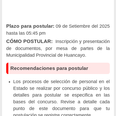
Plazo para postular:
09 de Setiembre del 2025
hasta las 05:45 pm
CÓMO POSTULAR:
Inscripción y presentación
de documentos, por mesa de partes de la
Municipalidad Provincial de Huancayo.
Recomendaciones para postular
Los procesos de selección de personal en el
Estado se realizar por concurso público y los
detalles para postular se especifica en las
bases del concurso. Revise a detalle cada
punto de este documento para que tu
postulación se registre correctamente.