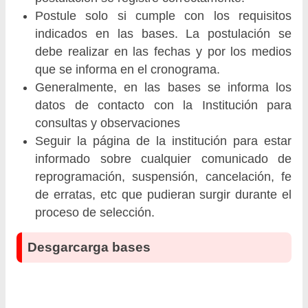
Postule solo si cumple con los requisitos
indicados en las bases. La postulación se
debe realizar en las fechas y por los medios
que se informa en el cronograma.
Generalmente, en las bases se informa los
datos de contacto con la Institución para
consultas y observaciones
Seguir la página de la institución para estar
informado sobre cualquier comunicado de
reprogramación, suspensión, cancelación, fe
de erratas, etc que pudieran surgir durante el
proceso de selección.
Desgarcarga bases