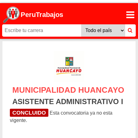
PeruTrabajos
MUNICIPALIDAD HUANCAYO
ASISTENTE ADMINISTRATIVO I
CONCLUIDO
Esta convocatoria ya no esta
vigente.