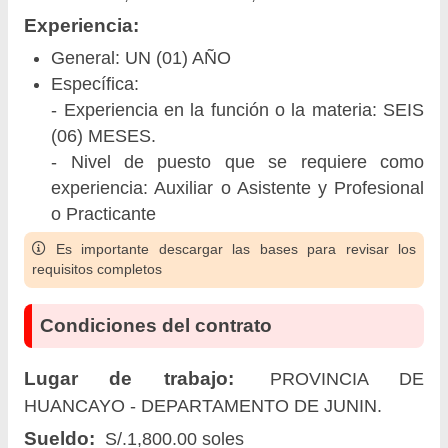
Experiencia:
General: UN (01) AÑO
Específica:
- Experiencia en la función o la materia: SEIS
(06) MESES.
- Nivel de puesto que se requiere como
experiencia: Auxiliar o Asistente y Profesional
o Practicante
Es importante descargar las bases para revisar los
requisitos completos
Condiciones del contrato
Lugar de trabajo:
PROVINCIA DE
HUANCAYO - DEPARTAMENTO DE JUNIN.
Sueldo:
S/.1,800.00 soles