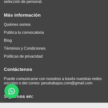
selección de personal.
Más información
Quiénes somos
Publica tu convocatoria
Blog
Términos y Condiciones
Políticas de privacidad
Contáctenos
Puede comunicarse con nosotros a través nuestras redes
sociales o del correo:
perutrabajos.com@gmail.com
Siguenos en: