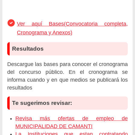
Ver aquí Bases(Convocatoria completa,
Cronograma y Anexos)
Resultados
Descargue las bases para conocer el cronograma
del concurso público. En el cronograma se
informa cuando y en que medios se publicará los
resultados
Te sugerimos revisar:
Revisa más ofertas de empleo de
MUNICIPALIDAD DE CAMANTI
La Instituciones que estan contratando