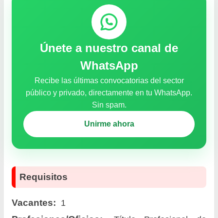
Únete a nuestro canal de
WhatsApp
Recibe las últimas convocatorias del sector
público y privado, directamente en tu WhatsApp.
Sin spam.
Unirme ahora
Requisitos
Vacantes:
1