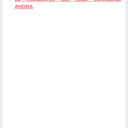
AHORA