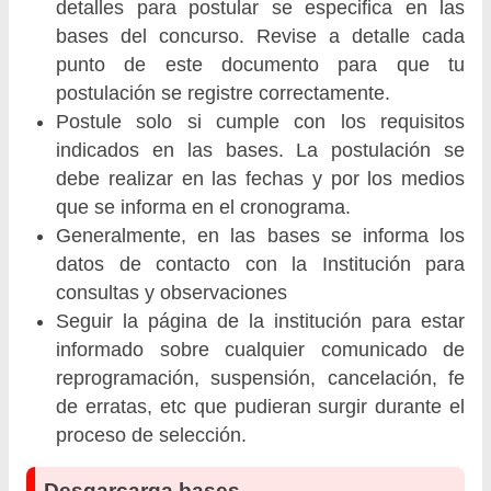
detalles para postular se especifica en las
bases del concurso. Revise a detalle cada
punto de este documento para que tu
postulación se registre correctamente.
Postule solo si cumple con los requisitos
indicados en las bases. La postulación se
debe realizar en las fechas y por los medios
que se informa en el cronograma.
Generalmente, en las bases se informa los
datos de contacto con la Institución para
consultas y observaciones
Seguir la página de la institución para estar
informado sobre cualquier comunicado de
reprogramación, suspensión, cancelación, fe
de erratas, etc que pudieran surgir durante el
proceso de selección.
Desgarcarga bases