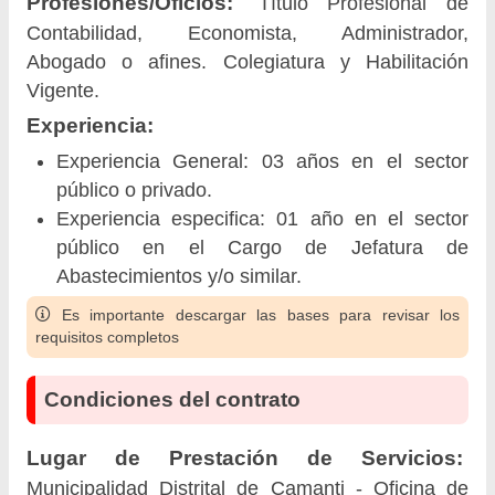
Profesiones/Oficios:
Título Profesional de
Contabilidad, Economista, Administrador,
Abogado o afines. Colegiatura y Habilitación
Vigente.
Experiencia:
Experiencia General: 03 años en el sector
público o privado.
Experiencia especifica: 01 año en el sector
público en el Cargo de Jefatura de
Abastecimientos y/o similar.
Es importante descargar las bases para revisar los
requisitos completos
Condiciones del contrato
Lugar de Prestación de Servicios:
Municipalidad Distrital de Camanti - Oficina de