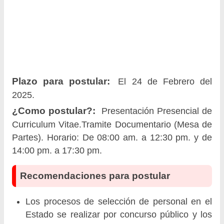
Plazo para postular:
El 24 de Febrero del
2025.
¿Como postular?:
Presentación Presencial de
Curriculum Vitae.Tramite Documentario (Mesa de
Partes). Horario: De 08:00 am. a 12:30 pm. y de
14:00 pm. a 17:30 pm.
Recomendaciones para postular
Los procesos de selección de personal en el
Estado se realizar por concurso público y los