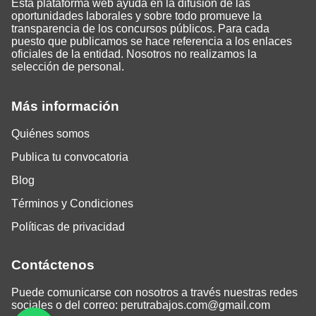
Esta plataforma web ayuda en la difusión de las
oportunidades laborales y sobre todo promueve la
transparencia de los concursos públicos. Para cada
puesto que publicamos se hace referencia a los enlaces
oficiales de la entidad. Nosotros no realizamos la
selección de personal.
Más información
Quiénes somos
Publica tu convocatoria
Blog
Términos y Condiciones
Políticas de privacidad
Contáctenos
Puede comunicarse con nosotros a través nuestras redes
sociales o del correo:
perutrabajos.com@gmail.com