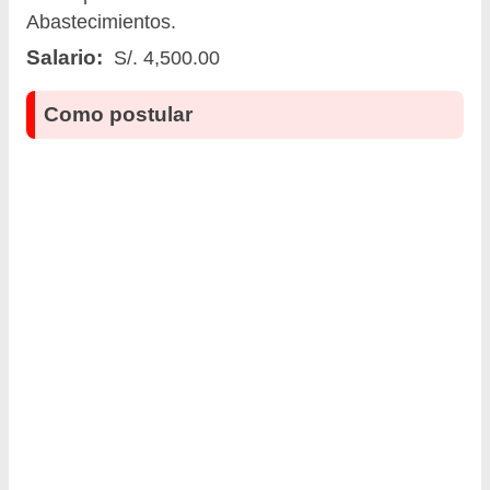
Abastecimientos.
Salario:
S/. 4,500.00
Como postular