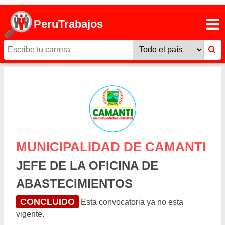
PeruTrabajos
MUNICIPALIDAD DE CAMANTI
JEFE DE LA OFICINA DE
ABASTECIMIENTOS
CONCLUIDO
Esta convocatoria ya no esta
vigente.