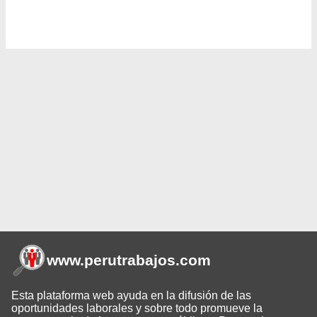
www.perutrabajos
.com
Esta plataforma web ayuda en la difusión de las
oportunidades laborales y sobre todo promueve la