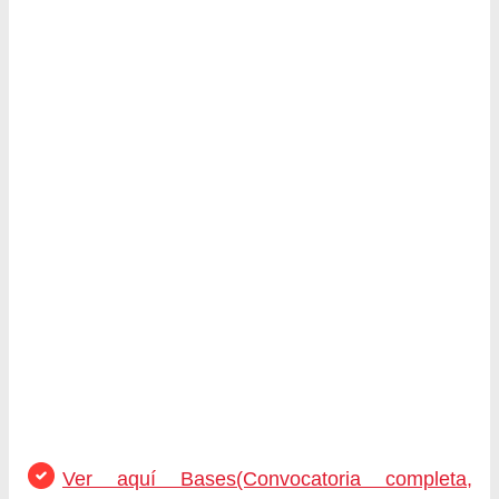
Ver aquí Bases(Convocatoria completa,