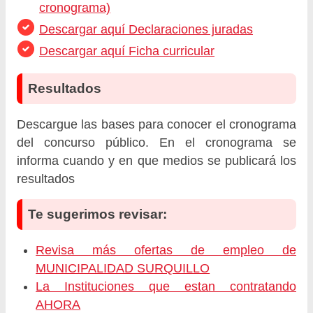
cronograma)
Descargar aquí Declaraciones juradas
Descargar aquí Ficha curricular
Resultados
Descargue las bases para conocer el cronograma
del concurso público. En el cronograma se
informa cuando y en que medios se publicará los
resultados
Te sugerimos revisar:
Revisa más ofertas de empleo de
MUNICIPALIDAD SURQUILLO
La Instituciones que estan contratando
AHORA