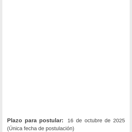
Plazo para postular:
16 de octubre de 2025
(Única fecha de postulación)