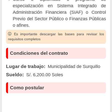
especialización en Sistema Integrado de
Administración Financiera (SIAF) o Control
Previo del Sector Público o Finanzas Públicas
o afines.
Es importante descargar las bases para revisar los
requisitos completos
Condiciones del contrato
Lugar de trabajo:
Municipalidad de Surquillo
Sueldo:
S/. 6,200.00 Soles
Como postular