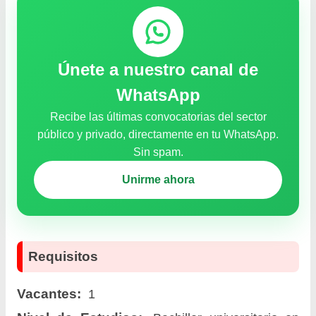
Únete a nuestro canal de
WhatsApp
Recibe las últimas convocatorias del sector
público y privado, directamente en tu WhatsApp.
Sin spam.
Unirme ahora
Requisitos
Vacantes:
1