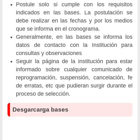
Postule solo si cumple con los requisitos
indicados en las bases. La postulación se
debe realizar en las fechas y por los medios
que se informa en el cronograma.
Generalmente, en las bases se informa los
datos de contacto con la Institución para
consultas y observaciones
Seguir la página de la institución para estar
informado sobre cualquier comunicado de
reprogramación, suspensión, cancelación, fe
de erratas, etc que pudieran surgir durante el
proceso de selección.
Desgarcarga bases