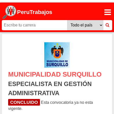
PeruTrabajos
MUNICIPALIDAD SURQUILLO
ESPECIALISTA EN GESTIÓN
ADMINISTRATIVA
CONCLUIDO
Esta convocatoria ya no esta
vigente.