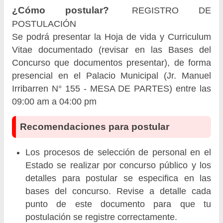
¿Cómo postular?
REGISTRO DE
POSTULACIÓN
Se podrá presentar la Hoja de vida y Curriculum
Vitae documentado (revisar en las Bases del
Concurso que documentos presentar), de forma
presencial en el Palacio Municipal (Jr. Manuel
Irribarren N° 155 - MESA DE PARTES) entre las
09:00 am a 04:00 pm
Recomendaciones para postular
Los procesos de selección de personal en el
Estado se realizar por concurso público y los
detalles para postular se especifica en las
bases del concurso. Revise a detalle cada
punto de este documento para que tu
postulación se registre correctamente.