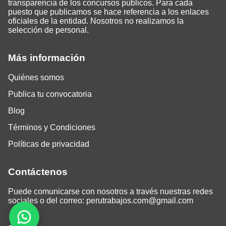
transparencia de los concursos públicos. Para cada
puesto que publicamos se hace referencia a los enlaces
oficiales de la entidad. Nosotros no realizamos la
selección de personal.
Más información
Quiénes somos
Publica tu convocatoria
Blog
Términos y Condiciones
Políticas de privacidad
Contáctenos
Puede comunicarse con nosotros a través nuestras redes
sociales o del correo:
perutrabajos.com@gmail.com