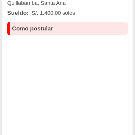
Quillabamba, Santa Ana
Sueldo:
S/. 1,400.00 soles
Como postular