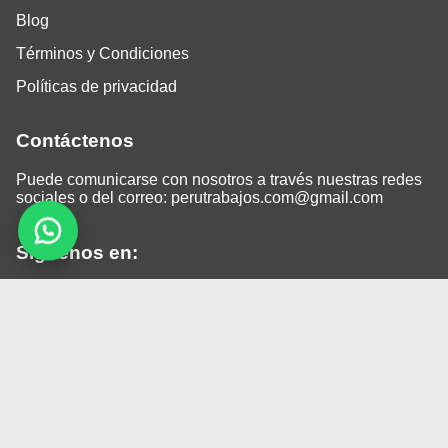
Blog
Términos y Condiciones
Políticas de privacidad
Contáctenos
Puede comunicarse con nosotros a través nuestras redes
sociales o del correo:
perutrabajos.com@gmail.com
Siguenos en:
Facebook
LinkedIn
Instagram
TikTok