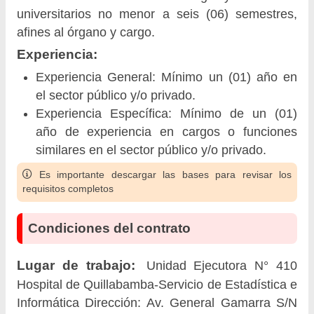
universitarios no menor a seis (06) semestres,
afines al órgano y cargo.
Experiencia:
Experiencia General: Mínimo un (01) año en
el sector público y/o privado.
Experiencia Específica: Mínimo de un (01)
año de experiencia en cargos o funciones
similares en el sector público y/o privado.
Es importante descargar las bases para revisar los
requisitos completos
Condiciones del contrato
Lugar de trabajo:
Unidad Ejecutora N° 410
Hospital de Quillabamba-Servicio de Estadística e
Informática Dirección: Av. General Gamarra S/N