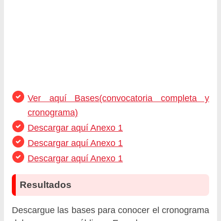
Ver aquí Bases(convocatoria completa y
cronograma)
Descargar aquí Anexo 1
Descargar aquí Anexo 1
Descargar aquí Anexo 1
Resultados
Descargue las bases para conocer el cronograma