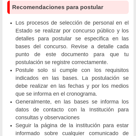
Recomendaciones para postular
Los procesos de selección de personal en el
Estado se realizar por concurso público y los
detalles para postular se especifica en las
bases del concurso. Revise a detalle cada
punto de este documento para que tu
postulación se registre correctamente.
Postule solo si cumple con los requisitos
indicados en las bases. La postulación se
debe realizar en las fechas y por los medios
que se informa en el cronograma.
Generalmente, en las bases se informa los
datos de contacto con la Institución para
consultas y observaciones
Seguir la página de la institución para estar
informado sobre cualquier comunicado de