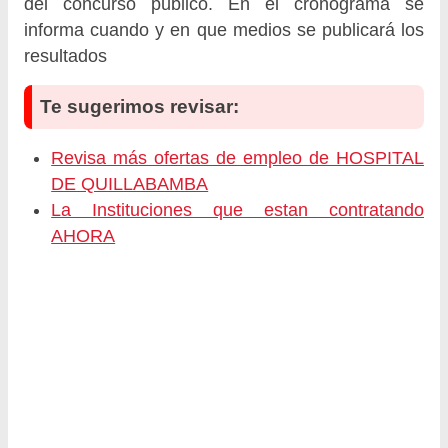
del concurso público. En el cronograma se
informa cuando y en que medios se publicará los
resultados
Te sugerimos revisar:
Revisa más ofertas de empleo de HOSPITAL
DE QUILLABAMBA
La Instituciones que estan contratando
AHORA