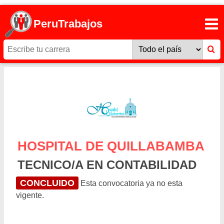
PeruTrabajos
HOSPITAL DE QUILLABAMBA
TECNICO/A EN CONTABILIDAD
CONCLUIDO
Esta convocatoria ya no esta
vigente.