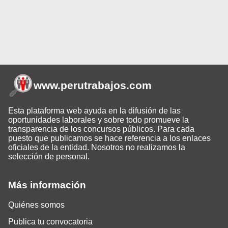
www.perutrabajos
.com
Esta plataforma web ayuda en la difusión de las
oportunidades laborales y sobre todo promueve la
transparencia de los concursos públicos. Para cada
puesto que publicamos se hace referencia a los enlaces
oficiales de la entidad. Nosotros no realizamos la
selección de personal.
Más información
Quiénes somos
Publica tu convocatoria