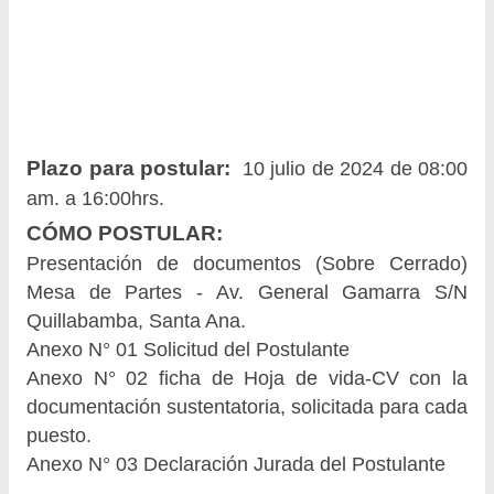
Plazo para postular:
10 julio de 2024 de 08:00
am. a 16:00hrs.
CÓMO POSTULAR:
Presentación de documentos (Sobre Cerrado)
Mesa de Partes - Av. General Gamarra S/N
Quillabamba, Santa Ana.
Anexo N° 01 Solicitud del Postulante
Anexo N° 02 ficha de Hoja de vida-CV con la
documentación sustentatoria, solicitada para cada
puesto.
Anexo N° 03 Declaración Jurada del Postulante