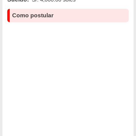
Como postular