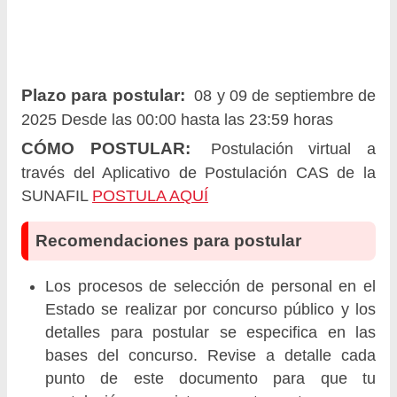
Plazo para postular:
08 y 09 de septiembre de
2025 Desde las 00:00 hasta las 23:59 horas
CÓMO POSTULAR:
Postulación virtual a
través del Aplicativo de Postulación CAS de la
SUNAFIL
POSTULA AQUÍ
Recomendaciones para postular
Los procesos de selección de personal en el
Estado se realizar por concurso público y los
detalles para postular se especifica en las
bases del concurso. Revise a detalle cada
punto de este documento para que tu