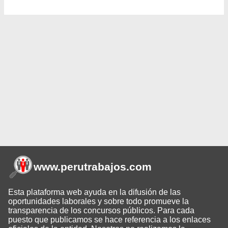
www.perutrabajos
.com
Esta plataforma web ayuda en la difusión de las
oportunidades laborales y sobre todo promueve la
transparencia de los concursos públicos. Para cada
puesto que publicamos se hace referencia a los enlaces