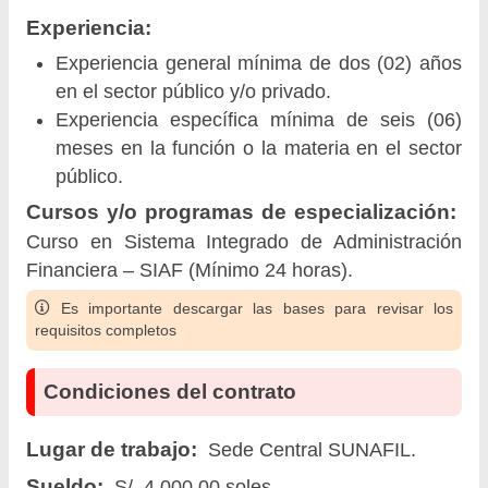
Experiencia:
Experiencia general mínima de dos (02) años
en el sector público y/o privado.
Experiencia específica mínima de seis (06)
meses en la función o la materia en el sector
público.
Cursos y/o programas de especialización:
Curso en Sistema Integrado de Administración
Financiera – SIAF (Mínimo 24 horas).
Es importante descargar las bases para revisar los
requisitos completos
Condiciones del contrato
Lugar de trabajo:
Sede Central SUNAFIL.
Sueldo:
S/. 4,000.00 soles