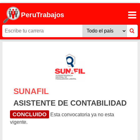
PeruTrabajos
SUNAFIL
ASISTENTE DE CONTABILIDAD
CONCLUIDO
Esta convocatoria ya no esta
vigente.