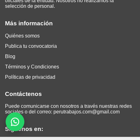
oficiales de la entidad. Nosotros no realizamos la
selección de personal.
Más información
Quiénes somos
Publica tu convocatoria
Blog
Términos y Condiciones
Políticas de privacidad
Contáctenos
Puede comunicarse con nosotros a través nuestras redes
sociales o del correo:
perutrabajos.com@gmail.com
Siguenos en: