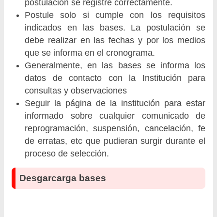
postulación se registre correctamente.
Postule solo si cumple con los requisitos
indicados en las bases. La postulación se
debe realizar en las fechas y por los medios
que se informa en el cronograma.
Generalmente, en las bases se informa los
datos de contacto con la Institución para
consultas y observaciones
Seguir la página de la institución para estar
informado sobre cualquier comunicado de
reprogramación, suspensión, cancelación, fe
de erratas, etc que pudieran surgir durante el
proceso de selección.
Desgarcarga bases