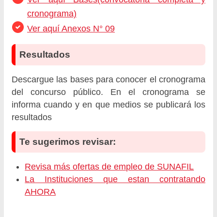
cronograma)
Ver aquí Anexos N° 09
Resultados
Descargue las bases para conocer el cronograma
del concurso público. En el cronograma se
informa cuando y en que medios se publicará los
resultados
Te sugerimos revisar:
Revisa más ofertas de empleo de SUNAFIL
La Instituciones que estan contratando
AHORA