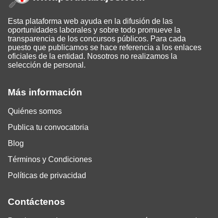
Esta plataforma web ayuda en la difusión de las
oportunidades laborales y sobre todo promueve la
transparencia de los concursos públicos. Para cada
puesto que publicamos se hace referencia a los enlaces
oficiales de la entidad. Nosotros no realizamos la
selección de personal.
Más información
Quiénes somos
Publica tu convocatoria
Blog
Términos y Condiciones
Políticas de privacidad
Contáctenos