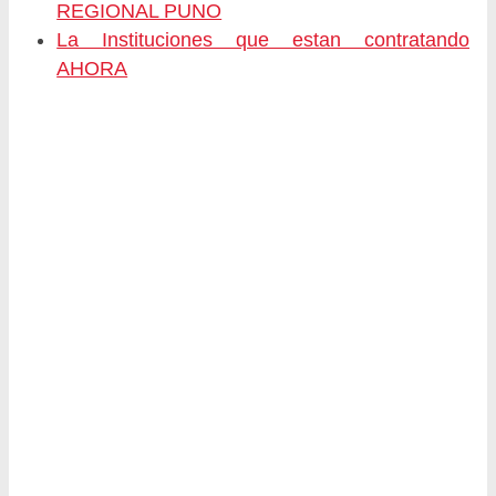
REGIONAL PUNO
La Instituciones que estan contratando
AHORA