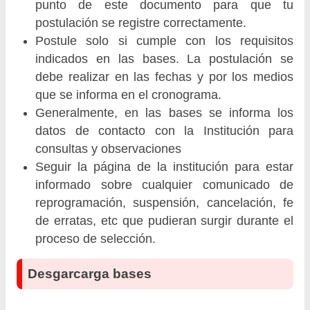
punto de este documento para que tu
postulación se registre correctamente.
Postule solo si cumple con los requisitos
indicados en las bases. La postulación se
debe realizar en las fechas y por los medios
que se informa en el cronograma.
Generalmente, en las bases se informa los
datos de contacto con la Institución para
consultas y observaciones
Seguir la página de la institución para estar
informado sobre cualquier comunicado de
reprogramación, suspensión, cancelación, fe
de erratas, etc que pudieran surgir durante el
proceso de selección.
Desgarcarga bases