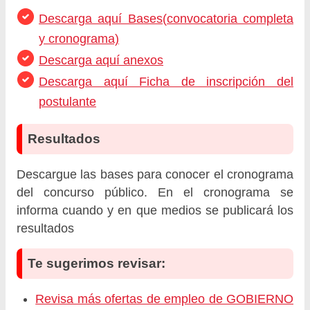
Descarga aquí Bases(convocatoria completa
y cronograma)
Descarga aquí anexos
Descarga aquí Ficha de inscripción del
postulante
Resultados
Descargue las bases para conocer el cronograma
del concurso público. En el cronograma se
informa cuando y en que medios se publicará los
resultados
Te sugerimos revisar:
Revisa más ofertas de empleo de GOBIERNO