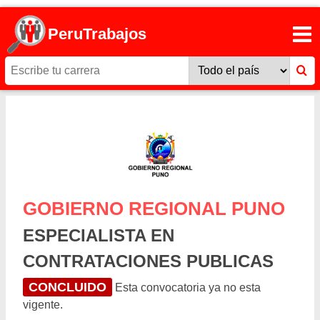
PeruTrabajos
GOBIERNO REGIONAL PUNO
ESPECIALISTA EN
CONTRATACIONES PUBLICAS
CONCLUIDO
Esta convocatoria ya no esta
vigente.