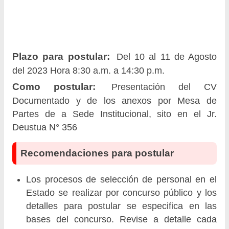
Plazo para postular:
Del 10 al 11 de Agosto
del 2023 Hora 8:30 a.m. a 14:30 p.m.
Como postular:
Presentación del CV
Documentado y de los anexos por Mesa de
Partes de a Sede Institucional, sito en el Jr.
Deustua N° 356
Recomendaciones para postular
Los procesos de selección de personal en el
Estado se realizar por concurso público y los
detalles para postular se especifica en las
bases del concurso. Revise a detalle cada