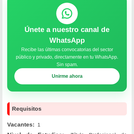
Únete a nuestro canal de
WhatsApp
Recibe las últimas convocatorias del sector
público y privado, directamente en tu WhatsApp.
Sin spam.
Unirme ahora
Requisitos
Vacantes:
1