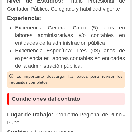
Nivel de Estudios:
Título Profesional de
Contador Público, Colegiado y habilidad vigente
Experiencia:
Experiencia General: Cinco (5) años en
labores administrativas y/o contables en
entidades de la administración pública
Experiencia Específica: Tres (03) años de
experiencia en labores contables en entidades
de la administración pública.
Es importante descargar las bases para revisar los
requisitos completos
Condiciones del contrato
Lugar de trabajo:
Gobierno Regional de Puno -
Puno
Sueldo: