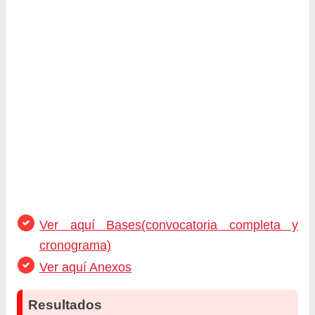
Ver aquí Bases(convocatoria completa y
cronograma)
Ver aquí Anexos
Resultados