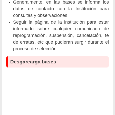
Generalmente, en las bases se informa los
datos de contacto con la Institución para
consultas y observaciones
Seguir la página de la institución para estar
informado sobre cualquier comunicado de
reprogramación, suspensión, cancelación, fe
de erratas, etc que pudieran surgir durante el
proceso de selección.
Desgarcarga bases