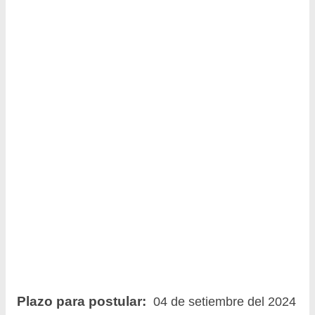
Plazo para postular:
04 de setiembre del 2024