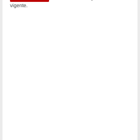
vigente.