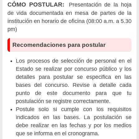
CÓMO POSTULAR:
Presentación de la hoja
de vida documentada en mesa de partes de la
institución en horario de oficina (08:00 a.m. a 5.30
pm)
Recomendaciones para postular
Los procesos de selección de personal en el
Estado se realizar por concurso público y los
detalles para postular se especifica en las
bases del concurso. Revise a detalle cada
punto de este documento para que tu
postulación se registre correctamente.
Postule solo si cumple con los requisitos
indicados en las bases. La postulación se
debe realizar en las fechas y por los medios
que se informa en el cronograma.