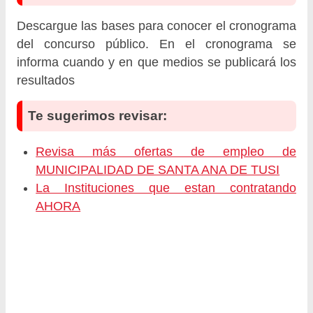
Descargue las bases para conocer el cronograma
del concurso público. En el cronograma se
informa cuando y en que medios se publicará los
resultados
Te sugerimos revisar:
Revisa más ofertas de empleo de
MUNICIPALIDAD DE SANTA ANA DE TUSI
La Instituciones que estan contratando
AHORA