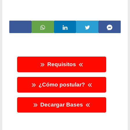
Requisitos
¿Cómo postular?
Decargar Bases