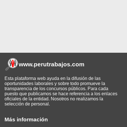
www.perutrabajos
.com
Esta plataforma web ayuda en la difusión de las
oportunidades laborales y sobre todo promueve la
transparencia de los concursos públicos. Para cada
puesto que publicamos se hace referencia a los enlaces
oficiales de la entidad. Nosotros no realizamos la
selección de personal.
Más información