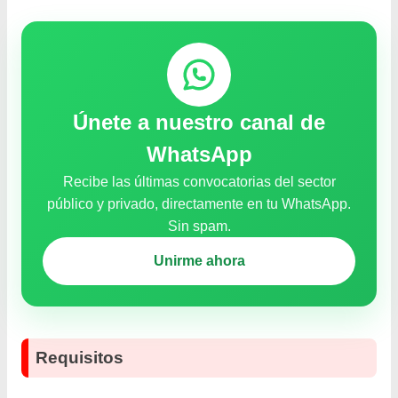
Únete a nuestro canal de
WhatsApp
Recibe las últimas convocatorias del sector
público y privado, directamente en tu WhatsApp.
Sin spam.
Unirme ahora
Requisitos