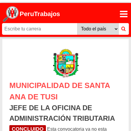
PeruTrabajos
MUNICIPALIDAD DE SANTA
ANA DE TUSI
JEFE DE LA OFICINA DE
ADMINISTRACIÓN TRIBUTARIA
CONCLUIDO
Esta convocatoria ya no esta