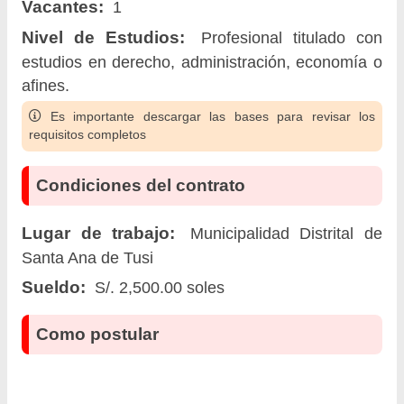
Vacantes:
1
Nivel de Estudios:
Profesional titulado con
estudios en derecho, administración, economía o
afines.
Es importante descargar las bases para revisar los
requisitos completos
Condiciones del contrato
Lugar de trabajo:
Municipalidad Distrital de
Santa Ana de Tusi
Sueldo:
S/. 2,500.00 soles
Como postular