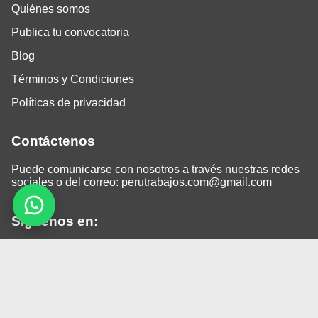
Quiénes somos
Publica tu convocatoria
Blog
Términos y Condiciones
Políticas de privacidad
Contáctenos
Puede comunicarse con nosotros a través nuestras redes
sociales o del correo:
perutrabajos.com@gmail.com
Siguenos en:
Facebook
LinkedIn
Instagram