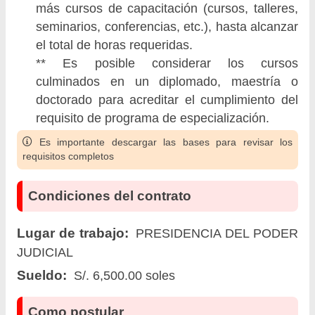
más cursos de capacitación (cursos, talleres,
seminarios, conferencias, etc.), hasta alcanzar
el total de horas requeridas.
** Es posible considerar los cursos
culminados en un diplomado, maestría o
doctorado para acreditar el cumplimiento del
requisito de programa de especialización.
Es importante descargar las bases para revisar los
requisitos completos
Condiciones del contrato
Lugar de trabajo:
PRESIDENCIA DEL PODER
JUDICIAL
Sueldo:
S/. 6,500.00 soles
Como postular