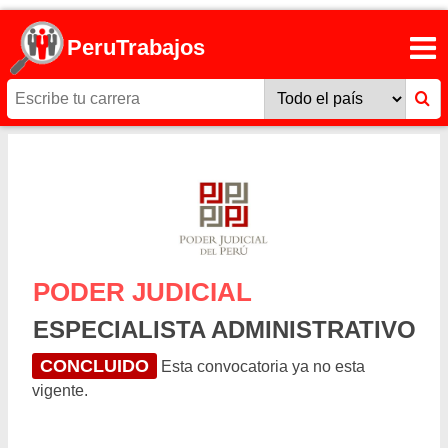
PeruTrabajos
PODER JUDICIAL
ESPECIALISTA ADMINISTRATIVO
CONCLUIDO
Esta convocatoria ya no esta
vigente.