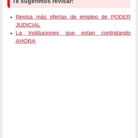
Te sugerimos revisar:
Revisa más ofertas de empleo de PODER
JUDICIAL
La Instituciones que estan contratando
AHORA