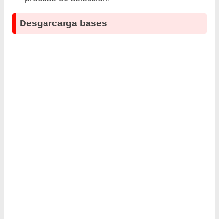
Desgarcarga bases