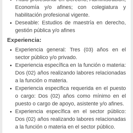
Economía y/o afines; con colegiatura y
habilitación profesional vigente.
Deseable: Estudios de maestría en derecho,
gestión pública y/o afines
Experiencia:
Experiencia general: Tres (03) años en el
sector público y/o privado.
Experiencia específica en la función o materia:
Dos (02) años realizando labores relacionadas
a la función o materia.
Experiencia especifica requerida en el puesto
o cargo: Dos (02) años como mínimo en el
puesto o cargo de apoyo, asistente y/o afines.
Experiencia específica en el sector público:
Dos (02) años realizando labores relacionadas
a la función o materia en el sector público.