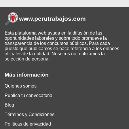
www.perutrabajos
.com
Esta plataforma web ayuda en la difusión de las
oportunidades laborales y sobre todo promueve la
transparencia de los concursos públicos. Para cada
puesto que publicamos se hace referencia a los enlaces
oficiales de la entidad. Nosotros no realizamos la
selección de personal.
Más información
Quiénes somos
Publica tu convocatoria
Blog
Términos y Condiciones
Políticas de privacidad