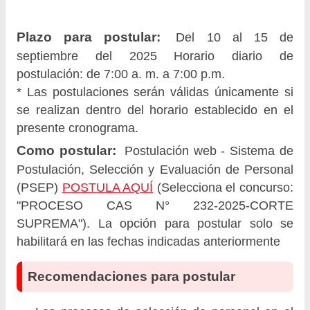
Plazo para postular:
Del 10 al 15 de
septiembre del 2025 Horario diario de
postulación: de 7:00 a. m. a 7:00 p.m.
* Las postulaciones serán válidas únicamente si
se realizan dentro del horario establecido en el
presente cronograma.
Como postular:
Postulación web - Sistema de
Postulación, Selección y Evaluación de Personal
(PSEP)
POSTULA AQUÍ
(Selecciona el concurso:
"PROCESO CAS N° 232-2025-CORTE
SUPREMA"). La opción para postular solo se
habilitará en las fechas indicadas anteriormente
Recomendaciones para postular