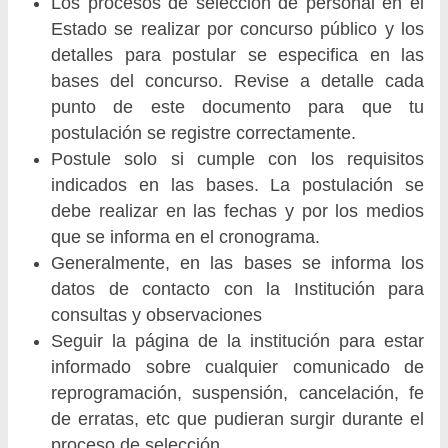
Los procesos de selección de personal en el
Estado se realizar por concurso público y los
detalles para postular se especifica en las
bases del concurso. Revise a detalle cada
punto de este documento para que tu
postulación se registre correctamente.
Postule solo si cumple con los requisitos
indicados en las bases. La postulación se
debe realizar en las fechas y por los medios
que se informa en el cronograma.
Generalmente, en las bases se informa los
datos de contacto con la Institución para
consultas y observaciones
Seguir la página de la institución para estar
informado sobre cualquier comunicado de
reprogramación, suspensión, cancelación, fe
de erratas, etc que pudieran surgir durante el
proceso de selección.