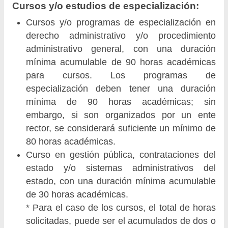
Cursos y/o estudios de especialización:
Cursos y/o programas de especialización en
derecho administrativo y/o procedimiento
administrativo general, con una duración
mínima acumulable de 90 horas académicas
para cursos. Los programas de
especialización deben tener una duración
mínima de 90 horas académicas; sin
embargo, si son organizados por un ente
rector, se considerará suficiente un mínimo de
80 horas académicas.
Curso en gestión pública, contrataciones del
estado y/o sistemas administrativos del
estado, con una duración mínima acumulable
de 30 horas académicas.
* Para el caso de los cursos, el total de horas
solicitadas, puede ser el acumulados de dos o