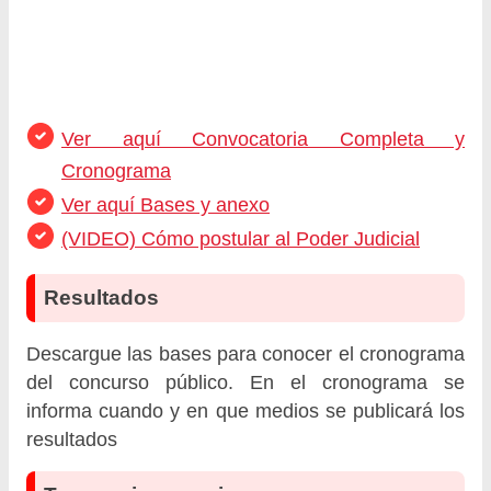
Ver aquí Convocatoria Completa y
Cronograma
Ver aquí Bases y anexo
(VIDEO) Cómo postular al Poder Judicial
Resultados
Descargue las bases para conocer el cronograma
del concurso público. En el cronograma se
informa cuando y en que medios se publicará los
resultados