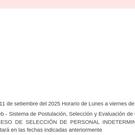
11 de setiembre del 2025 Horario de Lunes a viernes de
b - Sistema de Postulación, Selección y Evaluación d
PROCESO DE SELECCIÓN DE PERSONAL INDETERMIN
itará en las fechas indicadas anteriormente