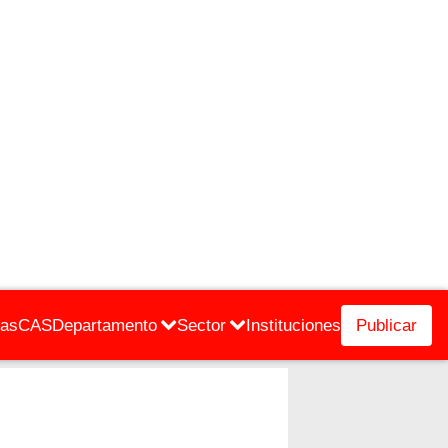
cas
CAS
Departamento
Sector
Instituciones
Publicar