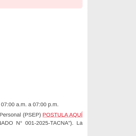
 07:00 a.m. a 07:00 p.m.
e Personal (PSEP)
POSTULA AQUÍ
ADO N° 001-2025-TACNA"). La