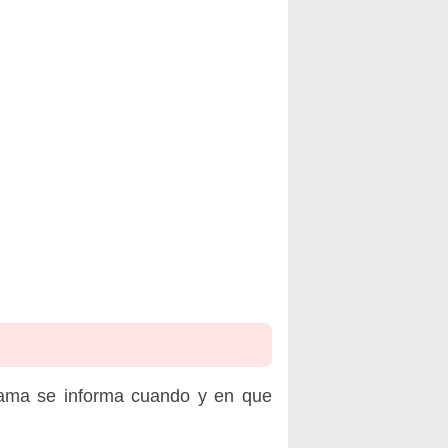
rama se informa cuando y en que