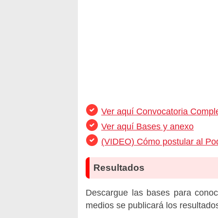
Ver aquí Convocatoria Compl
Ver aquí Bases y anexo
(VIDEO) Cómo postular al Pod
Resultados
Descargue las bases para conoc
medios se publicará los resultado