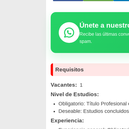
Únete a nuest
Recibe las últimas conv
spam.
Requisitos
Vacantes:
1
Nivel de Estudios:
Obligatorio: Título Profesional
Deseable: Estudios concluidos
Experiencia: