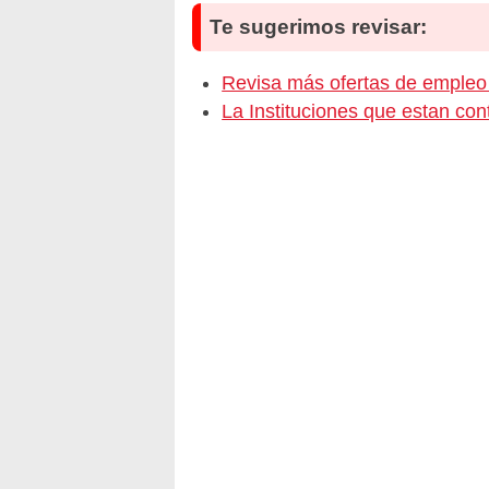
Te sugerimos revisar:
Revisa más ofertas de empl
La Instituciones que estan c