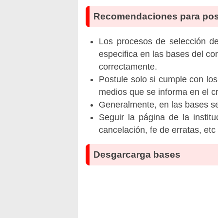
Recomendaciones para pos
Los procesos de selección de 
especifica en las bases del co
correctamente.
Postule solo si cumple con los
medios que se informa en el 
Generalmente, en las bases se 
Seguir la página de la insti
cancelación, fe de erratas, et
Desgarcarga bases