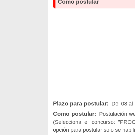
Como postular
Plazo para postular:
Del 08 al 
Como postular:
Postulación we
(Selecciona el concurso: "
opción para postular solo se habil