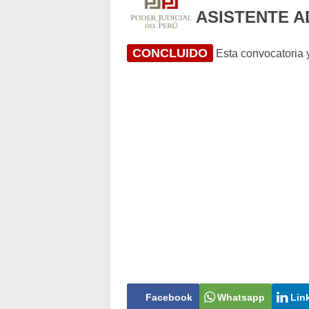
ASISTENTE AD
CONCLUIDO
Esta convocatoria y
Facebook
Whatsapp
Lin