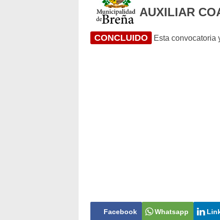
AUXILIAR CO
CONCLUIDO
Esta convocatoria y
Facebook
Whatsapp
Lin