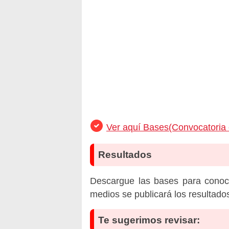
Ver aquí Bases(Convocatoria 
Resultados
Descargue las bases para conoc
medios se publicará los resultado
Te sugerimos revisar: