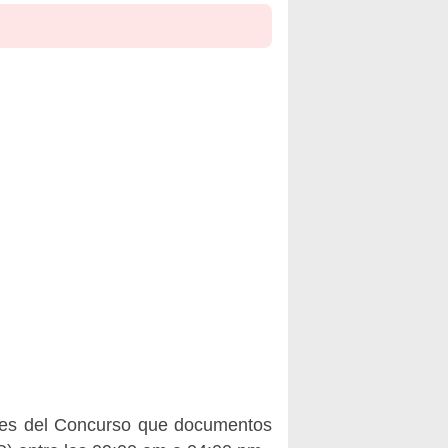
ases del Concurso que documentos