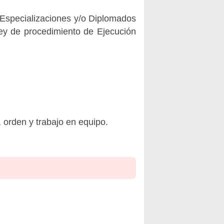
 Especializaciones y/o Diplomados
ey de procedimiento de Ejecución
, orden y trabajo en equipo.