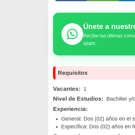
Únete a nuest
Recibe las últimas conv
spam.
Requisitos
Vacantes:
1
Nivel de Estudios:
Bachiller y/
Experiencia:
General: Dos (02) años en el s
Específica: Dos (02) años en f