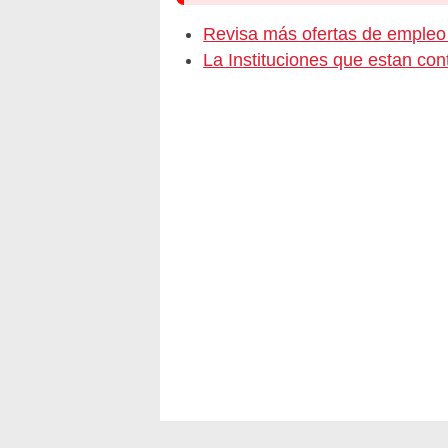
Revisa más ofertas de emp
La Instituciones que estan c