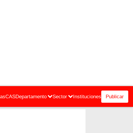
cas
CAS
Departamento
Sector
Instituciones
Publicar