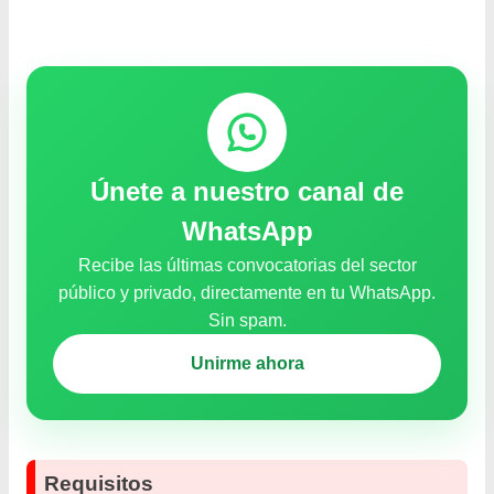
Únete a nuestro canal de
WhatsApp
Recibe las últimas convocatorias del sector
público y privado, directamente en tu WhatsApp.
Sin spam.
Unirme ahora
Requisitos