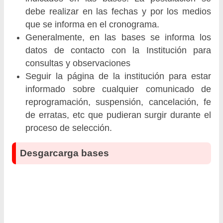
debe realizar en las fechas y por los medios
que se informa en el cronograma.
Generalmente, en las bases se informa los
datos de contacto con la Institución para
consultas y observaciones
Seguir la página de la institución para estar
informado sobre cualquier comunicado de
reprogramación, suspensión, cancelación, fe
de erratas, etc que pudieran surgir durante el
proceso de selección.
Desgarcarga bases