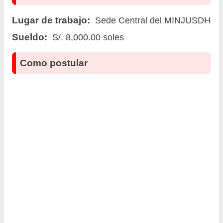
Lugar de trabajo:
Sede Central del MINJUSDH
Sueldo:
S/. 8,000.00 soles
Como postular