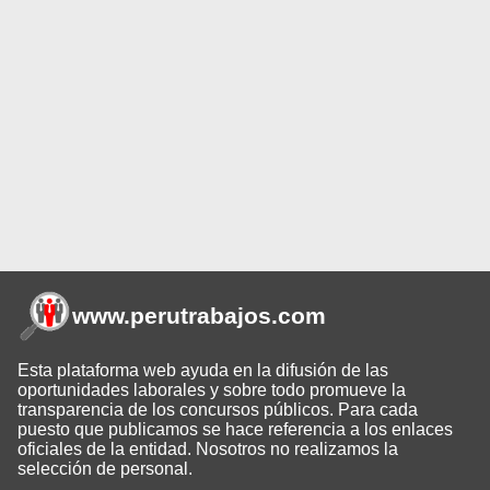
www.perutrabajos
.com
Esta plataforma web ayuda en la difusión de las
oportunidades laborales y sobre todo promueve la
transparencia de los concursos públicos. Para cada
puesto que publicamos se hace referencia a los enlaces
oficiales de la entidad. Nosotros no realizamos la
selección de personal.