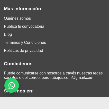
Más información
Quiénes somos
Publica tu convocatoria
Blog
Términos y Condiciones
Políticas de privacidad
Contáctenos
Puede comunicarse con nosotros a través nuestras redes
sociales o del correo:
perutrabajos.com@gmail.com
Siguenos en:
Facebook