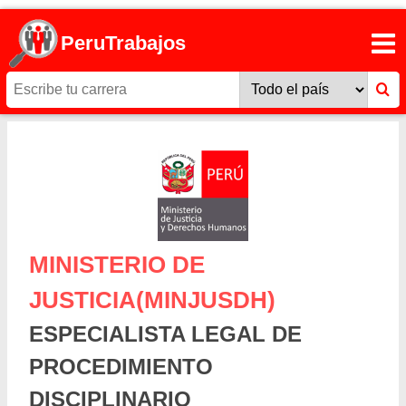
PeruTrabajos
MINISTERIO DE
JUSTICIA(MINJUSDH)
ESPECIALISTA LEGAL DE
PROCEDIMIENTO
DISCIPLINARIO