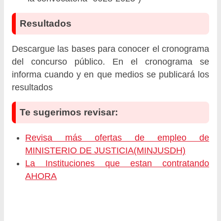
Resultados
Descargue las bases para conocer el cronograma
del concurso público. En el cronograma se
informa cuando y en que medios se publicará los
resultados
Te sugerimos revisar:
Revisa más ofertas de empleo de
MINISTERIO DE JUSTICIA(MINJUSDH)
La Instituciones que estan contratando
AHORA