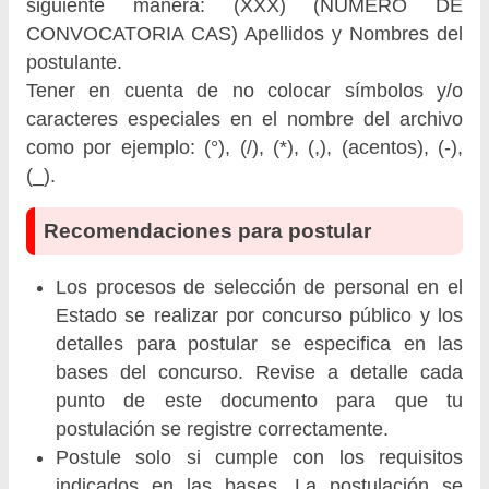
siguiente manera: (XXX) (NÚMERO DE
CONVOCATORIA CAS) Apellidos y Nombres del
postulante.
Tener en cuenta de no colocar símbolos y/o
caracteres especiales en el nombre del archivo
como por ejemplo: (°), (/), (*), (,), (acentos), (-),
(_).
Recomendaciones para postular
Los procesos de selección de personal en el
Estado se realizar por concurso público y los
detalles para postular se especifica en las
bases del concurso. Revise a detalle cada
punto de este documento para que tu
postulación se registre correctamente.
Postule solo si cumple con los requisitos
indicados en las bases. La postulación se