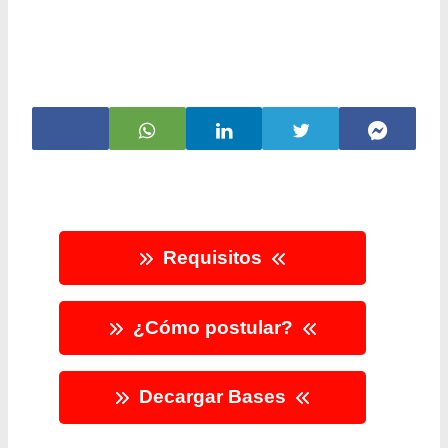
Requisitos
¿Cómo postular?
Decargar Bases