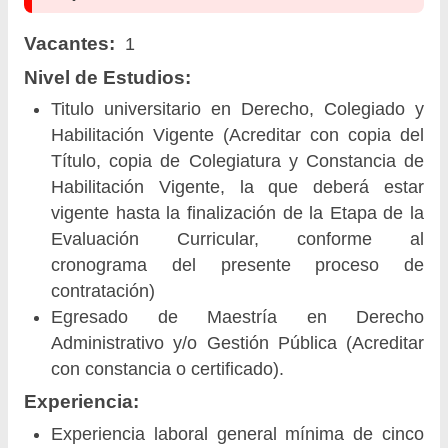
Vacantes:
1
Nivel de Estudios:
Titulo universitario en Derecho, Colegiado y
Habilitación Vigente (Acreditar con copia del
Título, copia de Colegiatura y Constancia de
Habilitación Vigente, la que deberá estar
vigente hasta la finalización de la Etapa de la
Evaluación Curricular, conforme al
cronograma del presente proceso de
contratación)
Egresado de Maestría en Derecho
Administrativo y/o Gestión Pública (Acreditar
con constancia o certificado).
Experiencia:
Experiencia laboral general mínima de cinco