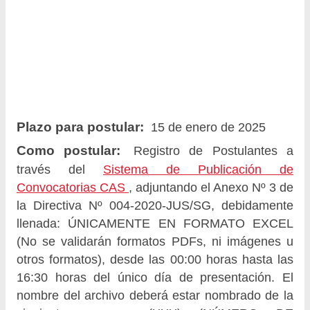
Plazo para postular:
15 de enero de 2025
Como postular:
Registro de Postulantes a
través del
Sistema de Publicación de
Convocatorias CAS
, adjuntando el Anexo Nº 3 de
la Directiva Nº 004-2020-JUS/SG, debidamente
llenada: ÚNICAMENTE EN FORMATO EXCEL
(No se validarán formatos PDFs, ni imágenes u
otros formatos), desde las 00:00 horas hasta las
16:30 horas del único día de presentación. El
nombre del archivo deberá estar nombrado de la