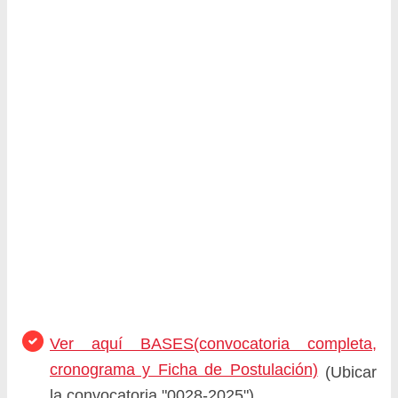
Ver aquí BASES(convocatoria completa,
cronograma y Ficha de Postulación)
(Ubicar
la convocatoria "0028-2025")