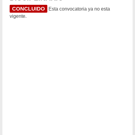
CONCLUIDO
Esta convocatoria ya no esta
vigente.