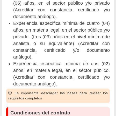
(05) años, en el sector público y/o privado
(Acreditar con constancia, certificado y/o
documento análogo).
Experiencia específica mínima de cuatro (04)
años, en materia legal, en el sector público y/o
privado. (tres (03) años en el nivel mínimo de
analista o su equivalente) (Acreditar con
constancia, certificado y/o documento
análogo).
Experiencia específica mínima de dos (02)
años, en materia legal, en el sector público.
(Acreditar con constancia, certificado y/o
documento análogo).
Es importante descargar las bases para revisar los
requisitos completos
Condiciones del contrato