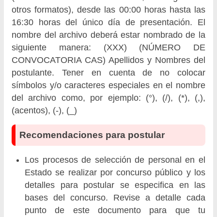
otros formatos), desde las 00:00 horas hasta las
16:30 horas del único día de presentación. El
nombre del archivo deberá estar nombrado de la
siguiente manera: (XXX) (NÚMERO DE
CONVOCATORIA CAS) Apellidos y Nombres del
postulante. Tener en cuenta de no colocar
símbolos y/o caracteres especiales en el nombre
del archivo como, por ejemplo: (°), (/), (*), (,),
(acentos), (-), (_)
Recomendaciones para postular
Los procesos de selección de personal en el
Estado se realizar por concurso público y los
detalles para postular se especifica en las
bases del concurso. Revise a detalle cada
punto de este documento para que tu