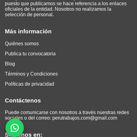
puesto que publicamos se hace referencia a los enlaces
oficiales de la entidad. Nosotros no realizamos la
selección de personal.
Más información
Quiénes somos
Publica tu convocatoria
Blog
Términos y Condiciones
Políticas de privacidad
Contáctenos
Puede comunicarse con nosotros a través nuestras redes
sociales o del correo:
perutrabajos.com@gmail.com
Siguenos en: