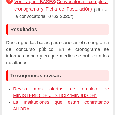
Ver aquí BASES(Convocatoria completa,
cronograma y Ficha de Postulación)
(Ubicar
la convocatoria "0763-2025")
Resultados
Descargue las bases para conocer el cronograma
del concurso público. En el cronograma se
informa cuando y en que medios se publicará los
resultados
Te sugerimos revisar:
Revisa más ofertas de empleo de
MINISTERIO DE JUSTICIA(MINJUSDH)
La Instituciones que estan contratando
AHORA