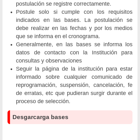
postulación se registre correctamente.
Postule solo si cumple con los requisitos
indicados en las bases. La postulación se
debe realizar en las fechas y por los medios
que se informa en el cronograma.
Generalmente, en las bases se informa los
datos de contacto con la Institución para
consultas y observaciones
Seguir la página de la institución para estar
informado sobre cualquier comunicado de
reprogramación, suspensión, cancelación, fe
de erratas, etc que pudieran surgir durante el
proceso de selección.
Desgarcarga bases