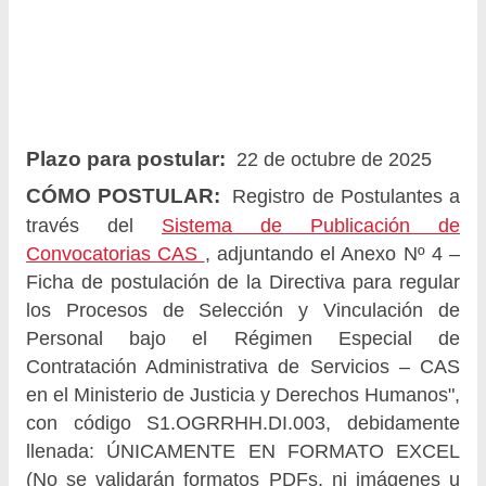
Plazo para postular:
22 de octubre de 2025
CÓMO POSTULAR:
Registro de Postulantes a
través del
Sistema de Publicación de
Convocatorias CAS
, adjuntando el Anexo Nº 4 –
Ficha de postulación de la Directiva para regular
los Procesos de Selección y Vinculación de
Personal bajo el Régimen Especial de
Contratación Administrativa de Servicios – CAS
en el Ministerio de Justicia y Derechos Humanos",
con código S1.OGRRHH.DI.003, debidamente
llenada: ÚNICAMENTE EN FORMATO EXCEL
(No se validarán formatos PDFs, ni imágenes u