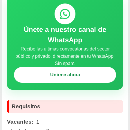
Únete a nuestro canal de
WhatsApp
Recibe las últimas convocatorias del sector
público y privado, directamente en tu WhatsApp.
Sin spam.
Unirme ahora
Requisitos
Vacantes:
1