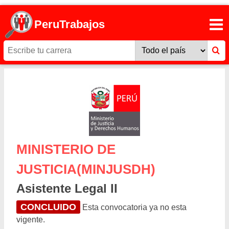
PeruTrabajos
MINISTERIO DE
JUSTICIA(MINJUSDH)
Asistente Legal II
CONCLUIDO
Esta convocatoria ya no esta
vigente.