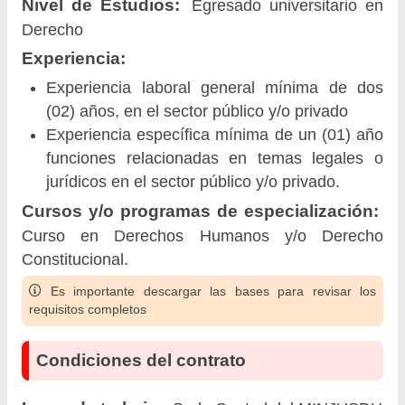
Nivel de Estudios:
Egresado universitario en
Derecho
Experiencia:
Experiencia laboral general mínima de dos
(02) años, en el sector público y/o privado
Experiencia específica mínima de un (01) año
funciones relacionadas en temas legales o
jurídicos en el sector público y/o privado.
Cursos y/o programas de especialización:
Curso en Derechos Humanos y/o Derecho
Constitucional.
Es importante descargar las bases para revisar los
requisitos completos
Condiciones del contrato