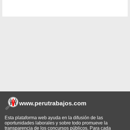
www.perutrabajos
.com
Esta plataforma web ayuda en la difusión de las
oportunidades laborales y sobre todo promueve la
transparencia de los concursos públicos. Para cada