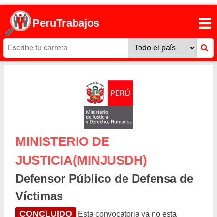
PeruTrabajos
MINISTERIO DE
JUSTICIA(MINJUSDH)
Defensor Público de Defensa de
Víctimas
CONCLUIDO
Esta convocatoria ya no esta