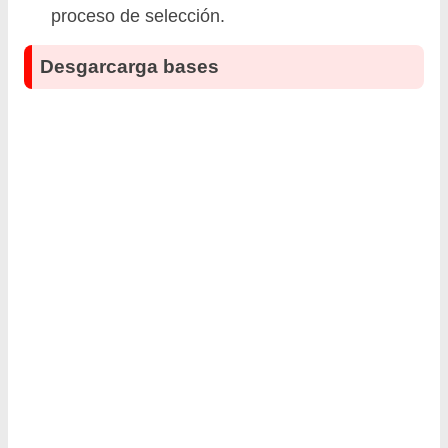
proceso de selección.
Desgarcarga bases