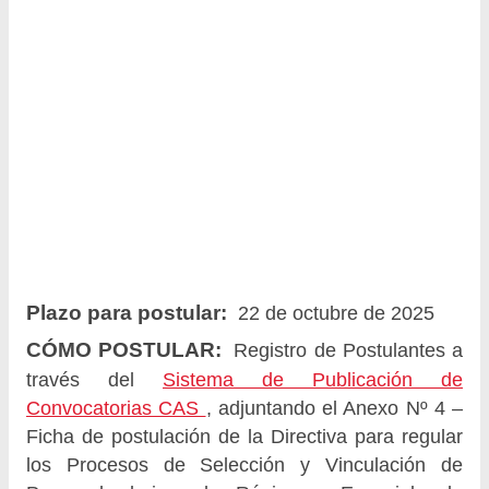
Plazo para postular:
22 de octubre de 2025
CÓMO POSTULAR:
Registro de Postulantes a
través del
Sistema de Publicación de
Convocatorias CAS
, adjuntando el Anexo Nº 4 –
Ficha de postulación de la Directiva para regular
los Procesos de Selección y Vinculación de