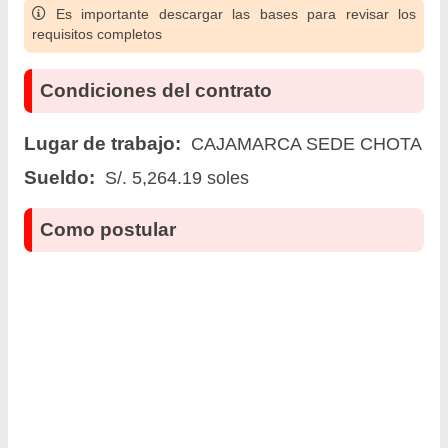
Es importante descargar las bases para revisar los
requisitos completos
Condiciones del contrato
Lugar de trabajo:
CAJAMARCA SEDE CHOTA
Sueldo:
S/. 5,264.19 soles
Como postular