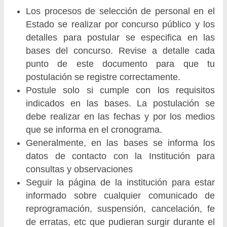
Los procesos de selección de personal en el
Estado se realizar por concurso público y los
detalles para postular se especifica en las
bases del concurso. Revise a detalle cada
punto de este documento para que tu
postulación se registre correctamente.
Postule solo si cumple con los requisitos
indicados en las bases. La postulación se
debe realizar en las fechas y por los medios
que se informa en el cronograma.
Generalmente, en las bases se informa los
datos de contacto con la Institución para
consultas y observaciones
Seguir la página de la institución para estar
informado sobre cualquier comunicado de
reprogramación, suspensión, cancelación, fe
de erratas, etc que pudieran surgir durante el