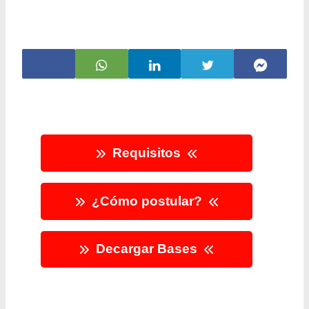
Requisitos
¿Cómo postular?
Decargar Bases