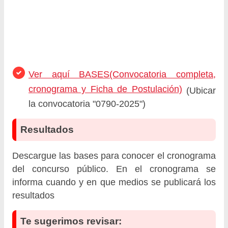
Ver aquí BASES(Convocatoria completa,
cronograma y Ficha de Postulación)
(Ubicar
la convocatoria "0790-2025")
Resultados
Descargue las bases para conocer el cronograma
del concurso público. En el cronograma se
informa cuando y en que medios se publicará los
resultados
Te sugerimos revisar: