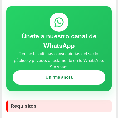
Únete a nuestro canal de
WhatsApp
Recibe las últimas convocatorias del sector
público y privado, directamente en tu WhatsApp.
Sin spam.
Unirme ahora
Requisitos