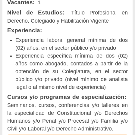
Vacantes:
1
Nivel de Estudios:
Título Profesional en
Derecho, Colegiado y Habilitación Vigente
Experiencia:
Experiencia laboral general mínima de dos
(02) años, en el sector público y/o privado
Experiencia específica mínima de dos (02)
años como abogado, contados a partir de la
obtención de su Colegiatura, en el sector
público y/o privado (nivel mínimo de analista
legal o al mismo nivel de experiencia)
Cursos y/o programas de especialización:
Seminarios, cursos, conferencias y/o talleres en
la especialidad de Constitucional y/o Derechos
Humanos y/o Penal y/o Procesal y/o Familia y/o
Civil y/o Laboral y/o Derecho Administrativo.