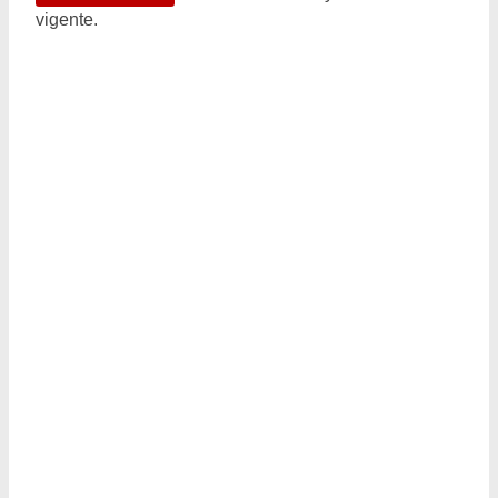
vigente.