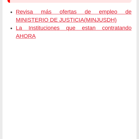
Revisa más ofertas de empleo de
MINISTERIO DE JUSTICIA(MINJUSDH)
La Instituciones que estan contratando
AHORA