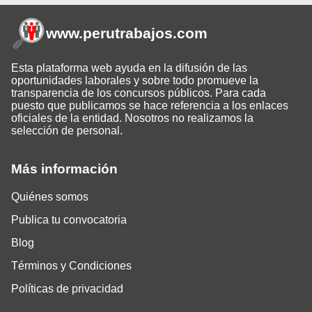
www.perutrabajos
.com
Esta plataforma web ayuda en la difusión de las
oportunidades laborales y sobre todo promueve la
transparencia de los concursos públicos. Para cada
puesto que publicamos se hace referencia a los enlaces
oficiales de la entidad. Nosotros no realizamos la
selección de personal.
Más información
Quiénes somos
Publica tu convocatoria
Blog
Términos y Condiciones
Políticas de privacidad