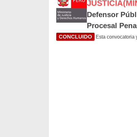
JUSTICIA(M
Defensor Públ
Procesal Pena
CONCLUIDO
Esta convocatoria y