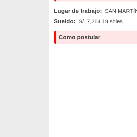
Lugar de trabajo:
SAN MARTÍN
Sueldo:
S/. 7,264.19 soles
Como postular