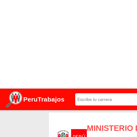
PeruTrabajos
MINISTERIO