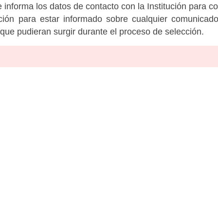
informa los datos de contacto con la Institución para c
tución para estar informado sobre cualquier comunicad
c que pudieran surgir durante el proceso de selección.