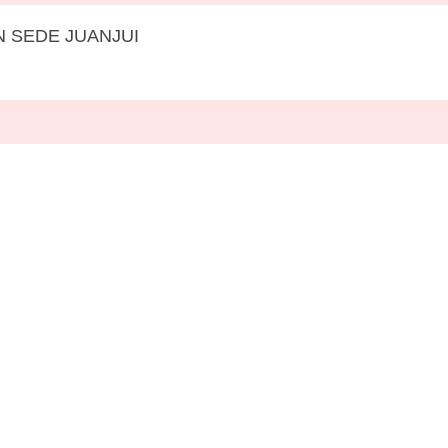
 SEDE JUANJUI