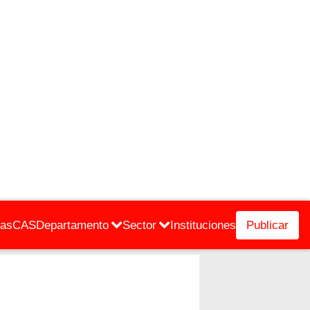
cas
CAS
Departamento
Sector
Instituciones
Publicar