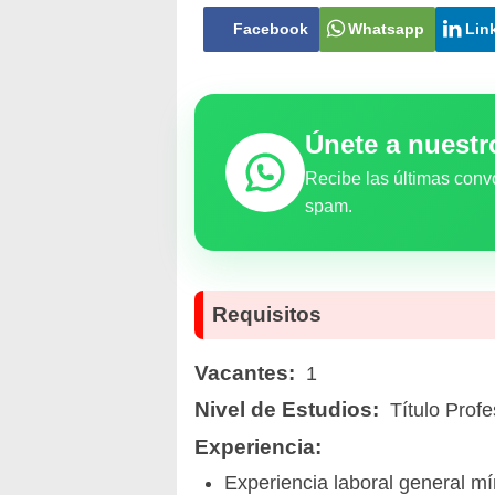
Facebook
Whatsapp
Lin
Únete a nuest
Recibe las últimas conv
spam.
Requisitos
Vacantes:
1
Nivel de Estudios:
Título Profe
Experiencia:
Experiencia laboral general mí