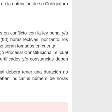
 de la obtención de su Colegiatura
en conflicto con la ley penal y/o
90) horas lectivas, por tanto, los
o no serán tomados en cuenta
 Procesal Constitucional, el cual
ertificados y/o constancias deben
ual deberá tener una duración no
 deben indicar el número de horas