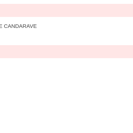
E CANDARAVE