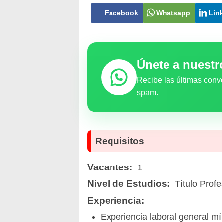
Facebook
Whatsapp
Lin
Únete a nuest
Recibe las últimas conv
spam.
Requisitos
Vacantes:
1
Nivel de Estudios:
Título Profe
Experiencia:
Experiencia laboral general mí