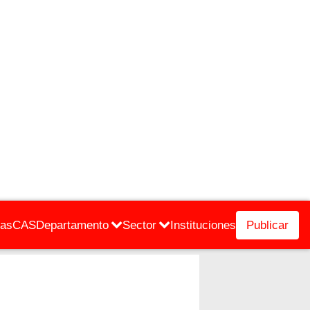
cas
CAS
Departamento
Sector
Instituciones
Publicar