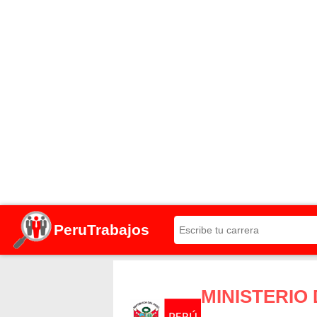
PeruTrabajos
MINISTERIO