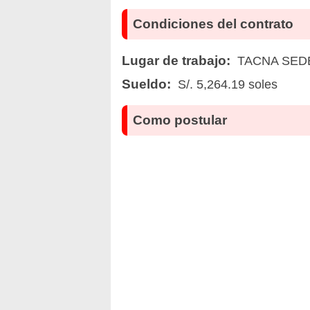
Condiciones del contrato
Lugar de trabajo:
TACNA SED
Sueldo:
S/. 5,264.19 soles
Como postular