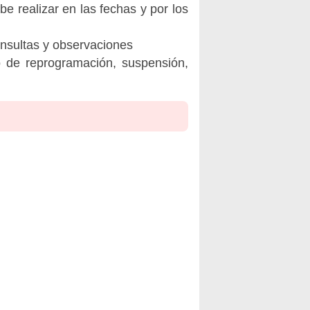
be realizar en las fechas y por los
onsultas y observaciones
o de reprogramación, suspensión,