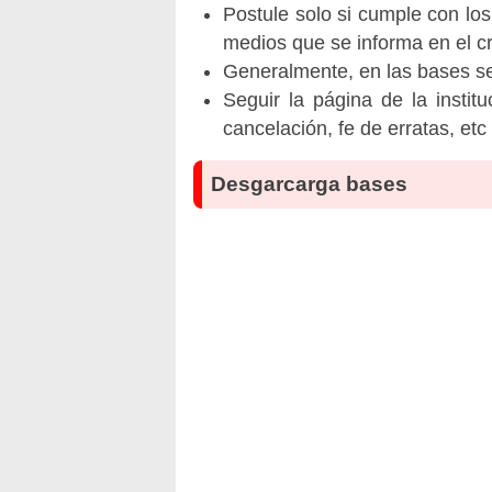
Postule solo si cumple con los
medios que se informa en el 
Generalmente, en las bases se 
Seguir la página de la insti
cancelación, fe de erratas, et
Desgarcarga bases