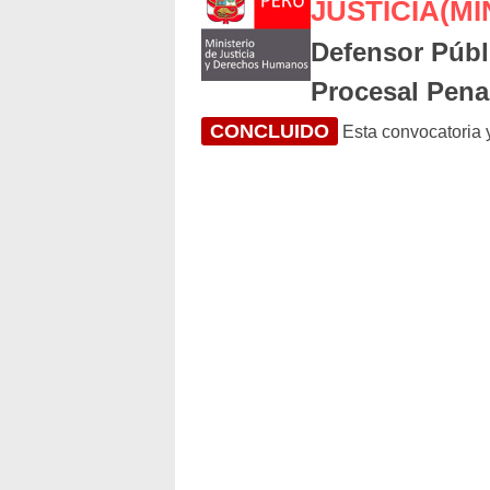
JUSTICIA(M
Defensor Públ
Procesal Pena
CONCLUIDO
Esta convocatoria y