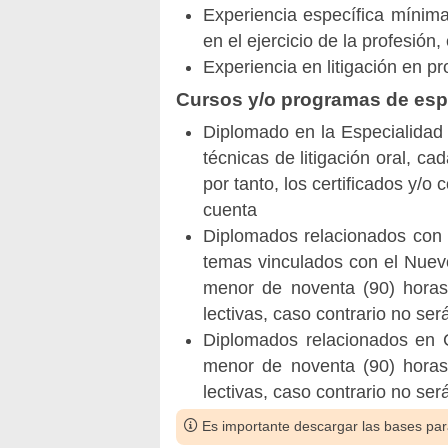
Experiencia específica mínim
en el ejercicio de la profesión
Experiencia en litigación en p
Cursos y/o programas de espe
Diplomado en la Especialidad 
técnicas de litigación oral, c
por tanto, los certificados y/
cuenta
Diplomados relacionados con 
temas vinculados con el Nuev
menor de noventa (90) horas 
lectivas, caso contrario no se
Diplomados relacionados en 
menor de noventa (90) horas 
lectivas, caso contrario no se
Es importante descargar las bases para