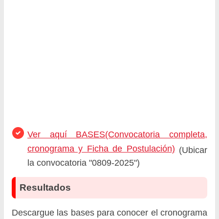
Ver aquí BASES(Convocatoria completa,
cronograma y Ficha de Postulación)
(Ubicar
la convocatoria "0809-2025")
Resultados
Descargue las bases para conocer el cronograma