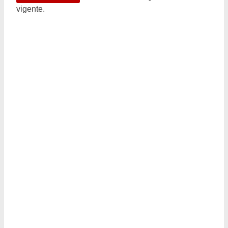
vigente.