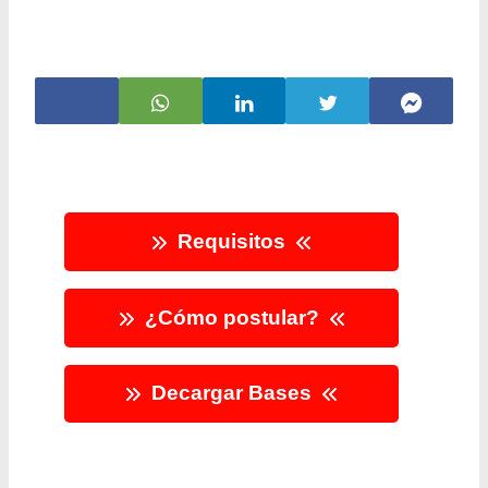
Requisitos
¿Cómo postular?
Decargar Bases