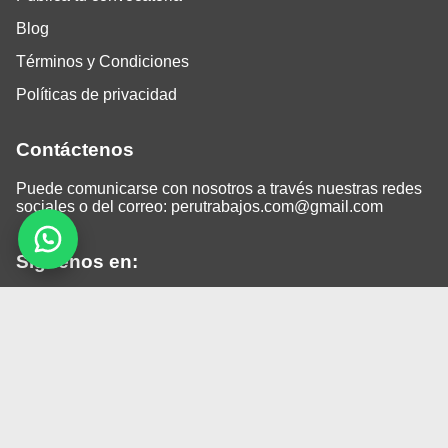
Blog
Términos y Condiciones
Políticas de privacidad
Contáctenos
Puede comunicarse con nosotros a través nuestras redes
sociales o del correo:
perutrabajos.com@gmail.com
Siguenos en:
Facebook
LinkedIn
Instagram
TikTok