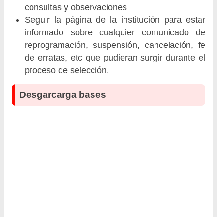
consultas y observaciones
Seguir la página de la institución para estar
informado sobre cualquier comunicado de
reprogramación, suspensión, cancelación, fe
de erratas, etc que pudieran surgir durante el
proceso de selección.
Desgarcarga bases