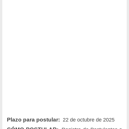
Plazo para postular:
22 de octubre de 2025