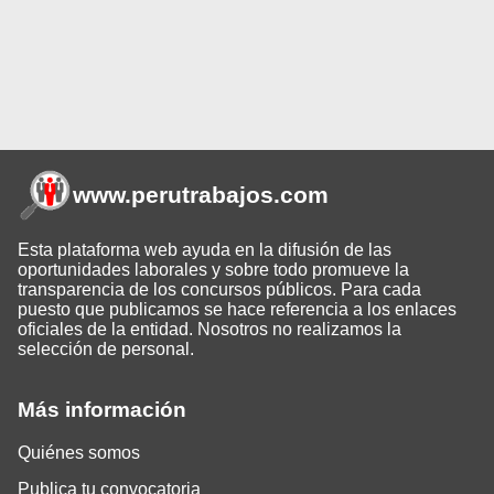
www.perutrabajos
.com
Esta plataforma web ayuda en la difusión de las
oportunidades laborales y sobre todo promueve la
transparencia de los concursos públicos. Para cada
puesto que publicamos se hace referencia a los enlaces
oficiales de la entidad. Nosotros no realizamos la
selección de personal.
Más información
Quiénes somos
Publica tu convocatoria