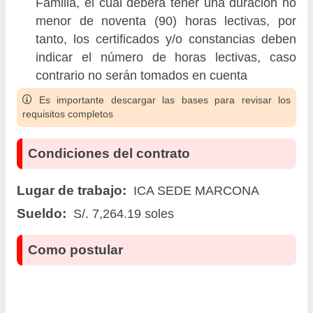
Familia, el cual deberá tener una duración no
menor de noventa (90) horas lectivas, por
tanto, los certificados y/o constancias deben
indicar el número de horas lectivas, caso
contrario no serán tomados en cuenta
Es importante descargar las bases para revisar los
requisitos completos
Condiciones del contrato
Lugar de trabajo:
ICA SEDE MARCONA
Sueldo:
S/. 7,264.19 soles
Como postular