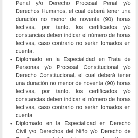
Penal y/o Derecho Procesal Penal y/o
Derechos Humanos, el cual deberá tener una
duración no menor de noventa (90) horas
lectivas, por tanto, los certificados y/o
constancias deben indicar el número de horas
lectivas, caso contrario no serán tomados en
cuenta.
Diplomado en la Especialidad en Trata de
Personas y/o Procesal Constitucional y/o
Derecho Constitucional, el cual deberá tener
una duración no menor de noventa (90) horas
lectivas, por tanto, los certificados y/o
constancias deben indicar el número de horas
lectivas, caso contrario no serán tomados en
cuenta
Diplomado en la Especialidad en Derecho
Civil y/o Derechos del Niño y/o Derecho de