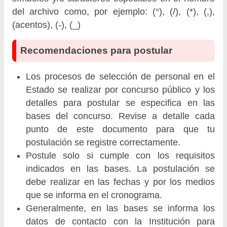
del archivo como, por ejemplo: (°), (/), (*), (,),
(acentos), (-), (_)
Recomendaciones para postular
Los procesos de selección de personal en el
Estado se realizar por concurso público y los
detalles para postular se especifica en las
bases del concurso. Revise a detalle cada
punto de este documento para que tu
postulación se registre correctamente.
Postule solo si cumple con los requisitos
indicados en las bases. La postulación se
debe realizar en las fechas y por los medios
que se informa en el cronograma.
Generalmente, en las bases se informa los
datos de contacto con la Institución para