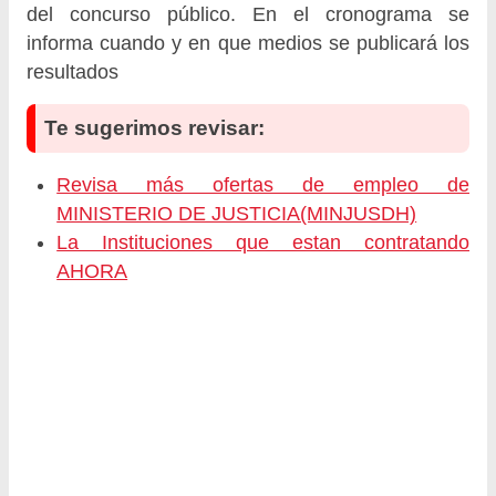
del concurso público. En el cronograma se
informa cuando y en que medios se publicará los
resultados
Te sugerimos revisar:
Revisa más ofertas de empleo de
MINISTERIO DE JUSTICIA(MINJUSDH)
La Instituciones que estan contratando
AHORA