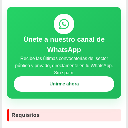
Únete a nuestro canal de
WhatsApp
Recibe las últimas convocatorias del sector
público y privado, directamente en tu WhatsApp.
Sin spam.
Unirme ahora
Requisitos