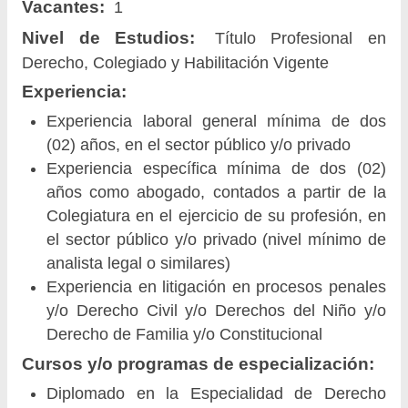
Vacantes:
1
Nivel de Estudios:
Título Profesional en
Derecho, Colegiado y Habilitación Vigente
Experiencia:
Experiencia laboral general mínima de dos
(02) años, en el sector público y/o privado
Experiencia específica mínima de dos (02)
años como abogado, contados a partir de la
Colegiatura en el ejercicio de su profesión, en
el sector público y/o privado (nivel mínimo de
analista legal o similares)
Experiencia en litigación en procesos penales
y/o Derecho Civil y/o Derechos del Niño y/o
Derecho de Familia y/o Constitucional
Cursos y/o programas de especialización:
Diplomado en la Especialidad de Derecho