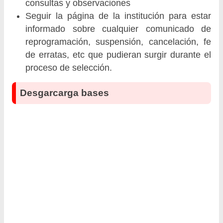
consultas y observaciones
Seguir la página de la institución para estar
informado sobre cualquier comunicado de
reprogramación, suspensión, cancelación, fe
de erratas, etc que pudieran surgir durante el
proceso de selección.
Desgarcarga bases