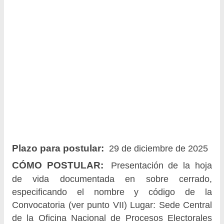
Plazo para postular:
29 de diciembre de 2025
CÓMO POSTULAR:
Presentación de la hoja
de vida documentada en sobre cerrado,
especificando el nombre y código de la
Convocatoria (ver punto VII) Lugar: Sede Central
de la Oficina Nacional de Procesos Electorales