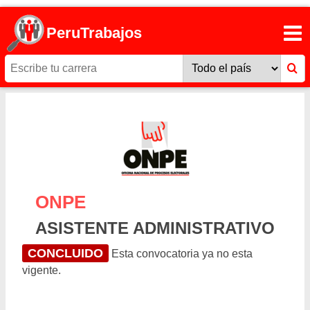
PeruTrabajos
ONPE
ASISTENTE ADMINISTRATIVO
CONCLUIDO
Esta convocatoria ya no esta
vigente.