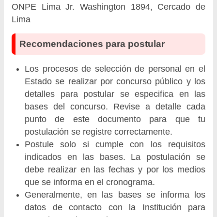
ONPE Lima Jr. Washington 1894, Cercado de
Lima
Recomendaciones para postular
Los procesos de selección de personal en el
Estado se realizar por concurso público y los
detalles para postular se especifica en las
bases del concurso. Revise a detalle cada
punto de este documento para que tu
postulación se registre correctamente.
Postule solo si cumple con los requisitos
indicados en las bases. La postulación se
debe realizar en las fechas y por los medios
que se informa en el cronograma.
Generalmente, en las bases se informa los
datos de contacto con la Institución para