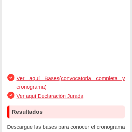
Ver aquí Bases(convocatoria completa y
cronograma)
Ver aquí Declaración Jurada
Resultados
Descargue las bases para conocer el cronograma