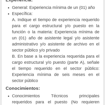
General: Experiencia mínima de un (01) año
Específica:
A. Indique el tiempo de experiencia requerido
para el cargo estructural y/o puesto en la
función o la materia: Experiencia mínima de
un (01) año de asistente legal y/o asistente
administrativo y/o asistente de archivo en el
sector público y/o privado
B. En base a la experiencia requerida para el
cargo estructural y/o puesto (parte A), señale
el tiempo requerido en el sector público:
Experiencia mínima de seis meses en el
sector público
Conocimientos:
Conocimientos Técnicos principales
requeridos para el puesto (No requieren