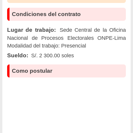
Condiciones del contrato
Lugar de trabajo:
Sede Central de la Oficina
Nacional de Procesos Electorales ONPE-Lima
Modalidad del trabajo: Presencial
Sueldo:
S/. 2 300.00 soles
Como postular