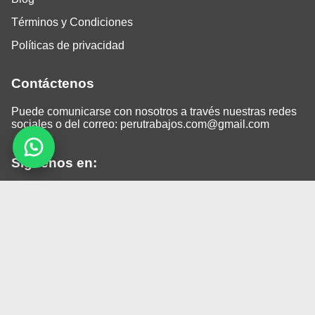
Términos y Condiciones
Políticas de privacidad
Contáctenos
Puede comunicarse con nosotros a través nuestras redes
sociales o del correo:
perutrabajos.com@gmail.com
Siguenos en:
Facebook
LinkedIn
Instagram
TikTok