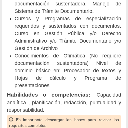
documentación sustentadora. Manejo de
Sistema de Trámite Documentario.
Cursos y Programas de especialización
requeridos y sustentados con documentos.
Curso en Gestión Pública y/o Derecho
Administrativo y/o Trámite Documentario y/o
Gestión de Archivo
Conocimientos de Ofimática (No requiere
documentación sustentadora) Nivel de
dominio básico en: Procesador de textos y
Hojas de cálculo y Programa de
presentaciones
Habilidades o competencias:
Capacidad
analítica , planificación, redacción, puntualidad y
responsabilidad.
Es importante descargar las bases para revisar los
requisitos completos