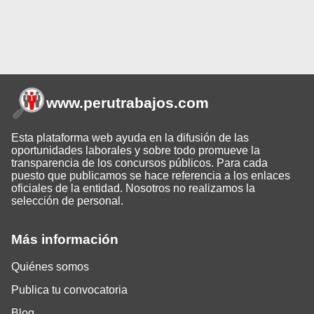
www.perutrabajos
.com
Esta plataforma web ayuda en la difusión de las
oportunidades laborales y sobre todo promueve la
transparencia de los concursos públicos. Para cada
puesto que publicamos se hace referencia a los enlaces
oficiales de la entidad. Nosotros no realizamos la
selección de personal.
Más información
Quiénes somos
Publica tu convocatoria
Blog