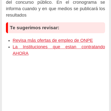
del concurso público. En el cronograma se
informa cuando y en que medios se publicará los
resultados
Te sugerimos revisar:
Revisa más ofertas de empleo de ONPE
La Instituciones que estan contratando
AHORA