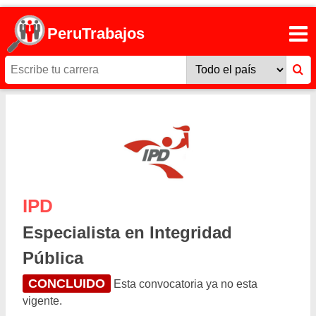
PeruTrabajos
IPD
Especialista en Integridad
Pública
CONCLUIDO
Esta convocatoria ya no esta
vigente.