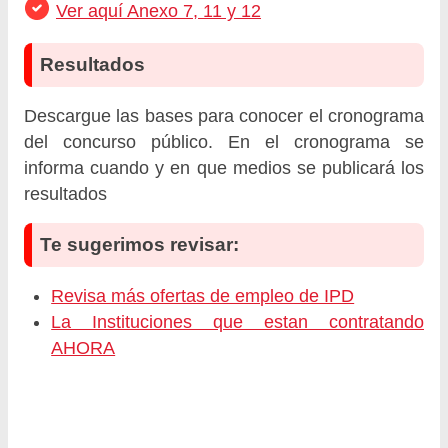
Ver aquí Anexo 7, 11 y 12
Resultados
Descargue las bases para conocer el cronograma
del concurso público. En el cronograma se
informa cuando y en que medios se publicará los
resultados
Te sugerimos revisar:
Revisa más ofertas de empleo de IPD
La Instituciones que estan contratando
AHORA