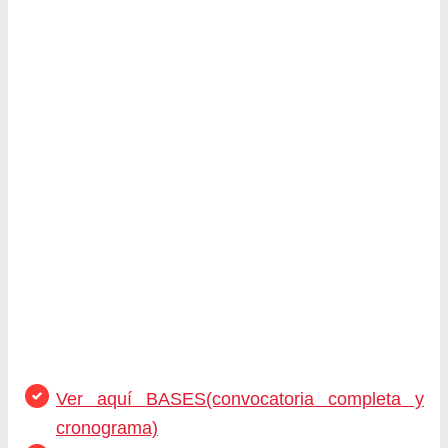
Ver aquí BASES(convocatoria completa y
cronograma)