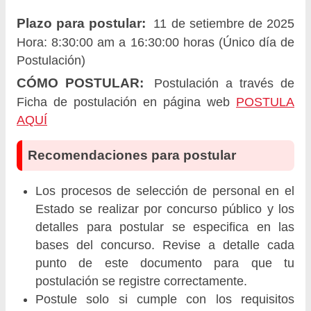
Plazo para postular:
11 de setiembre de 2025
Hora: 8:30:00 am a 16:30:00 horas (Único día de
Postulación)
CÓMO POSTULAR:
Postulación a través de
Ficha de postulación en página web
POSTULA
AQUÍ
Recomendaciones para postular
Los procesos de selección de personal en el
Estado se realizar por concurso público y los
detalles para postular se especifica en las
bases del concurso. Revise a detalle cada
punto de este documento para que tu
postulación se registre correctamente.
Postule solo si cumple con los requisitos