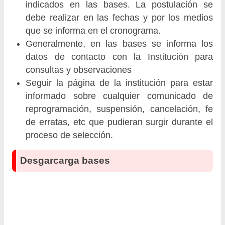
indicados en las bases. La postulación se
debe realizar en las fechas y por los medios
que se informa en el cronograma.
Generalmente, en las bases se informa los
datos de contacto con la Institución para
consultas y observaciones
Seguir la página de la institución para estar
informado sobre cualquier comunicado de
reprogramación, suspensión, cancelación, fe
de erratas, etc que pudieran surgir durante el
proceso de selección.
Desgarcarga bases