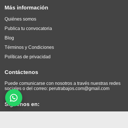
Más información
Quiénes somos
Publica tu convocatoria
Blog
Términos y Condiciones
Políticas de privacidad
Contáctenos
Puede comunicarse con nosotros a través nuestras redes
sociales o del correo:
perutrabajos.com@gmail.com
Siguenos en:
Facebook