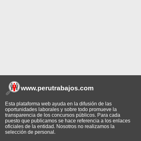
www.perutrabajos
.com
Esta plataforma web ayuda en la difusión de las
oportunidades laborales y sobre todo promueve la
transparencia de los concursos públicos. Para cada
puesto que publicamos se hace referencia a los enlaces
oficiales de la entidad. Nosotros no realizamos la
selección de personal.