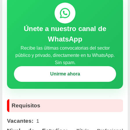
Únete a nuestro canal de
WhatsApp
Recibe las últimas convocatorias del sector
público y privado, directamente en tu WhatsApp.
Sin spam.
Unirme ahora
Requisitos
Vacantes:
1