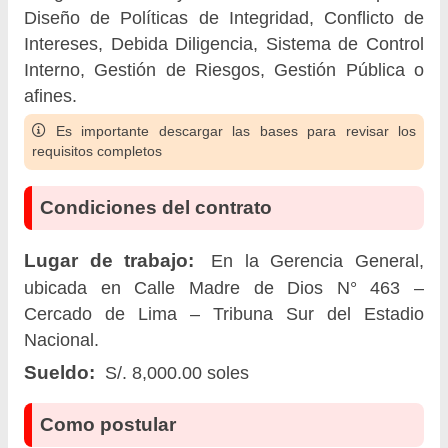
Diseño de Políticas de Integridad, Conflicto de
Intereses, Debida Diligencia, Sistema de Control
Interno, Gestión de Riesgos, Gestión Pública o
afines.
Es importante descargar las bases para revisar los
requisitos completos
Condiciones del contrato
Lugar de trabajo:
En la Gerencia General,
ubicada en Calle Madre de Dios N° 463 –
Cercado de Lima – Tribuna Sur del Estadio
Nacional.
Sueldo:
S/. 8,000.00 soles
Como postular