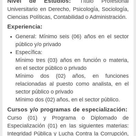
Nivel de Estudios:
Título Profesional
Universitario en Derecho, Psicología, Sociología,
Ciencias Políticas, Contabilidad o Administración.
Experiencia:
General: Mínimo seis (06) años en el sector
público y/o privado
Específica:
Mínimo tres (03) años en función o materia,
en el sector público o privado
Mínimo dos (02) años, en funciones
relacionadas al puesto como analista, en el
sector público o privado
Mínimo dos (02) años, en el sector público.
Cursos y/o programas de especialización:
Curso (01) y Programa o Diplomado de
Especialización (01) en las siguientes materias:
Integridad Pública y Lucha Contra la Corrupción,