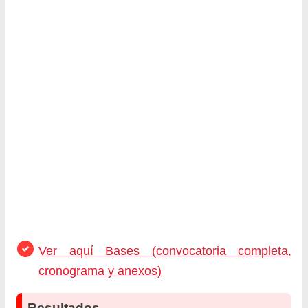
Ver aquí Bases (convocatoria completa,
cronograma y anexos)
Resultados