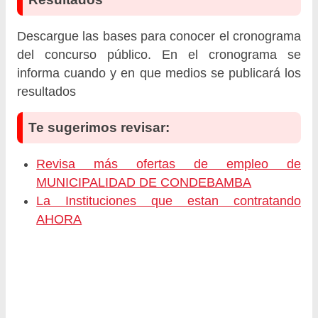
Descargue las bases para conocer el cronograma
del concurso público. En el cronograma se
informa cuando y en que medios se publicará los
resultados
Te sugerimos revisar:
Revisa más ofertas de empleo de
MUNICIPALIDAD DE CONDEBAMBA
La Instituciones que estan contratando
AHORA