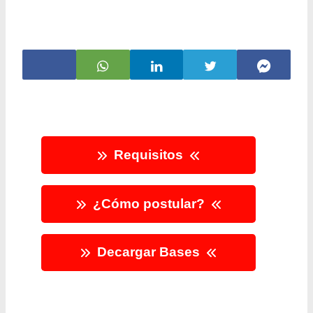
Requisitos
¿Cómo postular?
Decargar Bases