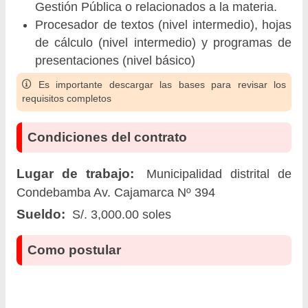
Gestión Pública o relacionados a la materia.
Procesador de textos (nivel intermedio), hojas
de cálculo (nivel intermedio) y programas de
presentaciones (nivel básico)
Es importante descargar las bases para revisar los
requisitos completos
Condiciones del contrato
Lugar de trabajo:
Municipalidad distrital de
Condebamba Av. Cajamarca Nº 394
Sueldo:
S/. 3,000.00 soles
Como postular