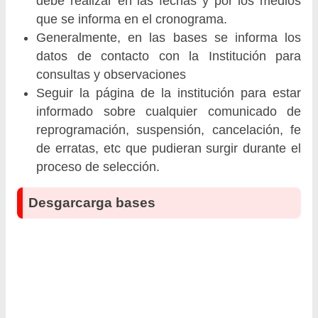
debe realizar en las fechas y por los medios
que se informa en el cronograma.
Generalmente, en las bases se informa los
datos de contacto con la Institución para
consultas y observaciones
Seguir la página de la institución para estar
informado sobre cualquier comunicado de
reprogramación, suspensión, cancelación, fe
de erratas, etc que pudieran surgir durante el
proceso de selección.
Desgarcarga bases