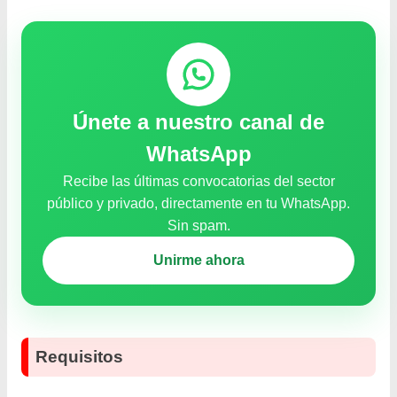
Únete a nuestro canal de
WhatsApp
Recibe las últimas convocatorias del sector
público y privado, directamente en tu WhatsApp.
Sin spam.
Unirme ahora
Requisitos