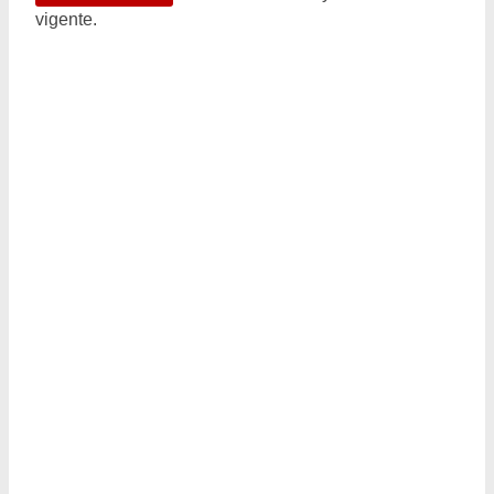
vigente.