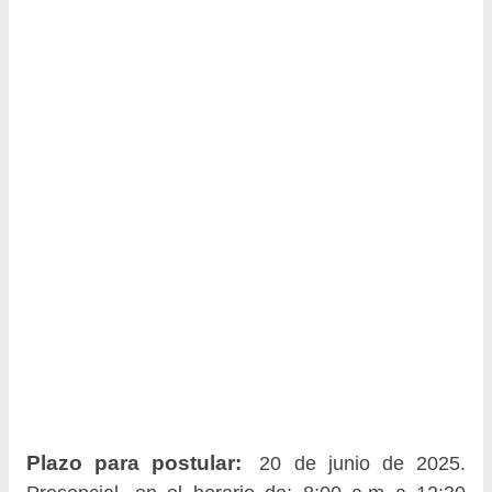
Plazo para postular:
20 de junio de 2025.