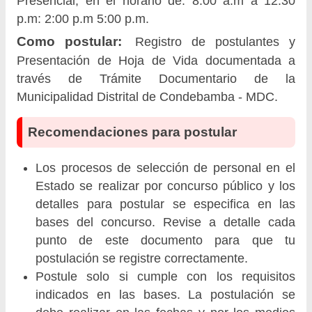
Presencial, en el horario de: 8:00 a.m a 12:30
p.m: 2:00 p.m 5:00 p.m.
Como postular:
Registro de postulantes y
Presentación de Hoja de Vida documentada a
través de Trámite Documentario de la
Municipalidad Distrital de Condebamba - MDC.
Recomendaciones para postular
Los procesos de selección de personal en el
Estado se realizar por concurso público y los
detalles para postular se especifica en las
bases del concurso. Revise a detalle cada
punto de este documento para que tu
postulación se registre correctamente.
Postule solo si cumple con los requisitos
indicados en las bases. La postulación se