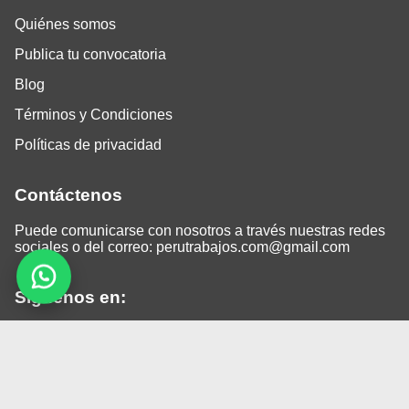
Quiénes somos
Publica tu convocatoria
Blog
Términos y Condiciones
Políticas de privacidad
Contáctenos
Puede comunicarse con nosotros a través nuestras redes
sociales o del correo:
perutrabajos.com@gmail.com
Siguenos en:
Facebook
LinkedIn