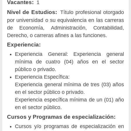
Vacantes:
1
Nivel de Estudios:
Título profesional otorgado
por universidad o su equivalencia en las carreras
de Economía, Administración, Contabilidad,
Derecho, o carreras afines a las funciones.
Experiencia:
Experiencia General: Experiencia general
mínima de cuatro (04) años en el sector
público o privado.
Experiencia Específica:
Experiencia general mínima de tres (03) años
en el sector público o privado.
Experiencia específica mínima de un (01) año
en el sector público.
Cursos y Programas de especialización:
Cursos y/o programas de especialización en