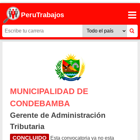
PeruTrabajos
MUNICIPALIDAD DE
CONDEBAMBA
Gerente de Administración
Tributaria
CONCLUIDO
Esta convocatoria ya no esta