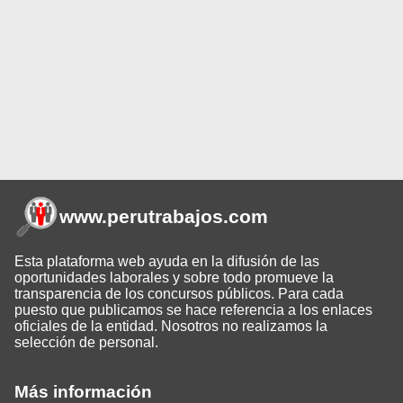
www.perutrabajos
.com
Esta plataforma web ayuda en la difusión de las
oportunidades laborales y sobre todo promueve la
transparencia de los concursos públicos. Para cada
puesto que publicamos se hace referencia a los enlaces
oficiales de la entidad. Nosotros no realizamos la
selección de personal.
Más información