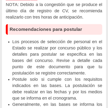
NOTA: Debido a la congestión que se produce el
último día de registro de CV, se recomienda
realizarlo con tres horas de anticipación.
Recomendaciones para postular
Los procesos de selección de personal en el
Estado se realizar por concurso público y los
detalles para postular se especifica en las
bases del concurso. Revise a detalle cada
punto de este documento para que tu
postulación se registre correctamente.
Postule solo si cumple con los requisitos
indicados en las bases. La postulación se
debe realizar en las fechas y por los medios
que se informa en el cronograma.
Generalmente, en las bases se informa los