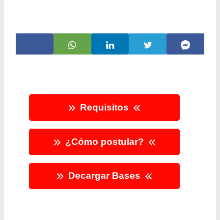
Requisitos
¿Cómo postular?
Decargar Bases