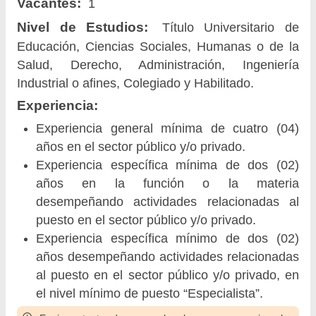
Vacantes:
1
Nivel de Estudios:
Título Universitario de
Educación, Ciencias Sociales, Humanas o de la
Salud, Derecho, Administración, Ingeniería
Industrial o afines, Colegiado y Habilitado.
Experiencia:
Experiencia general mínima de cuatro (04)
años en el sector público y/o privado.
Experiencia específica mínima de dos (02)
años en la función o la materia
desempeñando actividades relacionadas al
puesto en el sector público y/o privado.
Experiencia específica mínimo de dos (02)
años desempeñando actividades relacionadas
al puesto en el sector público y/o privado, en
el nivel mínimo de puesto “Especialista”.