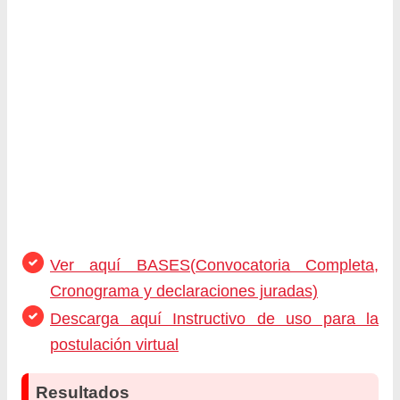
Ver aquí BASES(Convocatoria Completa,
Cronograma y declaraciones juradas)
Descarga aquí Instructivo de uso para la
postulación virtual
Resultados