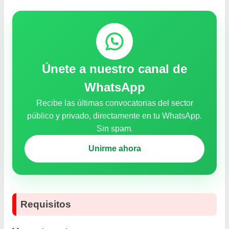
Únete a nuestro canal de
WhatsApp
Recibe las últimas convocatorias del sector
público y privado, directamente en tu WhatsApp.
Sin spam.
Unirme ahora
Requisitos