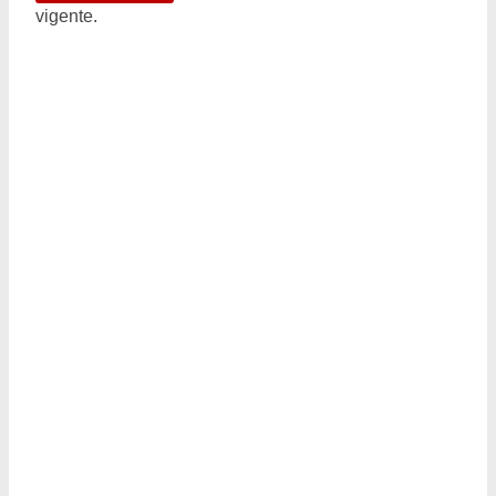
vigente.