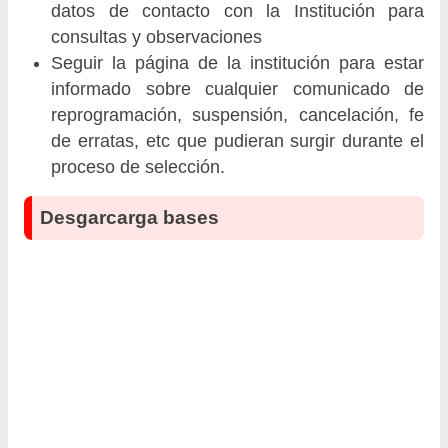
datos de contacto con la Institución para
consultas y observaciones
Seguir la página de la institución para estar
informado sobre cualquier comunicado de
reprogramación, suspensión, cancelación, fe
de erratas, etc que pudieran surgir durante el
proceso de selección.
Desgarcarga bases