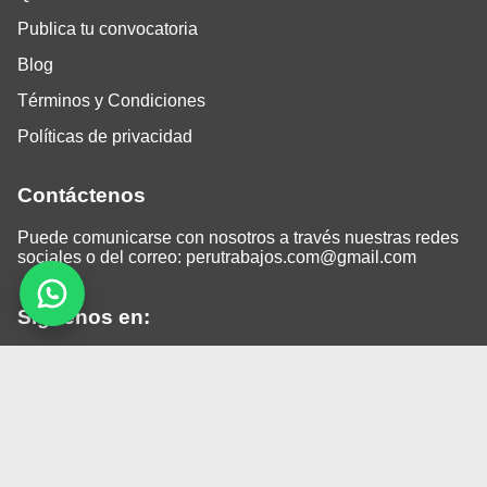
Publica tu convocatoria
Blog
Términos y Condiciones
Políticas de privacidad
Contáctenos
Puede comunicarse con nosotros a través nuestras redes
sociales o del correo:
perutrabajos.com@gmail.com
Siguenos en:
Facebook
LinkedIn
Instagram