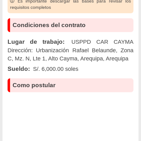
Es importante descargar las bases para revisar los
requisitos completos
Condiciones del contrato
Lugar de trabajo:
USPPD CAR CAYMA
Dirección: Urbanización Rafael Belaunde, Zona
C, Mz. N, Lte 1, Alto Cayma, Arequipa, Arequipa
Sueldo:
S/. 6,000.00 soles
Como postular