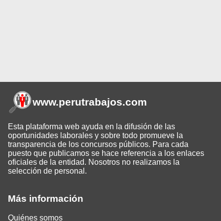
www.perutrabajos
.com
Esta plataforma web ayuda en la difusión de las
oportunidades laborales y sobre todo promueve la
transparencia de los concursos públicos. Para cada
puesto que publicamos se hace referencia a los enlaces
oficiales de la entidad. Nosotros no realizamos la
selección de personal.
Más información
Quiénes somos