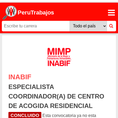
PeruTrabajos
INABIF
ESPECIALISTA
COORDINADOR(A) DE CENTRO
DE ACOGIDA RESIDENCIAL
CONCLUIDO
Esta convocatoria ya no esta