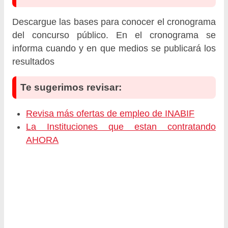
Descargue las bases para conocer el cronograma
del concurso público. En el cronograma se
informa cuando y en que medios se publicará los
resultados
Te sugerimos revisar:
Revisa más ofertas de empleo de INABIF
La Instituciones que estan contratando
AHORA