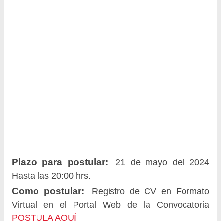
Plazo para postular:
21 de mayo del 2024
Hasta las 20:00 hrs.
Como postular:
Registro de CV en Formato
Virtual en el Portal Web de la Convocatoria
POSTULA AQUÍ