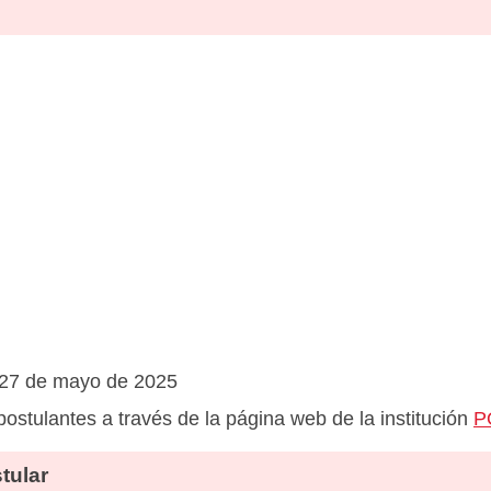
 27 de mayo de 2025
postulantes a través de la página web de la institución
P
tular