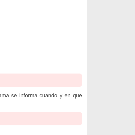
rama se informa cuando y en que