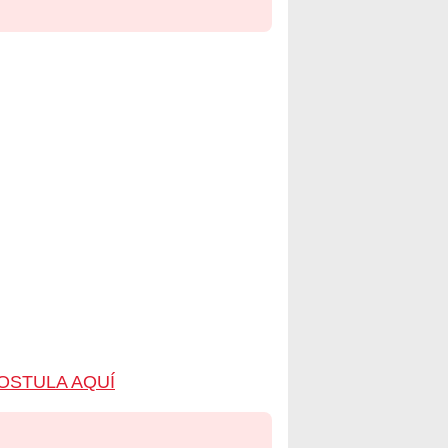
OSTULA AQUÍ