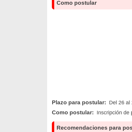
Como postular
Plazo para postular:
Del 26 al
Como postular:
Inscripción de 
Recomendaciones para pos