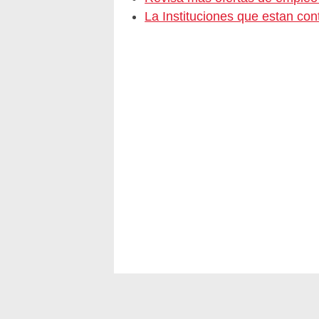
La Instituciones que estan c