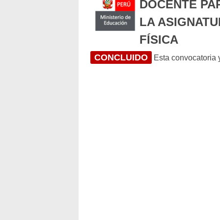
DOCENTE PA
LA ASIGNATU
FÍSICA
CONCLUIDO
Esta convocatoria y