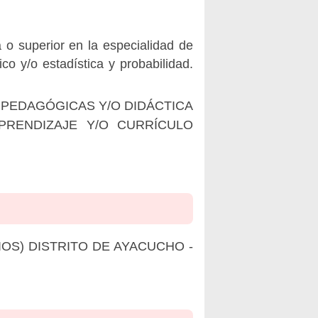
 o superior en la especialidad de
ico y/o estadística y probabilidad.
PEDAGÓGICAS Y/O DIDÁCTICA
PRENDIZAJE Y/O CURRÍCULO
IOS) DISTRITO DE AYACUCHO -