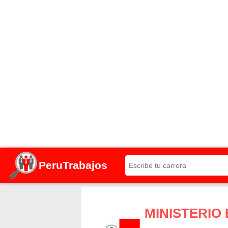
PeruTrabajos
MINISTERIO