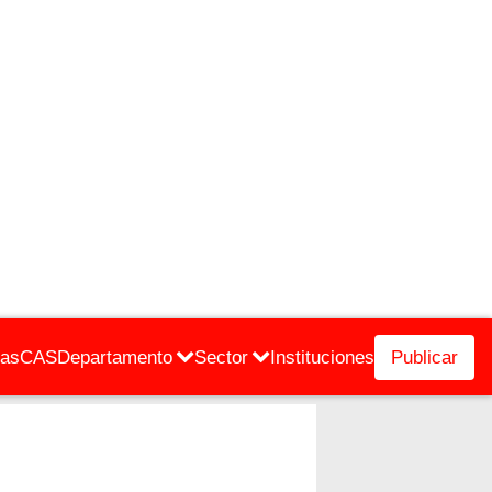
cas
CAS
Departamento
Sector
Instituciones
Publicar