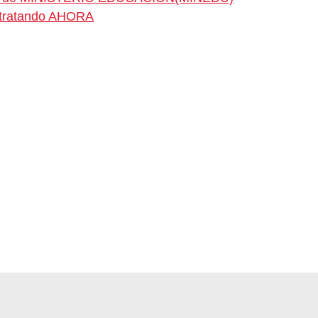
ontratando AHORA