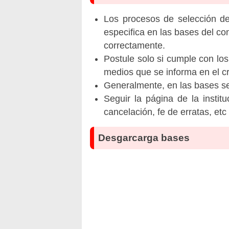
Los procesos de selección de 
especifica en las bases del co
correctamente.
Postule solo si cumple con los
medios que se informa en el 
Generalmente, en las bases se 
Seguir la página de la insti
cancelación, fe de erratas, et
Desgarcarga bases