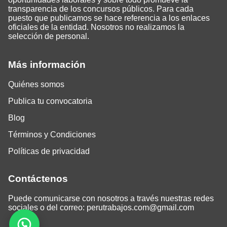
transparencia de los concursos públicos. Para cada
puesto que publicamos se hace referencia a los enlaces
oficiales de la entidad. Nosotros no realizamos la
selección de personal.
Más información
Quiénes somos
Publica tu convocatoria
Blog
Términos y Condiciones
Políticas de privacidad
Contáctenos
Puede comunicarse con nosotros a través nuestras redes
sociales o del correo:
perutrabajos.com@gmail.com