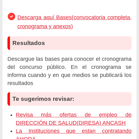
Descarga aquí Bases(convocatoria completa,
cronograma y anexos)
Resultados
Descargue las bases para conocer el cronograma
del concurso público. En el cronograma se
informa cuando y en que medios se publicará los
resultados
Te sugerimos revisar:
Revisa más ofertas de empleo de
DIRECCIÓN DE SALUD(DIRESA) ANCASH
La Instituciones que estan contratando