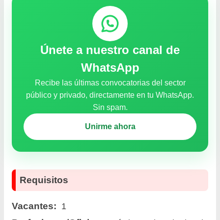
Únete a nuestro canal de
WhatsApp
Recibe las últimas convocatorias del sector
público y privado, directamente en tu WhatsApp.
Sin spam.
Unirme ahora
Requisitos
Vacantes:
1