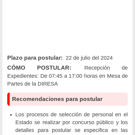
Plazo para postular:
22 de julio del 2024
CÓMO POSTULAR:
Recepción de
Expedientes: De 07:45 a 17:00 horas en Mesa de
Partes de la DIRESA
Recomendaciones para postular
Los procesos de selección de personal en el
Estado se realizar por concurso público y los
detalles para postular se especifica en las