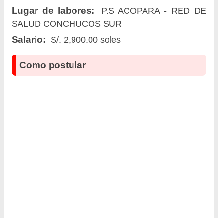
Lugar de labores:
P.S ACOPARA - RED DE
SALUD CONCHUCOS SUR
Salario:
S/. 2,900.00 soles
Como postular