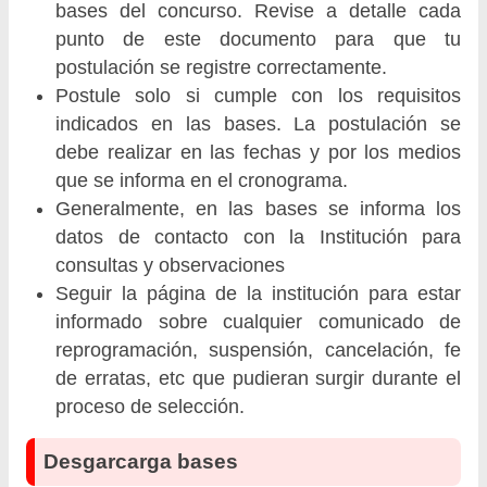
bases del concurso. Revise a detalle cada
punto de este documento para que tu
postulación se registre correctamente.
Postule solo si cumple con los requisitos
indicados en las bases. La postulación se
debe realizar en las fechas y por los medios
que se informa en el cronograma.
Generalmente, en las bases se informa los
datos de contacto con la Institución para
consultas y observaciones
Seguir la página de la institución para estar
informado sobre cualquier comunicado de
reprogramación, suspensión, cancelación, fe
de erratas, etc que pudieran surgir durante el
proceso de selección.
Desgarcarga bases