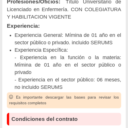
Profesiones/Oficios:
Título Universitario de
Licenciado en Enfermería. CON COLEGIATURA
Y HABILITACION VIGENTE
Experiencia:
Experiencia General: Mímina de 01 año en el
sector público o privado. incluido SERUMS
Experiencia Específica:
- Experiencia en la función o la materia:
Mímina de 01 año en el sector público o
privado
- Experiencia en el sector público: 06 meses,
no incluido SERUMS
Es importante descargar las bases para revisar los
requisitos completos
Condiciones del contrato