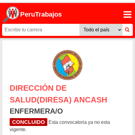
PeruTrabajos
DIRECCIÓN DE
SALUD(DIRESA) ANCASH
ENFERMERA/O
CONCLUIDO
Esta convocatoria ya no esta
vigente.