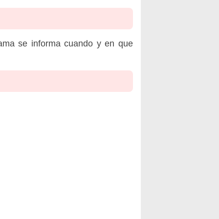
rama se informa cuando y en que