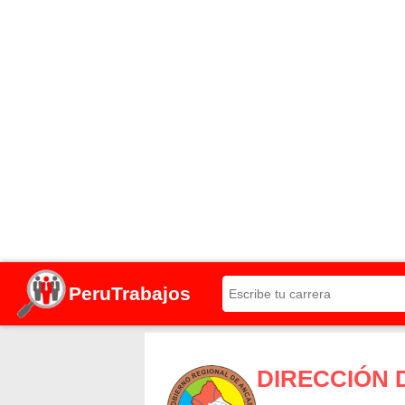
PeruTrabajos
DIRECCIÓN 