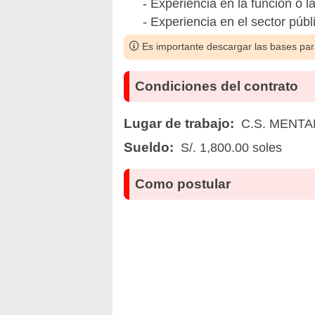
- Experiencia en la función o l
- Experiencia en el sector públ
Es importante descargar las bases para
Condiciones del contrato
Lugar de trabajo:
C.S. MENTA
Sueldo:
S/. 1,800.00 soles
Como postular