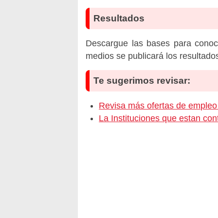
Resultados
Descargue las bases para conoc
medios se publicará los resultado
Te sugerimos revisar:
Revisa más ofertas de emp
La Instituciones que estan c