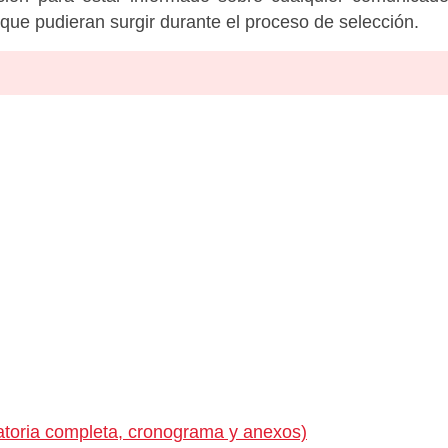
c que pudieran surgir durante el proceso de selección.
toria completa, cronograma y anexos)