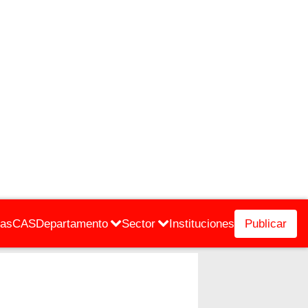
cas
CAS
Departamento
Sector
Instituciones
Publicar