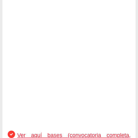
Ver aquí bases (convocatoria completa,