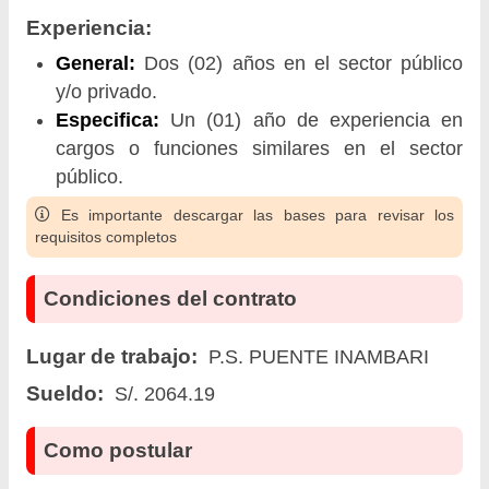
Experiencia:
General:
Dos (02) años en el sector público
y/o privado.
Especifica:
Un (01) año de experiencia en
cargos o funciones similares en el sector
público.
Es importante descargar las bases para revisar los
requisitos completos
Condiciones del contrato
Lugar de trabajo:
P.S. PUENTE INAMBARI
Sueldo:
S/. 2064.19
Como postular