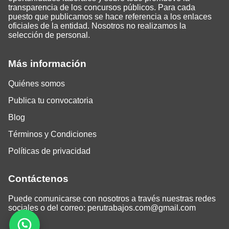
transparencia de los concursos públicos. Para cada
puesto que publicamos se hace referencia a los enlaces
oficiales de la entidad. Nosotros no realizamos la
selección de personal.
Más información
Quiénes somos
Publica tu convocatoria
Blog
Términos y Condiciones
Políticas de privacidad
Contáctenos
Puede comunicarse con nosotros a través nuestras redes
sociales o del correo:
perutrabajos.com@gmail.com