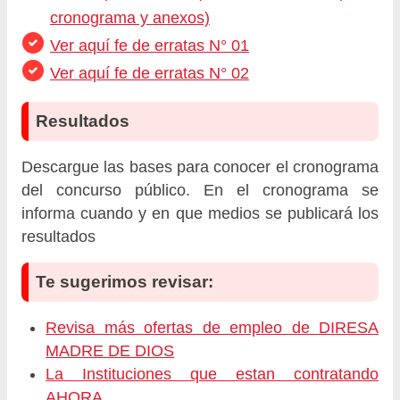
cronograma y anexos)
Ver aquí fe de erratas N° 01
Ver aquí fe de erratas N° 02
Resultados
Descargue las bases para conocer el cronograma
del concurso público. En el cronograma se
informa cuando y en que medios se publicará los
resultados
Te sugerimos revisar:
Revisa más ofertas de empleo de DIRESA
MADRE DE DIOS
La Instituciones que estan contratando
AHORA