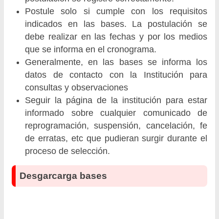
Postule solo si cumple con los requisitos
indicados en las bases. La postulación se
debe realizar en las fechas y por los medios
que se informa en el cronograma.
Generalmente, en las bases se informa los
datos de contacto con la Institución para
consultas y observaciones
Seguir la página de la institución para estar
informado sobre cualquier comunicado de
reprogramación, suspensión, cancelación, fe
de erratas, etc que pudieran surgir durante el
proceso de selección.
Desgarcarga bases