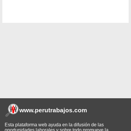
www.perutrabajos
.com
Esta plataforma web ayuda en la difusión de las
oportunidades laborales y sobre todo promueve la