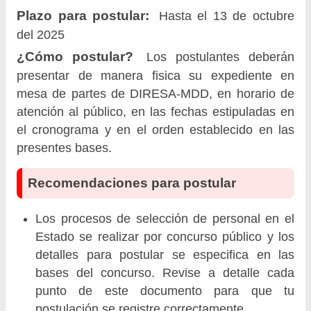
Plazo para postular:
Hasta el 13 de octubre
del 2025
¿Cómo postular?
Los postulantes deberán
presentar de manera fisica su expediente en
mesa de partes de DIRESA-MDD, en horario de
atención al público, en las fechas estipuladas en
el cronograma y en el orden establecido en las
presentes bases.
Recomendaciones para postular
Los procesos de selección de personal en el
Estado se realizar por concurso público y los
detalles para postular se especifica en las
bases del concurso. Revise a detalle cada
punto de este documento para que tu
postulación se registre correctamente.