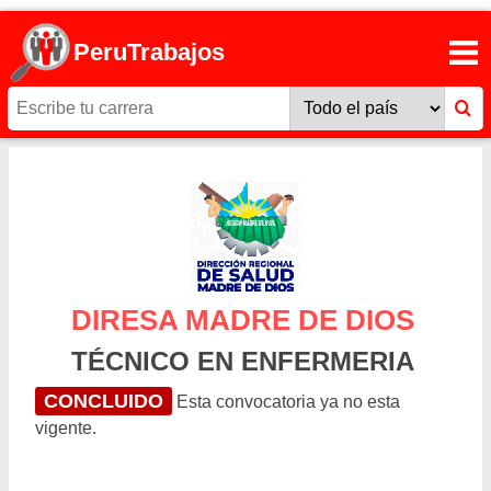
PeruTrabajos
DIRESA MADRE DE DIOS
TÉCNICO EN ENFERMERIA
CONCLUIDO
Esta convocatoria ya no esta
vigente.