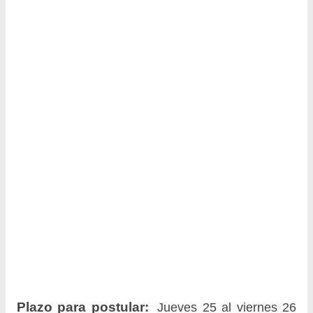
Plazo para postular:
Jueves 25 al viernes 26