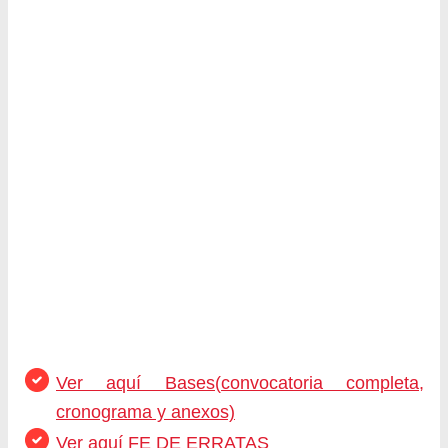
Ver aquí Bases(convocatoria completa,
cronograma y anexos)
Ver aquí FE DE ERRATAS