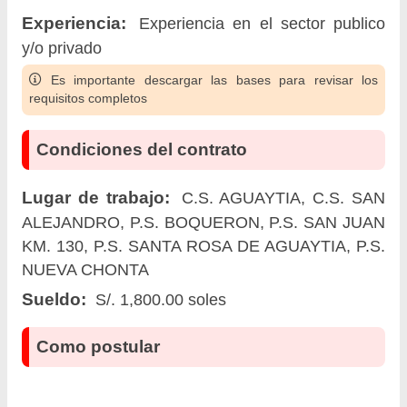
Experiencia:
Experiencia en el sector publico
y/o privado
Es importante descargar las bases para revisar los
requisitos completos
Condiciones del contrato
Lugar de trabajo:
C.S. AGUAYTIA, C.S. SAN
ALEJANDRO, P.S. BOQUERON, P.S. SAN JUAN
KM. 130, P.S. SANTA ROSA DE AGUAYTIA, P.S.
NUEVA CHONTA
Sueldo:
S/. 1,800.00 soles
Como postular