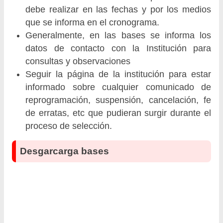
debe realizar en las fechas y por los medios
que se informa en el cronograma.
Generalmente, en las bases se informa los
datos de contacto con la Institución para
consultas y observaciones
Seguir la página de la institución para estar
informado sobre cualquier comunicado de
reprogramación, suspensión, cancelación, fe
de erratas, etc que pudieran surgir durante el
proceso de selección.
Desgarcarga bases