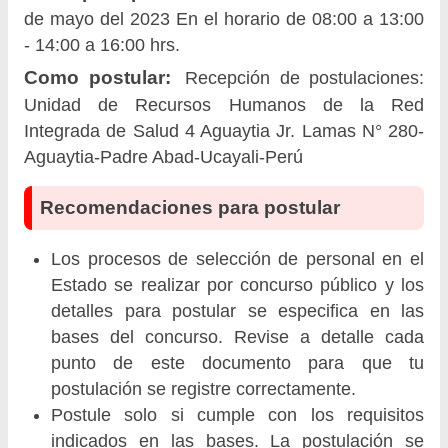
de mayo del 2023 En el horario de 08:00 a 13:00
- 14:00 a 16:00 hrs.
Como postular:
Recepción de postulaciones:
Unidad de Recursos Humanos de la Red
Integrada de Salud 4 Aguaytia Jr. Lamas N° 280-
Aguaytia-Padre Abad-Ucayali-Perú
Recomendaciones para postular
Los procesos de selección de personal en el
Estado se realizar por concurso público y los
detalles para postular se especifica en las
bases del concurso. Revise a detalle cada
punto de este documento para que tu
postulación se registre correctamente.
Postule solo si cumple con los requisitos
indicados en las bases. La postulación se