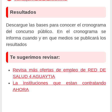
Resultados
Descargue las bases para conocer el cronograma
del concurso público. En el cronograma se
informa cuando y en que medios se publicará los
resultados
Te sugerimos revisar:
Revisa más ofertas de empleo de RED DE
SALUD 4 AGUAYTIA
La Instituciones que estan contratando
AHORA