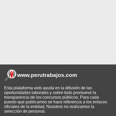
www.perutrabajos
.com
Esta plataforma web ayuda en la difusión de las
oportunidades laborales y sobre todo promueve la
transparencia de los concursos públicos. Para cada
puesto que publicamos se hace referencia a los enlaces
oficiales de la entidad. Nosotros no realizamos la
selección de personal.