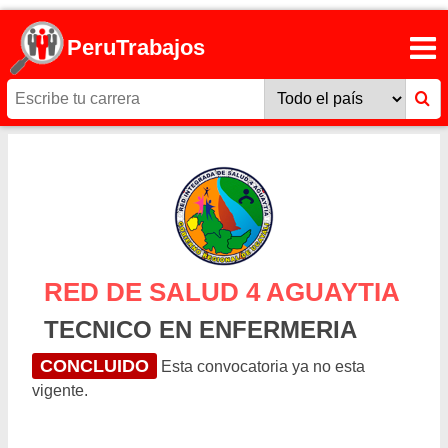
PeruTrabajos
RED DE SALUD 4 AGUAYTIA
TECNICO EN ENFERMERIA
CONCLUIDO
Esta convocatoria ya no esta
vigente.