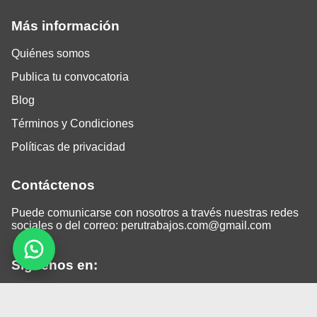
Más información
Quiénes somos
Publica tu convocatoria
Blog
Términos y Condiciones
Políticas de privacidad
Contáctenos
Puede comunicarse con nosotros a través nuestras redes
sociales o del correo:
perutrabajos.com@gmail.com
Siguenos en:
Facebook