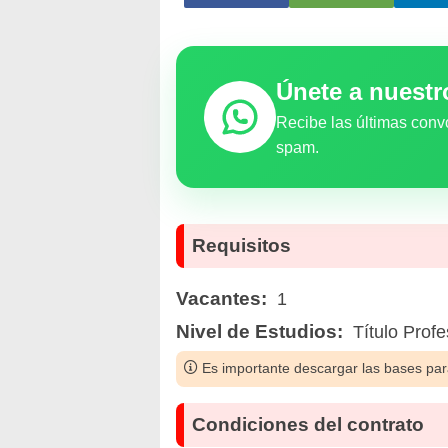
Únete a nuest
Recibe las últimas conv
spam.
Requisitos
Vacantes:
1
Nivel de Estudios:
Título Profe
Es importante descargar las bases para
Condiciones del contrato