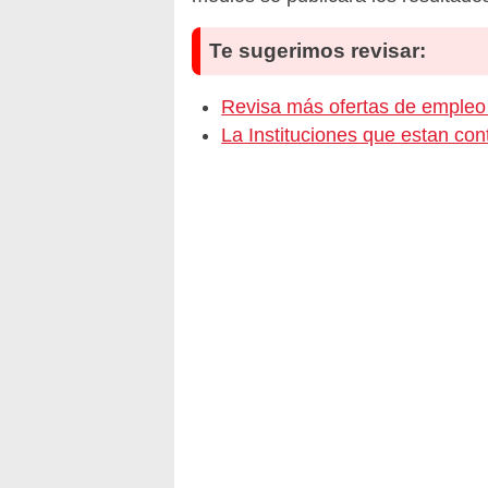
Te sugerimos revisar:
Revisa más ofertas de empl
La Instituciones que estan c