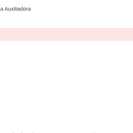
a Auxiliadora