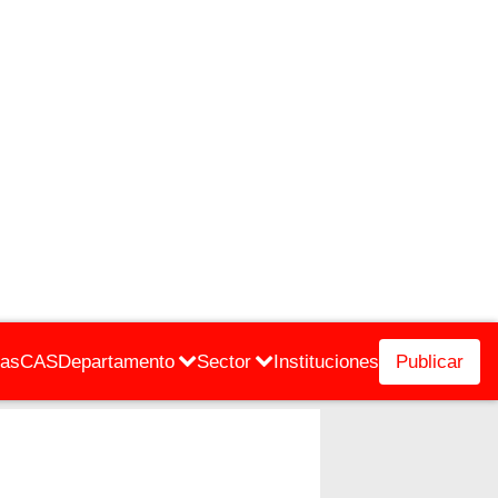
cas
CAS
Departamento
Sector
Instituciones
Publicar