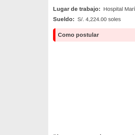
Lugar de trabajo:
Hospital Marí
Sueldo:
S/. 4,224.00 soles
Como postular