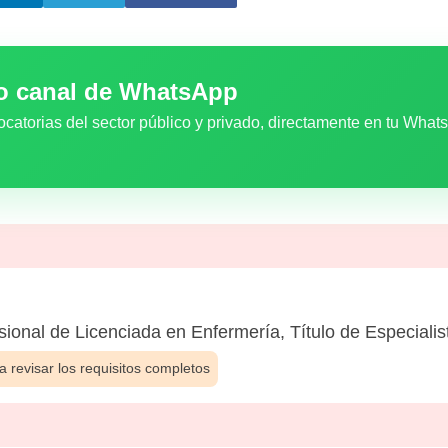
ro canal de WhatsApp
ocatorias del sector público y privado, directamente en tu What
sional de Licenciada en Enfermería, Título de Especialis
 revisar los requisitos completos