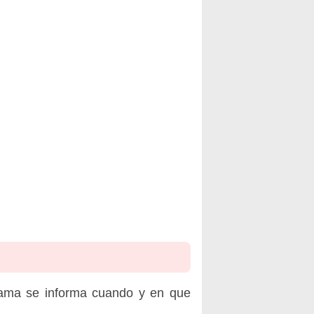
rama se informa cuando y en que