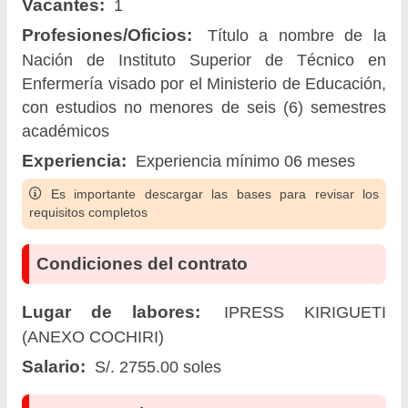
Vacantes:
1
Profesiones/Oficios:
Título a nombre de la
Nación de Instituto Superior de Técnico en
Enfermería visado por el Ministerio de Educación,
con estudios no menores de seis (6) semestres
académicos
Experiencia:
Experiencia mínimo 06 meses
Es importante descargar las bases para revisar los
requisitos completos
Condiciones del contrato
Lugar de labores:
IPRESS KIRIGUETI
(ANEXO COCHIRI)
Salario:
S/. 2755.00 soles