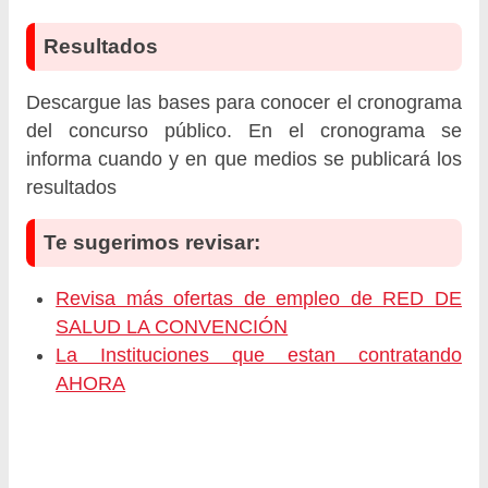
Resultados
Descargue las bases para conocer el cronograma
del concurso público. En el cronograma se
informa cuando y en que medios se publicará los
resultados
Te sugerimos revisar:
Revisa más ofertas de empleo de RED DE
SALUD LA CONVENCIÓN
La Instituciones que estan contratando
AHORA