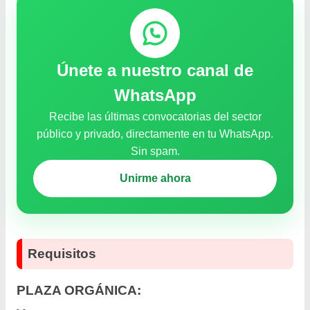
Únete a nuestro canal de
WhatsApp
Recibe las últimas convocatorias del sector
público y privado, directamente en tu WhatsApp.
Sin spam.
Unirme ahora
Requisitos
PLAZA ORGÁNICA: