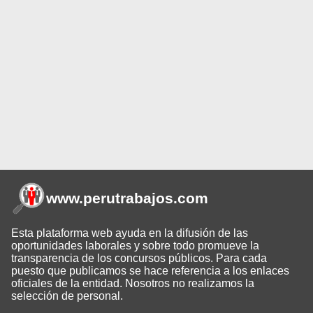
www.perutrabajos
.com
Esta plataforma web ayuda en la difusión de las
oportunidades laborales y sobre todo promueve la
transparencia de los concursos públicos. Para cada
puesto que publicamos se hace referencia a los enlaces
oficiales de la entidad. Nosotros no realizamos la
selección de personal.