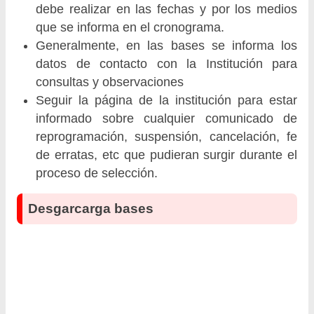
debe realizar en las fechas y por los medios
que se informa en el cronograma.
Generalmente, en las bases se informa los
datos de contacto con la Institución para
consultas y observaciones
Seguir la página de la institución para estar
informado sobre cualquier comunicado de
reprogramación, suspensión, cancelación, fe
de erratas, etc que pudieran surgir durante el
proceso de selección.
Desgarcarga bases