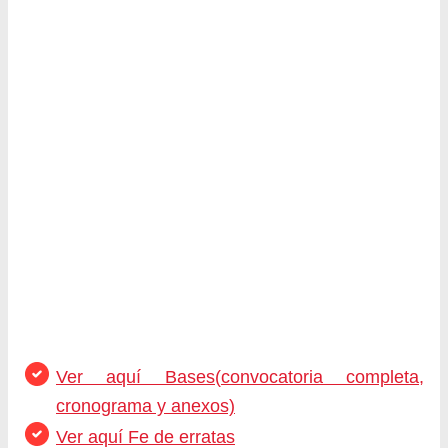
Ver aquí Bases(convocatoria completa,
cronograma y anexos)
Ver aquí Fe de erratas