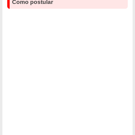
Como postular