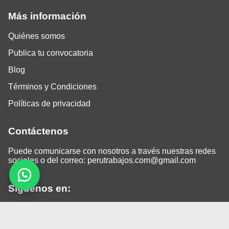
Más información
Quiénes somos
Publica tu convocatoria
Blog
Términos y Condiciones
Políticas de privacidad
Contáctenos
Puede comunicarse con nosotros a través nuestras redes
sociales o del correo:
perutrabajos.com@gmail.com
Siguenos en:
Facebook