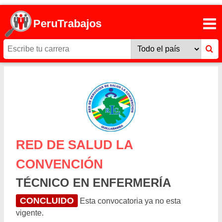
PeruTrabajos
RED DE SALUD LA
CONVENCIÓN
TÉCNICO EN ENFERMERÍA
CONCLUIDO
Esta convocatoria ya no esta
vigente.