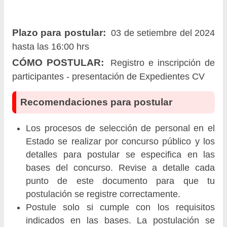
Plazo para postular:
03 de setiembre del 2024
hasta las 16:00 hrs
CÓMO POSTULAR:
Registro e inscripción de
participantes - presentación de Expedientes CV
Recomendaciones para postular
Los procesos de selección de personal en el
Estado se realizar por concurso público y los
detalles para postular se especifica en las
bases del concurso. Revise a detalle cada
punto de este documento para que tu
postulación se registre correctamente.
Postule solo si cumple con los requisitos
indicados en las bases. La postulación se