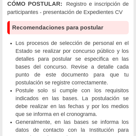
CÓMO POSTULAR:
Registro e inscripción de
participantes - presentación de Expedientes CV
Recomendaciones para postular
Los procesos de selección de personal en el
Estado se realizar por concurso público y los
detalles para postular se especifica en las
bases del concurso. Revise a detalle cada
punto de este documento para que tu
postulación se registre correctamente.
Postule solo si cumple con los requisitos
indicados en las bases. La postulación se
debe realizar en las fechas y por los medios
que se informa en el cronograma.
Generalmente, en las bases se informa los
datos de contacto con la Institución para