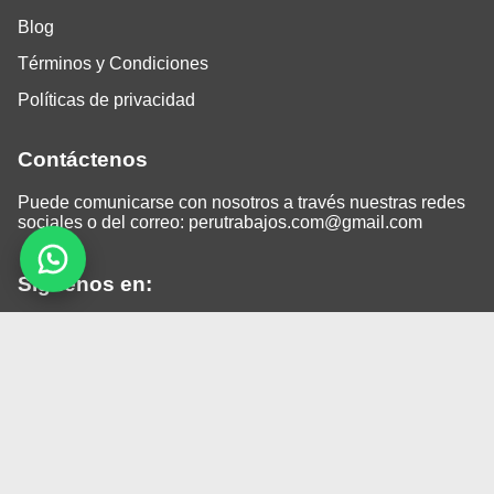
Blog
Términos y Condiciones
Políticas de privacidad
Contáctenos
Puede comunicarse con nosotros a través nuestras redes
sociales o del correo:
perutrabajos.com@gmail.com
Siguenos en:
Facebook
LinkedIn
Instagram
TikTok