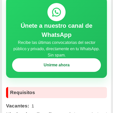
Únete a nuestro canal de
WhatsApp
Recibe las últimas convocatorias del sector
público y privado, directamente en tu WhatsApp.
Sin spam.
Unirme ahora
Requisitos
Vacantes:
1