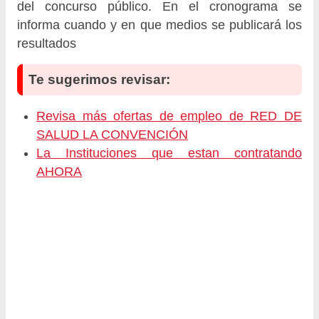
del concurso público. En el cronograma se
informa cuando y en que medios se publicará los
resultados
Te sugerimos revisar:
Revisa más ofertas de empleo de RED DE
SALUD LA CONVENCIÓN
La Instituciones que estan contratando
AHORA