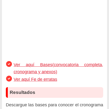
Ver aquí Bases(convocatoria completa,
cronograma y anexos)
Ver aquí Fe de erratas
Resultados
Descargue las bases para conocer el cronograma