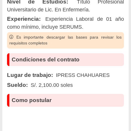
Nivel de Estudios:
Título Profesional
Universitario de Lic. En Enfermería.
Experiencia:
Experiencia Laboral de 01 año
como mínimo, incluye SERUMS.
Es importante descargar las bases para revisar los
requisitos completos
Condiciones del contrato
Lugar de trabajo:
IPRESS CHAHUARES
Sueldo:
S/. 2,100.00 soles
Como postular