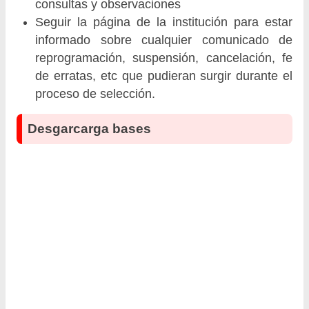
consultas y observaciones
Seguir la página de la institución para estar
informado sobre cualquier comunicado de
reprogramación, suspensión, cancelación, fe
de erratas, etc que pudieran surgir durante el
proceso de selección.
Desgarcarga bases