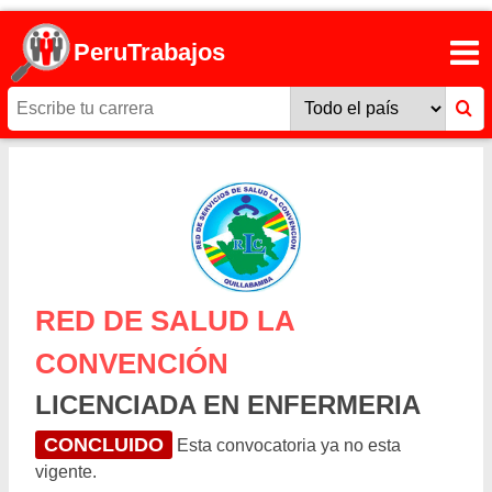
PeruTrabajos
RED DE SALUD LA
CONVENCIÓN
LICENCIADA EN ENFERMERIA
CONCLUIDO
Esta convocatoria ya no esta
vigente.