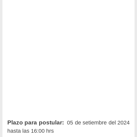
Plazo para postular:
05 de setiembre del 2024
hasta las 16:00 hrs