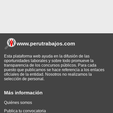
www.perutrabajos
.com
Esta plataforma web ayuda en la difusión de las
oportunidades laborales y sobre todo promueve la
transparencia de los concursos públicos. Para cada
puesto que publicamos se hace referencia a los enlaces
oficiales de la entidad. Nosotros no realizamos la
selección de personal.
Más información
Quiénes somos
Publica tu convocatoria