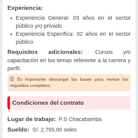
Experiencia:
Experiencia General: 03 años en el sector
público y/o privado
Experiencia Especifica: 02 años en el sector
público
Requisitos adicionales:
Cursos y/o
capacitación en los temas referente a la carrera y
perfil.
Es importante descargar las bases para revisar los
requisitos completos
Condiciones del contrato
Lugar de trabajo:
P.S Chacabamba
Sueldo:
S/. 2,755.00 soles