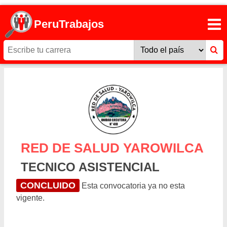
PeruTrabajos
RED DE SALUD YAROWILCA
TECNICO ASISTENCIAL
CONCLUIDO
Esta convocatoria ya no esta
vigente.