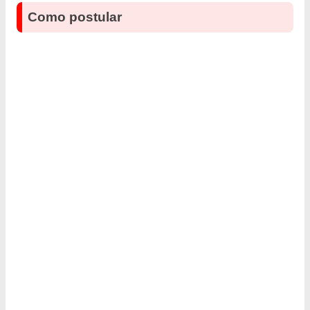
Como postular