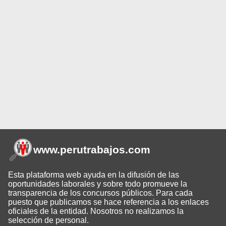
www.perutrabajos
.com
Esta plataforma web ayuda en la difusión de las
oportunidades laborales y sobre todo promueve la
transparencia de los concursos públicos. Para cada
puesto que publicamos se hace referencia a los enlaces
oficiales de la entidad. Nosotros no realizamos la
selección de personal.