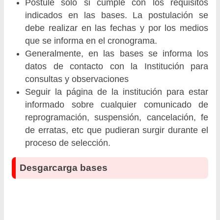
Postule solo si cumple con los requisitos
indicados en las bases. La postulación se
debe realizar en las fechas y por los medios
que se informa en el cronograma.
Generalmente, en las bases se informa los
datos de contacto con la Institución para
consultas y observaciones
Seguir la página de la institución para estar
informado sobre cualquier comunicado de
reprogramación, suspensión, cancelación, fe
de erratas, etc que pudieran surgir durante el
proceso de selección.
Desgarcarga bases