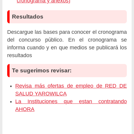
cronograma y anexos)
Resultados
Descargue las bases para conocer el cronograma
del concurso público. En el cronograma se
informa cuando y en que medios se publicará los
resultados
Te sugerimos revisar:
Revisa más ofertas de empleo de RED DE
SALUD YAROWILCA
La Instituciones que estan contratando
AHORA