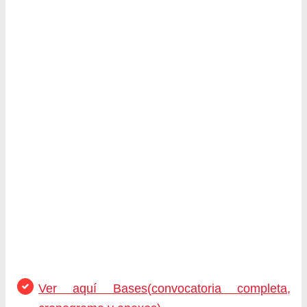
Ver aquí Bases(convocatoria completa,