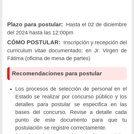
Plazo para postular:
Hasta el 02 de diciembre
del 2024 hasta las 12:00pm
CÓMO POSTULAR:
Inscripción y recepción del
curriculum vitae documentado: en Jr. Virgen de
Fátima (oficina de mesa de partes)
Recomendaciones para postular
Los procesos de selección de personal en el
Estado se realizar por concurso público y los
detalles para postular se especifica en las
bases del concurso. Revise a detalle cada
punto de este documento para que tu
postulación se registre correctamente.