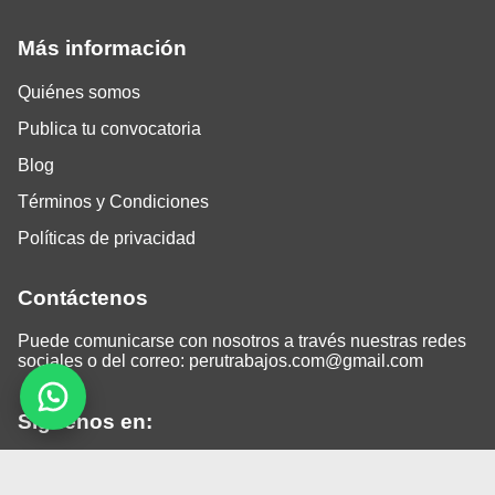
Más información
Quiénes somos
Publica tu convocatoria
Blog
Términos y Condiciones
Políticas de privacidad
Contáctenos
Puede comunicarse con nosotros a través nuestras redes
sociales o del correo:
perutrabajos.com@gmail.com
Siguenos en:
Facebook