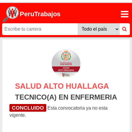
PeruTrabajos
SALUD ALTO HUALLAGA
TECNICO(A) EN ENFERMERIA
CONCLUIDO
Esta convocatoria ya no esta
vigente.