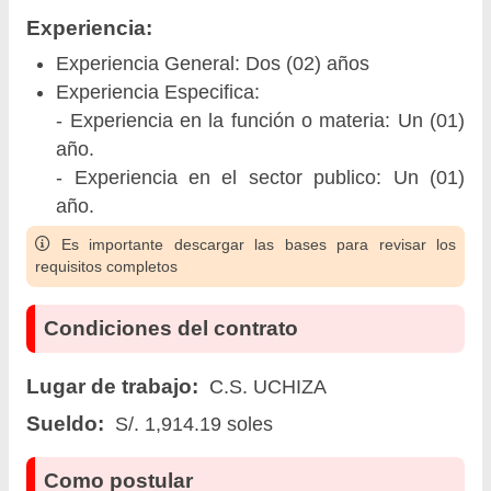
Experiencia:
Experiencia General: Dos (02) años
Experiencia Especifica:
- Experiencia en la función o materia: Un (01)
año.
- Experiencia en el sector publico: Un (01)
año.
Es importante descargar las bases para revisar los
requisitos completos
Condiciones del contrato
Lugar de trabajo:
C.S. UCHIZA
Sueldo:
S/. 1,914.19 soles
Como postular