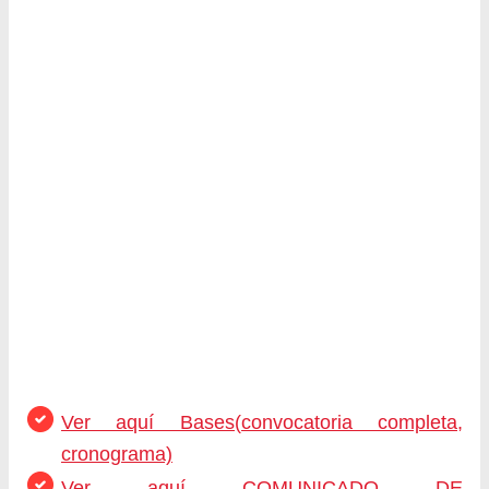
Ver aquí Bases(convocatoria completa,
cronograma)
Ver aquí COMUNICADO DE