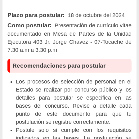
Plazo para postular:
18 de octubre del 2024
Como postular:
Presentación de currículo vitae
documentado en Mesa de Partes de la Unidad
Ejecutora 403 Jr. Jorge Chavez - 07-Tocache de
7:30 a.m a 3:30 p.m
Recomendaciones para postular
Los procesos de selección de personal en el
Estado se realizar por concurso público y los
detalles para postular se especifica en las
bases del concurso. Revise a detalle cada
punto de este documento para que tu
postulación se registre correctamente.
Postule solo si cumple con los requisitos
indicados en las bases. La postulación se