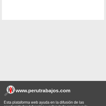
www.perutrabajos
.com
Esta plataforma web ayuda en la difusión de las