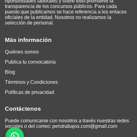
oportunidades laborales y sobre todo promueve la
transparencia de los concursos públicos. Para cada
puesto que publicamos se hace referencia a los enlaces
oficiales de la entidad. Nosotros no realizamos la
selección de personal.
Más información
Quiénes somos
Publica tu convocatoria
Blog
Términos y Condiciones
Políticas de privacidad
Contáctenos
Puede comunicarse con nosotros a través nuestras redes
sociales o del correo:
perutrabajos.com@gmail.com