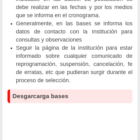
debe realizar en las fechas y por los medios
que se informa en el cronograma.
Generalmente, en las bases se informa los
datos de contacto con la Institución para
consultas y observaciones
Seguir la página de la institución para estar
informado sobre cualquier comunicado de
reprogramación, suspensión, cancelación, fe
de erratas, etc que pudieran surgir durante el
proceso de selección.
Desgarcarga bases