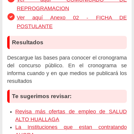
REPROGRAMACION
Ver aquí Anexo 02 - FICHA DE
POSTULANTE
Resultados
Descargue las bases para conocer el cronograma
del concurso público. En el cronograma se
informa cuando y en que medios se publicará los
resultados
Te sugerimos revisar:
Revisa más ofertas de empleo de SALUD
ALTO HUALLAGA
La Instituciones que estan contratando