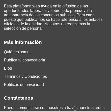
Esta plataforma web ayuda en la difusión de las
oportunidades laborales y sobre todo promueve la
transparencia de los concursos públicos. Para cada
puesto que publicamos se hace referencia a los enlaces
oficiales de la entidad. Nosotros no realizamos la
selección de personal.
Más información
Quiénes somos
Publica tu convocatoria
Blog
Términos y Condiciones
Políticas de privacidad
Contáctenos
Puede comunicarse con nosotros a través nuestras redes