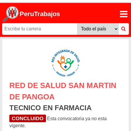
PeruTrabajos
RED DE SALUD SAN MARTIN
DE PANGOA
TECNICO EN FARMACIA
CONCLUIDO
Esta convocatoria ya no esta
vigente.