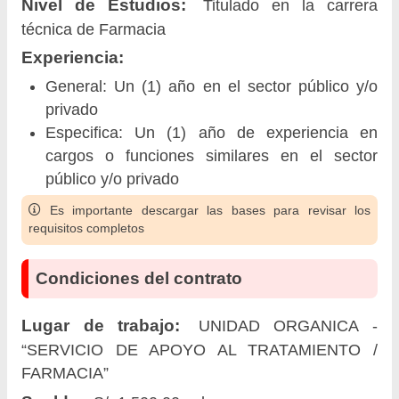
Nivel de Estudios:
Titulado en la carrera
técnica de Farmacia
Experiencia:
General: Un (1) año en el sector público y/o
privado
Especifica: Un (1) año de experiencia en
cargos o funciones similares en el sector
público y/o privado
Es importante descargar las bases para revisar los
requisitos completos
Condiciones del contrato
Lugar de trabajo:
UNIDAD ORGANICA -
“SERVICIO DE APOYO AL TRATAMIENTO /
FARMACIA”