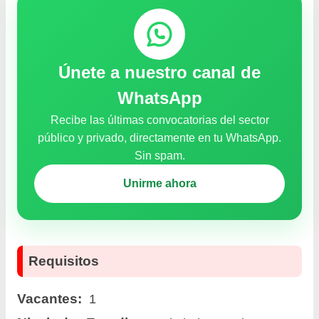
Únete a nuestro canal de
WhatsApp
Recibe las últimas convocatorias del sector
público y privado, directamente en tu WhatsApp.
Sin spam.
Unirme ahora
Requisitos
Vacantes:
1