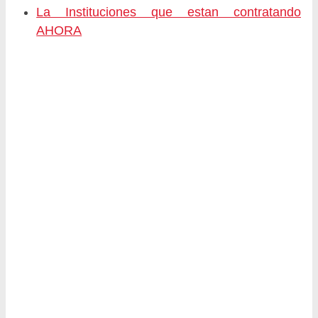
La Instituciones que estan contratando
AHORA