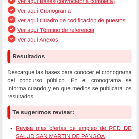
Ver aquí Bases(convocatoria completa)
Ver aquí Cronograma
Ver aquí Cuadro de codificación de puestos
Ver aquí Término de referencia
Ver aquí Anexos
Resultados
Descargue las bases para conocer el cronograma
del concurso público. En el cronograma se
informa cuando y en que medios se publicará los
resultados
Te sugerimos revisar:
Revisa más ofertas de empleo de RED DE
SALUD SAN MARTIN DE PANGOA