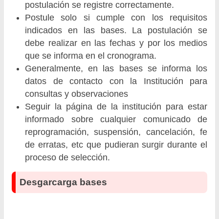
postulación se registre correctamente.
Postule solo si cumple con los requisitos
indicados en las bases. La postulación se
debe realizar en las fechas y por los medios
que se informa en el cronograma.
Generalmente, en las bases se informa los
datos de contacto con la Institución para
consultas y observaciones
Seguir la página de la institución para estar
informado sobre cualquier comunicado de
reprogramación, suspensión, cancelación, fe
de erratas, etc que pudieran surgir durante el
proceso de selección.
Desgarcarga bases