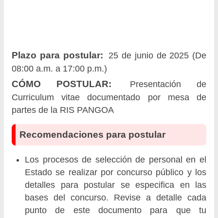
Plazo para postular:
25 de junio de 2025 (De
08:00 a.m. a 17:00 p.m.)
CÓMO POSTULAR:
Presentación de
Curriculum vitae documentado por mesa de
partes de la RIS PANGOA
Recomendaciones para postular
Los procesos de selección de personal en el
Estado se realizar por concurso público y los
detalles para postular se especifica en las
bases del concurso. Revise a detalle cada
punto de este documento para que tu