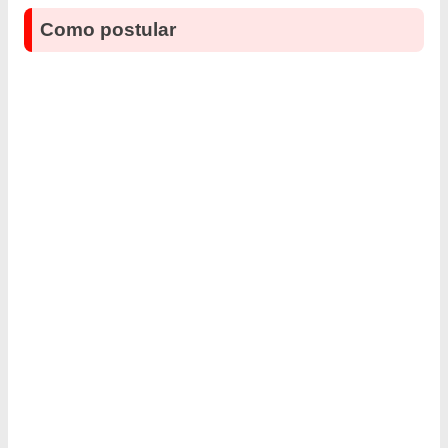
Como postular