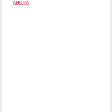
AHORA