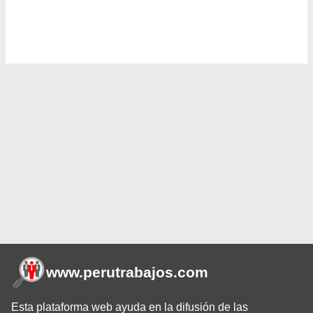
www.perutrabajos
.com
Esta plataforma web ayuda en la difusión de las