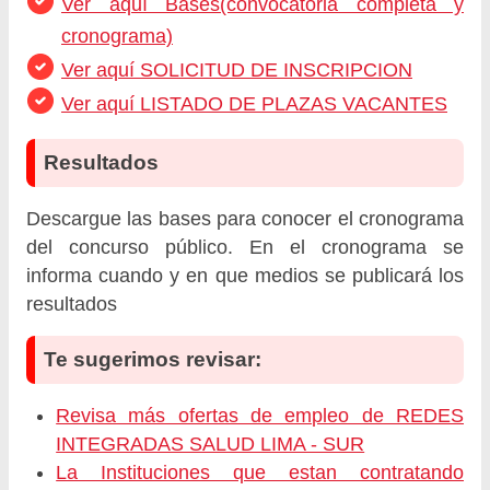
Ver aquí Bases(convocatoria completa y
cronograma)
Ver aquí SOLICITUD DE INSCRIPCION
Ver aquí LISTADO DE PLAZAS VACANTES
Resultados
Descargue las bases para conocer el cronograma
del concurso público. En el cronograma se
informa cuando y en que medios se publicará los
resultados
Te sugerimos revisar:
Revisa más ofertas de empleo de REDES
INTEGRADAS SALUD LIMA - SUR
La Instituciones que estan contratando