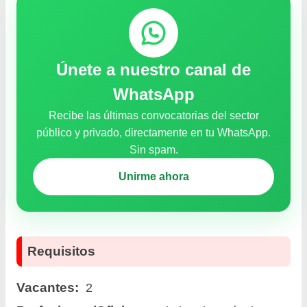
Únete a nuestro canal de
WhatsApp
Recibe las últimas convocatorias del sector
público y privado, directamente en tu WhatsApp.
Sin spam.
Unirme ahora
Requisitos
Vacantes:
2