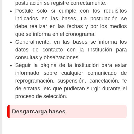
postulación se registre correctamente.
Postule solo si cumple con los requisitos
indicados en las bases. La postulación se
debe realizar en las fechas y por los medios
que se informa en el cronograma.
Generalmente, en las bases se informa los
datos de contacto con la Institución para
consultas y observaciones
Seguir la página de la institución para estar
informado sobre cualquier comunicado de
reprogramación, suspensión, cancelación, fe
de erratas, etc que pudieran surgir durante el
proceso de selección.
Desgarcarga bases