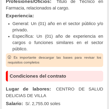
Profesiones/Oficios:
Titulo de Técnico en
Farmacia, relacionados al cargo.
Experiencia:
General: Un (01) año en el sector público y/o
privado.
Específica: Un (01) año de experiencia en
cargos o funciones similares en el sector
público.
Es importante descargar las bases para revisar los
requisitos completos
Condiciones del contrato
Lugar de labores:
CENTRO DE SALUD
DELICIAS DE VILLA
Salario:
S/. 2,755.00 soles