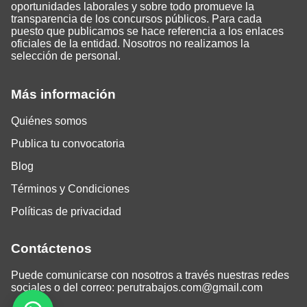
oportunidades laborales y sobre todo promueve la
transparencia de los concursos públicos. Para cada
puesto que publicamos se hace referencia a los enlaces
oficiales de la entidad. Nosotros no realizamos la
selección de personal.
Más información
Quiénes somos
Publica tu convocatoria
Blog
Términos y Condiciones
Políticas de privacidad
Contáctenos
Puede comunicarse con nosotros a través nuestras redes
sociales o del correo:
perutrabajos.com@gmail.com