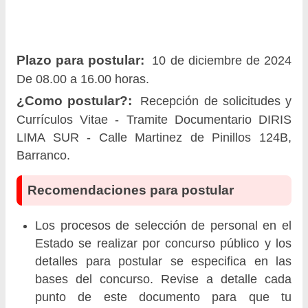
Plazo para postular:
10 de diciembre de 2024
De 08.00 a 16.00 horas.
¿Como postular?:
Recepción de solicitudes y
Currículos Vitae - Tramite Documentario DIRIS
LIMA SUR - Calle Martinez de Pinillos 124B,
Barranco.
Recomendaciones para postular
Los procesos de selección de personal en el
Estado se realizar por concurso público y los
detalles para postular se especifica en las
bases del concurso. Revise a detalle cada
punto de este documento para que tu