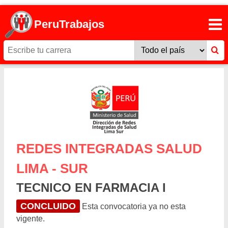
PeruTrabajos
REDES INTEGRADAS SALUD
LIMA - SUR
TECNICO EN FARMACIA I
CONCLUIDO
Esta convocatoria ya no esta
vigente.