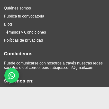
Quiénes somos
Publica tu convocatoria
Blog
Términos y Condiciones
Políticas de privacidad
Contáctenos
Puede comunicarse con nosotros a través nuestras redes
sociales o del correo:
perutrabajos.com@gmail.com
Siguenos en:
Facebook
LinkedIn