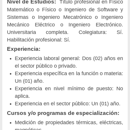
Nivel de Estudios:
Título profesional en Físico
Matemático o Físico o Ingeniero de Software y
Sistemas o Ingeniero Mecatrónico o Ingeniero
Mecánico Eléctrico o Ingeniero Electrónico.
Universitaria completa. Colegiatura: Sí.
Habilitación profesional: Sí.
Experiencia:
Experiencia laboral general: Dos (02) años en
el sector público o privado.
Experiencia específica en la función o materia:
Un (01) año.
Experiencia en nivel mínimo de puesto: No
aplica.
Experiencia en el sector público: Un (01) año.
Cursos y/o programas de especialización:
Medición de propiedades térmicas, eléctricas,
magnéticas