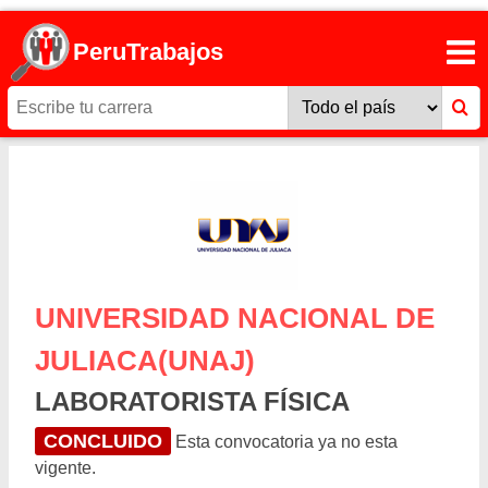
PeruTrabajos
UNIVERSIDAD NACIONAL DE
JULIACA(UNAJ)
LABORATORISTA FÍSICA
CONCLUIDO
Esta convocatoria ya no esta
vigente.