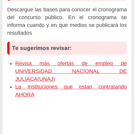
Descargue las bases para conocer el cronograma
del concurso público. En el cronograma se
informa cuando y en que medios se publicará los
resultados
Te sugerimos revisar:
Revisa más ofertas de empleo de
UNIVERSIDAD NACIONAL DE
JULIACA(UNAJ)
La Instituciones que estan contratando
AHORA