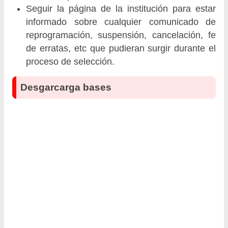
Seguir la página de la institución para estar
informado sobre cualquier comunicado de
reprogramación, suspensión, cancelación, fe
de erratas, etc que pudieran surgir durante el
proceso de selección.
Desgarcarga bases