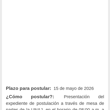
Plazo para postular:
15 de mayo de 2026
¿Cómo postular?:
Presentación del
expediente de postulación a través de mesa de
partes de la UNAJ, en el horario de 08:00 a.m. a