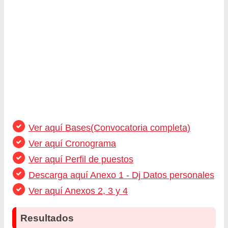
Ver aquí Bases(Convocatoria completa)
Ver aquí Cronograma
Ver aquí Perfil de puestos
Descarga aquí Anexo 1 - Dj Datos personales
Ver aquí Anexos 2, 3 y 4
Resultados