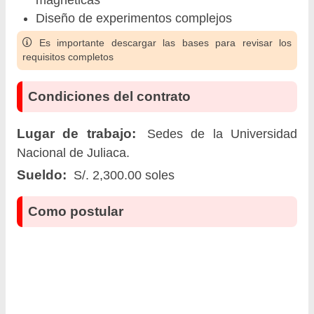
Diseño de experimentos complejos
Es importante descargar las bases para revisar los
requisitos completos
Condiciones del contrato
Lugar de trabajo:
Sedes de la Universidad
Nacional de Juliaca.
Sueldo:
S/. 2,300.00 soles
Como postular