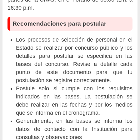
16:30 p.m.
Recomendaciones para postular
Los procesos de selección de personal en el
Estado se realizar por concurso público y los
detalles para postular se especifica en las
bases del concurso. Revise a detalle cada
punto de este documento para que tu
postulación se registre correctamente.
Postule solo si cumple con los requisitos
indicados en las bases. La postulación se
debe realizar en las fechas y por los medios
que se informa en el cronograma.
Generalmente, en las bases se informa los
datos de contacto con la Institución para
consultas y observaciones