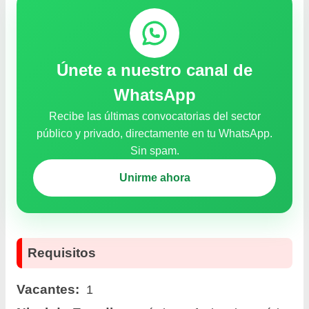
Únete a nuestro canal de
WhatsApp
Recibe las últimas convocatorias del sector
público y privado, directamente en tu WhatsApp.
Sin spam.
Unirme ahora
Requisitos
Vacantes:
1