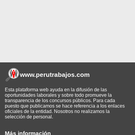
www.perutrabajos
.com
Esta plataforma web ayuda en la difusión de las
oportunidades laborales y sobre todo promueve la
transparencia de los concursos públicos. Para cada
puesto que publicamos se hace referencia a los enlaces
oficiales de la entidad. Nosotros no realizamos la
selección de personal.
Más información