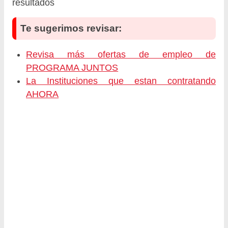
resultados
Te sugerimos revisar:
Revisa más ofertas de empleo de
PROGRAMA JUNTOS
La Instituciones que estan contratando
AHORA