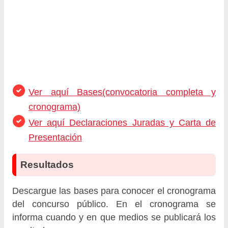
Ver aquí Bases(convocatoria completa y
cronograma)
Ver aquí Declaraciones Juradas y Carta de
Presentación
Resultados
Descargue las bases para conocer el cronograma
del concurso público. En el cronograma se
informa cuando y en que medios se publicará los