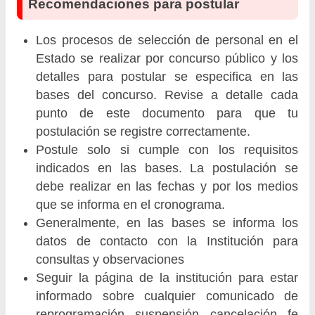
Recomendaciones para postular
Los procesos de selección de personal en el
Estado se realizar por concurso público y los
detalles para postular se especifica en las
bases del concurso. Revise a detalle cada
punto de este documento para que tu
postulación se registre correctamente.
Postule solo si cumple con los requisitos
indicados en las bases. La postulación se
debe realizar en las fechas y por los medios
que se informa en el cronograma.
Generalmente, en las bases se informa los
datos de contacto con la Institución para
consultas y observaciones
Seguir la página de la institución para estar
informado sobre cualquier comunicado de
reprogramación, suspensión, cancelación, fe