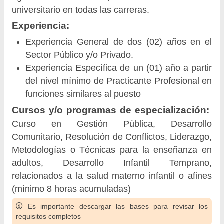
universitario en todas las carreras.
Experiencia:
Experiencia General de dos (02) años en el
Sector Público y/o Privado.
Experiencia Específica de un (01) año a partir
del nivel mínimo de Practicante Profesional en
funciones similares al puesto
Cursos y/o programas de especialización:
Curso en Gestión Pública, Desarrollo
Comunitario, Resolución de Conflictos, Liderazgo,
Metodologías o Técnicas para la enseñanza en
adultos, Desarrollo Infantil Temprano,
relacionados a la salud materno infantil o afines
(mínimo 8 horas acumuladas)
Es importante descargar las bases para revisar los
requisitos completos