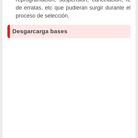
de erratas, etc que pudieran surgir durante el
proceso de selección.
Desgarcarga bases