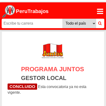
PeruTrabajos
PROGRAMA JUNTOS
GESTOR LOCAL
CONCLUIDO
Esta convocatoria ya no esta
vigente.