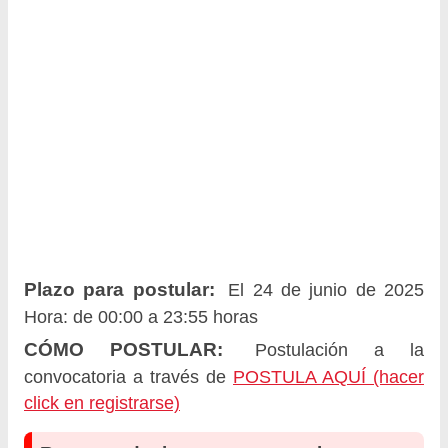
Plazo para postular:
El 24 de junio de 2025
Hora: de 00:00 a 23:55 horas
CÓMO POSTULAR:
Postulación a la
convocatoria a través de
POSTULA AQUÍ (hacer
click en registrarse)