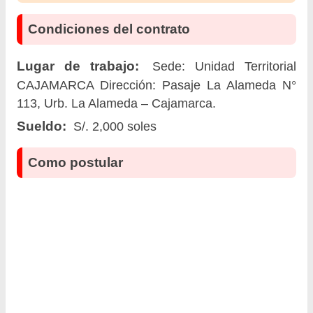
Condiciones del contrato
Lugar de trabajo:
Sede: Unidad Territorial
CAJAMARCA Dirección: Pasaje La Alameda N°
113, Urb. La Alameda – Cajamarca.
Sueldo:
S/. 2,000 soles
Como postular