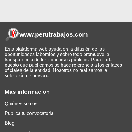
www.perutrabajos
.com
Esta plataforma web ayuda en la difusión de las
oportunidades laborales y sobre todo promueve la
transparencia de los concursos públicos. Para cada
puesto que publicamos se hace referencia a los enlaces
oficiales de la entidad. Nosotros no realizamos la
selección de personal.
Más información
Quiénes somos
Publica tu convocatoria
Blog