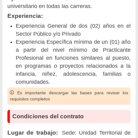
universitario en todas las carreras.
Experiencia:
Experiencia General de dos (02) años en el
Sector Público y/o Privado
Experiencia Específica mínima de un (01) año
a partir del nivel mínimo de Practicante
Profesional en funciones similares al puesto,
en programas o proyectos relacionados a la
infancia, niñez, adolescencia, familias o
comunidades.
Es importante descargar las bases para revisar los
requisitos completos
Condiciones del contrato
Lugar de trabajo:
Sede: Unidad Territorial de