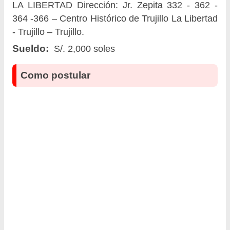
LA LIBERTAD Dirección: Jr. Zepita 332 - 362 -
364 -366 – Centro Histórico de Trujillo La Libertad
- Trujillo – Trujillo.
Sueldo:
S/. 2,000 soles
Como postular