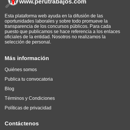
www.perutrabajos
.com
Esta plataforma web ayuda en la difusión de las
oportunidades laborales y sobre todo promueve la
transparencia de los concursos públicos. Para cada
puesto que publicamos se hace referencia a los enlaces
oficiales de la entidad. Nosotros no realizamos la
selección de personal.
Más información
Quiénes somos
Publica tu convocatoria
Blog
Términos y Condiciones
Políticas de privacidad
Contáctenos