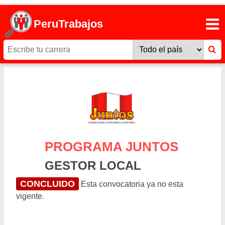
PeruTrabajos
PROGRAMA JUNTOS
GESTOR LOCAL
CONCLUIDO
Esta convocatoria ya no esta
vigente.