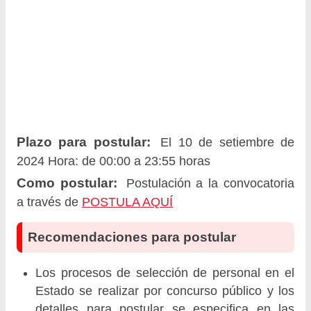
Plazo para postular:
El 10 de setiembre de
2024 Hora: de 00:00 a 23:55 horas
Como postular:
Postulación a la convocatoria
a través de
POSTULA AQUÍ
Recomendaciones para postular
Los procesos de selección de personal en el
Estado se realizar por concurso público y los
detalles para postular se especifica en las