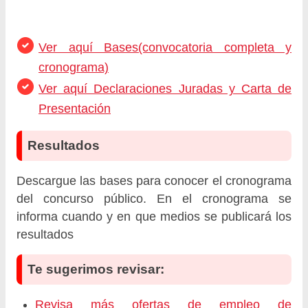
Ver aquí Bases(convocatoria completa y
cronograma)
Ver aquí Declaraciones Juradas y Carta de
Presentación
Resultados
Descargue las bases para conocer el cronograma
del concurso público. En el cronograma se
informa cuando y en que medios se publicará los
resultados
Te sugerimos revisar:
Revisa más ofertas de empleo de