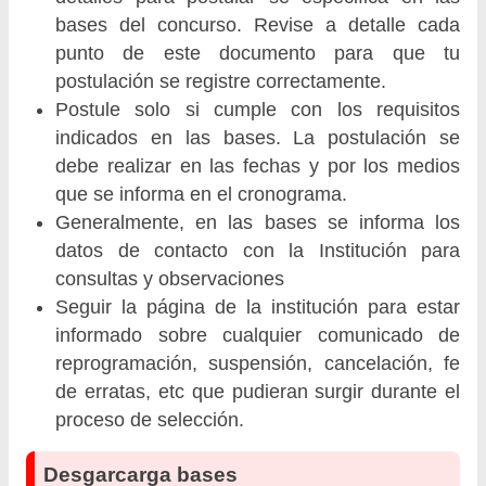
bases del concurso. Revise a detalle cada
punto de este documento para que tu
postulación se registre correctamente.
Postule solo si cumple con los requisitos
indicados en las bases. La postulación se
debe realizar en las fechas y por los medios
que se informa en el cronograma.
Generalmente, en las bases se informa los
datos de contacto con la Institución para
consultas y observaciones
Seguir la página de la institución para estar
informado sobre cualquier comunicado de
reprogramación, suspensión, cancelación, fe
de erratas, etc que pudieran surgir durante el
proceso de selección.
Desgarcarga bases