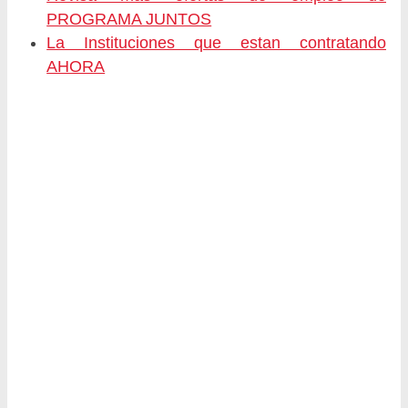
PROGRAMA JUNTOS
La Instituciones que estan contratando
AHORA