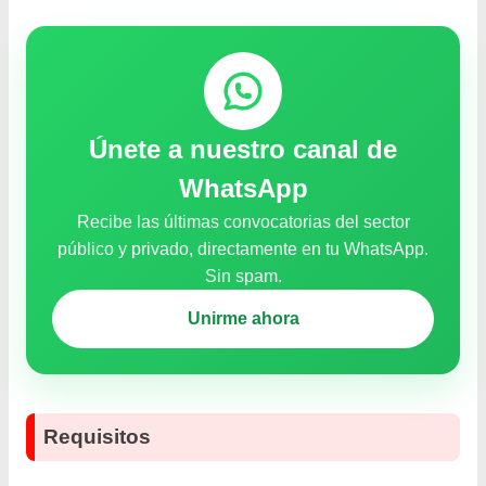
Únete a nuestro canal de
WhatsApp
Recibe las últimas convocatorias del sector
público y privado, directamente en tu WhatsApp.
Sin spam.
Unirme ahora
Requisitos