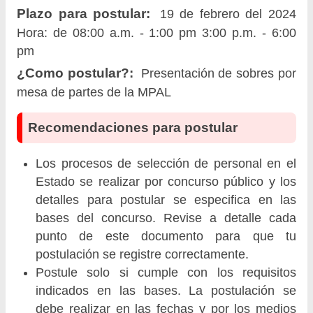
Plazo para postular:
19 de febrero del 2024
Hora: de 08:00 a.m. - 1:00 pm 3:00 p.m. - 6:00
pm
¿Como postular?:
Presentación de sobres por
mesa de partes de la MPAL
Recomendaciones para postular
Los procesos de selección de personal en el
Estado se realizar por concurso público y los
detalles para postular se especifica en las
bases del concurso. Revise a detalle cada
punto de este documento para que tu
postulación se registre correctamente.
Postule solo si cumple con los requisitos
indicados en las bases. La postulación se
debe realizar en las fechas y por los medios