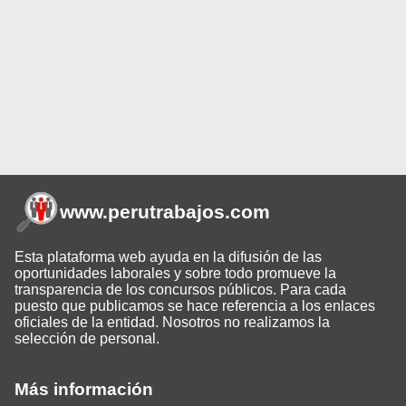
www.perutrabajos
.com
Esta plataforma web ayuda en la difusión de las
oportunidades laborales y sobre todo promueve la
transparencia de los concursos públicos. Para cada
puesto que publicamos se hace referencia a los enlaces
oficiales de la entidad. Nosotros no realizamos la
selección de personal.
Más información