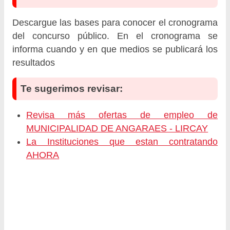
Descargue las bases para conocer el cronograma
del concurso público. En el cronograma se
informa cuando y en que medios se publicará los
resultados
Te sugerimos revisar:
Revisa más ofertas de empleo de
MUNICIPALIDAD DE ANGARAES - LIRCAY
La Instituciones que estan contratando
AHORA