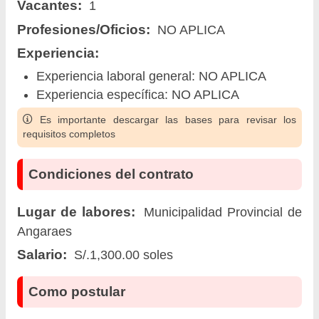
Vacantes:
1
Profesiones/Oficios:
NO APLICA
Experiencia:
Experiencia laboral general: NO APLICA
Experiencia específica: NO APLICA
Es importante descargar las bases para revisar los
requisitos completos
Condiciones del contrato
Lugar de labores:
Municipalidad Provincial de
Angaraes
Salario:
S/.1,300.00 soles
Como postular