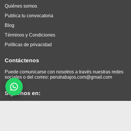
Quiénes somos
Publica tu convocatoria
Blog
Términos y Condiciones
Políticas de privacidad
Contáctenos
Puede comunicarse con nosotros a través nuestras redes
sociales o del correo:
perutrabajos.com@gmail.com
Siguenos en:
Facebook
LinkedIn