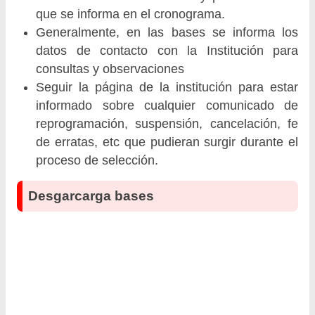
que se informa en el cronograma.
Generalmente, en las bases se informa los
datos de contacto con la Institución para
consultas y observaciones
Seguir la página de la institución para estar
informado sobre cualquier comunicado de
reprogramación, suspensión, cancelación, fe
de erratas, etc que pudieran surgir durante el
proceso de selección.
Desgarcarga bases