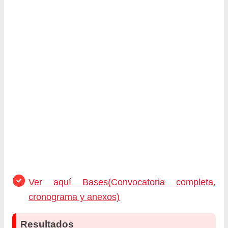
Ver aquí Bases(Convocatoria completa,
cronograma y anexos)
Resultados