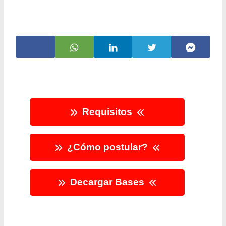
Requisitos
¿Cómo postular?
Decargar Bases