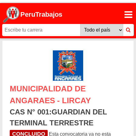
PeruTrabajos
MUNICIPALIDAD DE
ANGARAES - LIRCAY
CAS N° 001:GUARDIAN DEL
TERMINAL TERRESTRE
CONCLUIDO
Esta convocatoria ya no esta