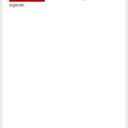
vigente.