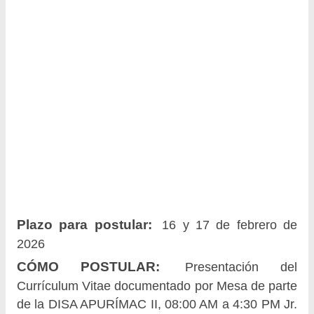
Plazo para postular:
16 y 17 de febrero de
2026
CÓMO POSTULAR:
Presentación del
Currículum Vitae documentado por Mesa de parte
de la DISA APURÍMAC II, 08:00 AM a 4:30 PM Jr.