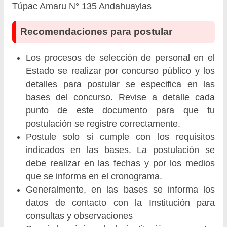
Túpac Amaru N° 135 Andahuaylas
Recomendaciones para postular
Los procesos de selección de personal en el
Estado se realizar por concurso público y los
detalles para postular se especifica en las
bases del concurso. Revise a detalle cada
punto de este documento para que tu
postulación se registre correctamente.
Postule solo si cumple con los requisitos
indicados en las bases. La postulación se
debe realizar en las fechas y por los medios
que se informa en el cronograma.
Generalmente, en las bases se informa los
datos de contacto con la Institución para
consultas y observaciones