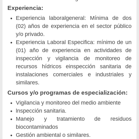
Experiencia:
Experiencia laboralgeneral: Mínima de dos
(02) años de experiencia en el sector público
y/o privado.
Experiencia Laboral Especifica: mínimo de un
(01) año de experiencia en actividades de
inspección y vigilancia de monitoreo de
recursos hídricos einspección sanitaria de
instalaciones comerciales e industriales y
similares.
Cursos y/o programas de especialización:
Vigilancia y monitoreo del medio ambiente
lnspección sanitaria.
Manejo y tratamiento de residuos
biocontaminados
Gestión ambiental o similares.