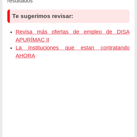
resultados
Te sugerimos revisar:
Revisa más ofertas de empleo de DISA
APURÍMAC II
La Instituciones que estan contratando
AHORA