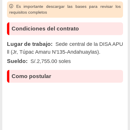
Es importante descargar las bases para revisar los
requisitos completos
Condiciones del contrato
Lugar de trabajo:
Sede central de la DISA APU
ll (Jr, Túpac Amaru N'135-Andahuaylas).
Sueldo:
S/.2,755.00 soles
Como postular