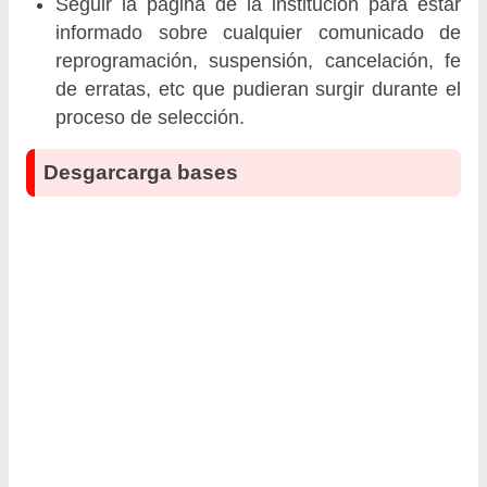
Seguir la página de la institución para estar
informado sobre cualquier comunicado de
reprogramación, suspensión, cancelación, fe
de erratas, etc que pudieran surgir durante el
proceso de selección.
Desgarcarga bases