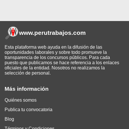
www.perutrabajos
.com
Esta plataforma web ayuda en la difusión de las
oportunidades laborales y sobre todo promueve la
transparencia de los concursos públicos. Para cada
puesto que publicamos se hace referencia a los enlaces
oficiales de la entidad. Nosotros no realizamos la
selección de personal.
Más información
Quiénes somos
Publica tu convocatoria
Blog
Términos y Condiciones