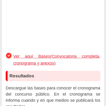
Ver aquí Bases(Convocatoria completa,
cronograma y anexos)
Resultados
Descargue las bases para conocer el cronograma
del concurso público. En el cronograma se
informa cuando y en que medios se publicará los