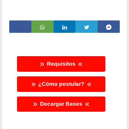
Requisitos
¿Cómo postular?
Decargar Bases