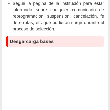
Seguir la página de la institución para estar
informado sobre cualquier comunicado de
reprogramación, suspensión, cancelación, fe
de erratas, etc que pudieran surgir durante el
proceso de selección.
Desgarcarga bases