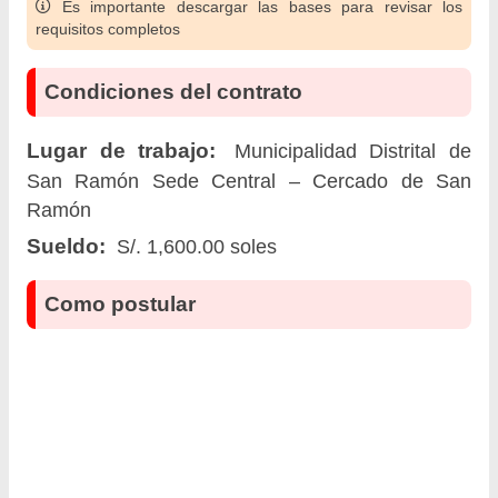
Es importante descargar las bases para revisar los
requisitos completos
Condiciones del contrato
Lugar de trabajo:
Municipalidad Distrital de
San Ramón Sede Central – Cercado de San
Ramón
Sueldo:
S/. 1,600.00 soles
Como postular