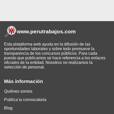
www.perutrabajos
.com
Esta plataforma web ayuda en la difusión de las
oportunidades laborales y sobre todo promueve la
transparencia de los concursos públicos. Para cada
puesto que publicamos se hace referencia a los enlaces
oficiales de la entidad. Nosotros no realizamos la
selección de personal.
Más información
Quiénes somos
Publica tu convocatoria
Blog