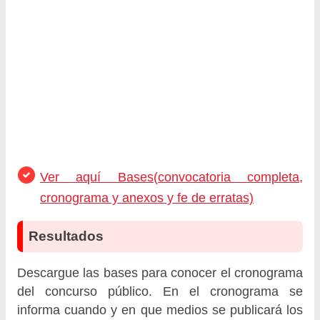
Ver aquí Bases(convocatoria completa,
cronograma y anexos y fe de erratas)
Resultados
Descargue las bases para conocer el cronograma
del concurso público. En el cronograma se
informa cuando y en que medios se publicará los