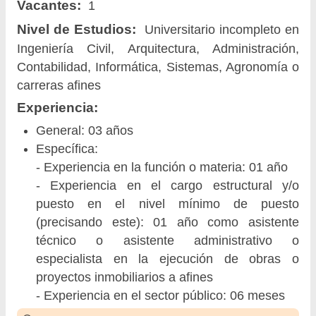
Vacantes:
1
Nivel de Estudios:
Universitario incompleto en
Ingeniería Civil, Arquitectura, Administración,
Contabilidad, Informática, Sistemas, Agronomía o
carreras afines
Experiencia:
General: 03 años
Específica:
- Experiencia en la función o materia: 01 año
- Experiencia en el cargo estructural y/o
puesto en el nivel mínimo de puesto
(precisando este): 01 año como asistente
técnico o asistente administrativo o
especialista en la ejecución de obras o
proyectos inmobiliarios a afines
- Experiencia en el sector público: 06 meses