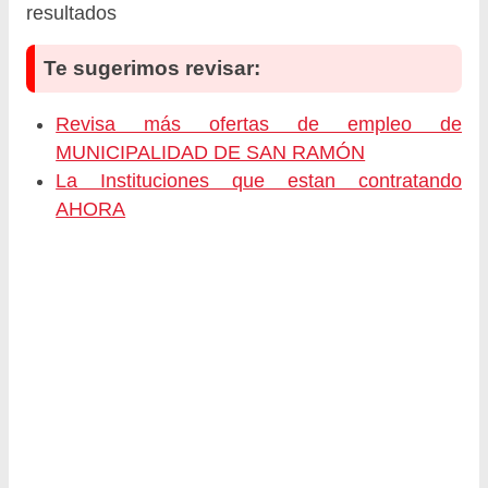
resultados
Te sugerimos revisar:
Revisa más ofertas de empleo de
MUNICIPALIDAD DE SAN RAMÓN
La Instituciones que estan contratando
AHORA