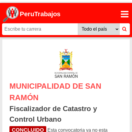
PeruTrabajos
MUNICIPALIDAD DE SAN
RAMÓN
Fiscalizador de Catastro y
Control Urbano
CONCLUIDO
Esta convocatoria ya no esta