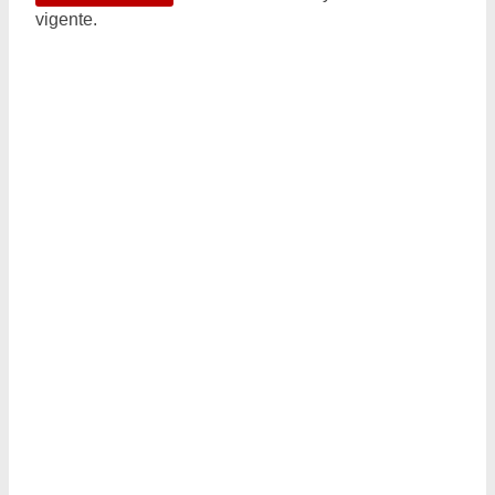
vigente.