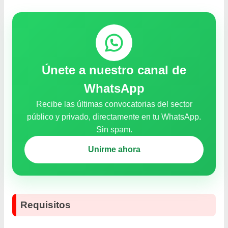
Únete a nuestro canal de
WhatsApp
Recibe las últimas convocatorias del sector
público y privado, directamente en tu WhatsApp.
Sin spam.
Unirme ahora
Requisitos