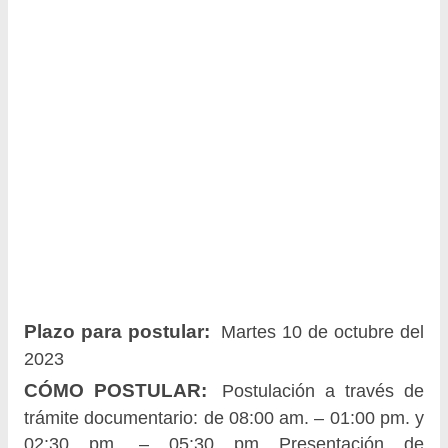
Plazo para postular:
Martes 10 de octubre del
2023
CÓMO POSTULAR:
Postulación a través de
trámite documentario: de 08:00 am. – 01:00 pm. y
02:30 pm. – 05:30 pm Presentación de