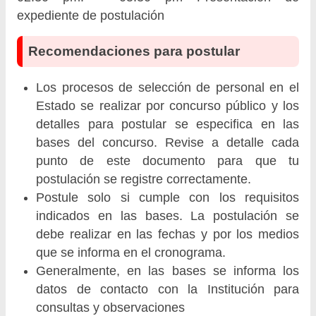
expediente de postulación
Recomendaciones para postular
Los procesos de selección de personal en el
Estado se realizar por concurso público y los
detalles para postular se especifica en las
bases del concurso. Revise a detalle cada
punto de este documento para que tu
postulación se registre correctamente.
Postule solo si cumple con los requisitos
indicados en las bases. La postulación se
debe realizar en las fechas y por los medios
que se informa en el cronograma.
Generalmente, en las bases se informa los
datos de contacto con la Institución para
consultas y observaciones