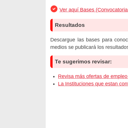
Ver aquí Bases (Convocatori
Resultados
Descargue las bases para conoc
medios se publicará los resultado
Te sugerimos revisar:
Revisa más ofertas de emple
La Instituciones que estan c