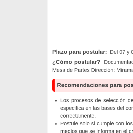
Plazo para postular:
Del 07 y 0
¿Cómo postular?
Documentació
Mesa de Partes Dirección: Mirama
Recomendaciones para pos
Los procesos de selección de 
especifica en las bases del co
correctamente.
Postule solo si cumple con los
medios que se informa en el 