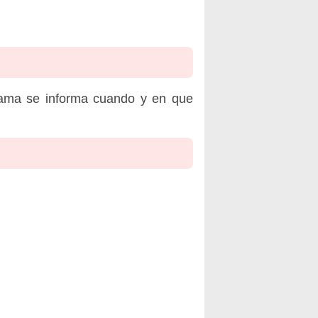
rama se informa cuando y en que