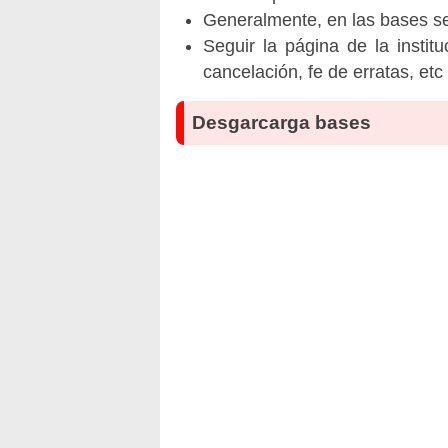
Generalmente, en las bases se 
Seguir la página de la insti
cancelación, fe de erratas, et
Desgarcarga bases