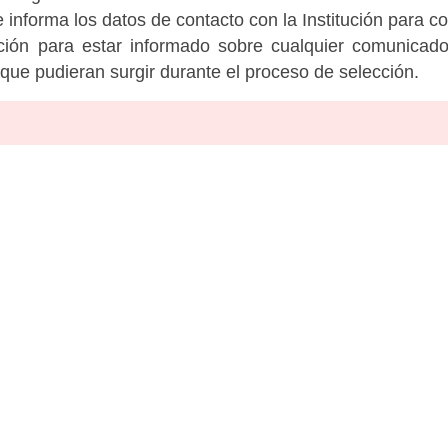
informa los datos de contacto con la Institución para c
tución para estar informado sobre cualquier comunicad
c que pudieran surgir durante el proceso de selección.