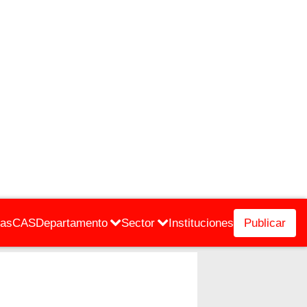
cas
CAS
Departamento
Sector
Instituciones
Publicar