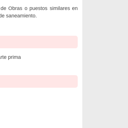
de Obras o puestos similares en
 de saneamiento.
rte prima