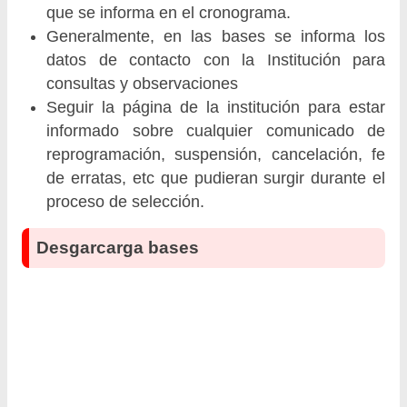
que se informa en el cronograma.
Generalmente, en las bases se informa los
datos de contacto con la Institución para
consultas y observaciones
Seguir la página de la institución para estar
informado sobre cualquier comunicado de
reprogramación, suspensión, cancelación, fe
de erratas, etc que pudieran surgir durante el
proceso de selección.
Desgarcarga bases