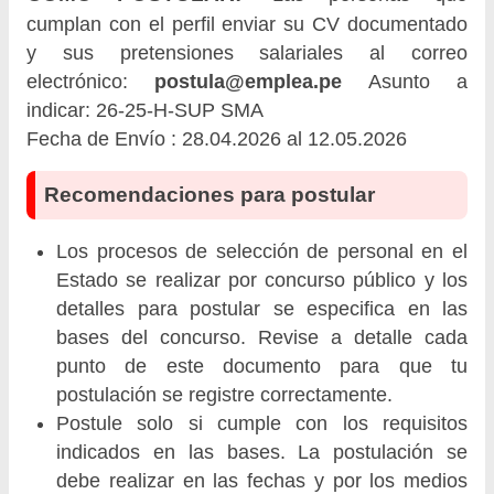
cumplan con el perfil enviar su CV documentado
y sus pretensiones salariales al correo
electrónico:
postula@emplea.pe
Asunto a
indicar: 26-25-H-SUP SMA
Fecha de Envío : 28.04.2026 al 12.05.2026
Recomendaciones para postular
Los procesos de selección de personal en el
Estado se realizar por concurso público y los
detalles para postular se especifica en las
bases del concurso. Revise a detalle cada
punto de este documento para que tu
postulación se registre correctamente.
Postule solo si cumple con los requisitos
indicados en las bases. La postulación se
debe realizar en las fechas y por los medios