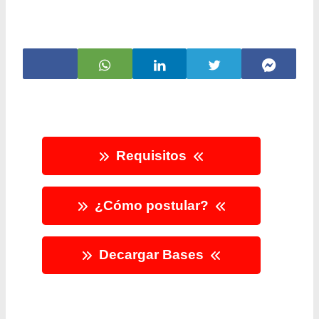
Requisitos
¿Cómo postular?
Decargar Bases