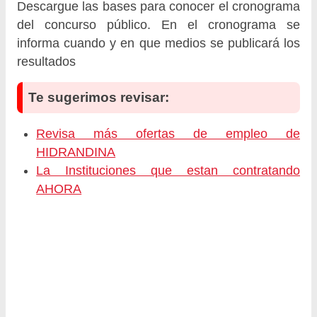
Descargue las bases para conocer el cronograma
del concurso público. En el cronograma se
informa cuando y en que medios se publicará los
resultados
Te sugerimos revisar:
Revisa más ofertas de empleo de
HIDRANDINA
La Instituciones que estan contratando
AHORA