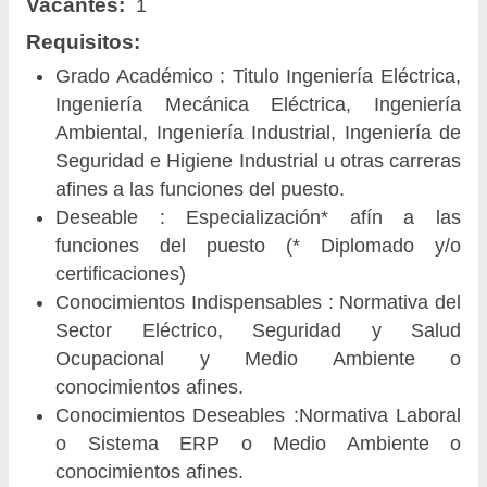
Vacantes:
1
Requisitos:
Grado Académico : Titulo Ingeniería Eléctrica,
Ingeniería Mecánica Eléctrica, Ingeniería
Ambiental, Ingeniería Industrial, Ingeniería de
Seguridad e Higiene Industrial u otras carreras
afines a las funciones del puesto.
Deseable : Especialización* afín a las
funciones del puesto (* Diplomado y/o
certificaciones)
Conocimientos Indispensables : Normativa del
Sector Eléctrico, Seguridad y Salud
Ocupacional y Medio Ambiente o
conocimientos afines.
Conocimientos Deseables :Normativa Laboral
o Sistema ERP o Medio Ambiente o
conocimientos afines.