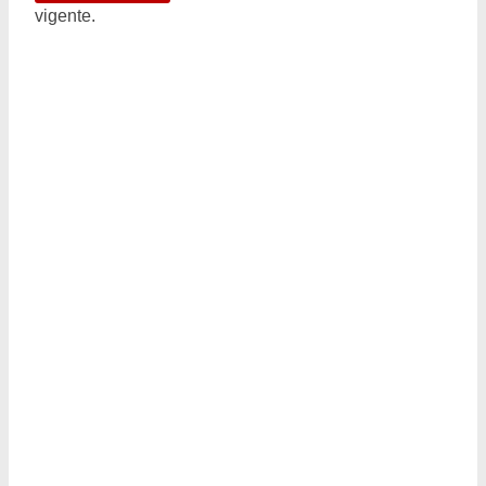
vigente.