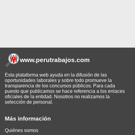
www.perutrabajos
.com
Esta plataforma web ayuda en la difusión de las
oportunidades laborales y sobre todo promueve la
transparencia de los concursos públicos. Para cada
puesto que publicamos se hace referencia a los enlaces
oficiales de la entidad. Nosotros no realizamos la
selección de personal.
Más información
Quiénes somos