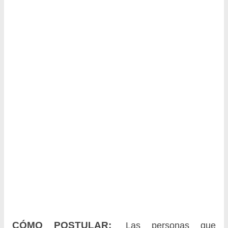
CÓMO POSTULAR:
Las personas que