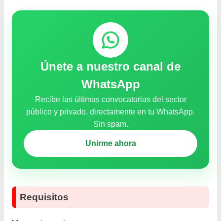
Únete a nuestro canal de
WhatsApp
Recibe las últimas convocatorias del sector
público y privado, directamente en tu WhatsApp.
Sin spam.
Unirme ahora
Requisitos