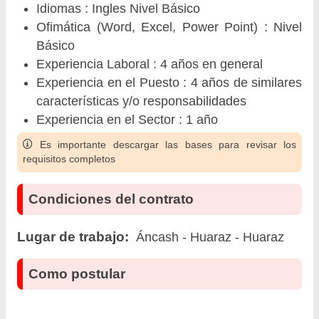
Idiomas : Ingles Nivel Básico
Ofimática (Word, Excel, Power Point) : Nivel
Básico
Experiencia Laboral : 4 años en general
Experiencia en el Puesto : 4 años de similares
características y/o responsabilidades
Experiencia en el Sector : 1 año
Es importante descargar las bases para revisar los
requisitos completos
Condiciones del contrato
Lugar de trabajo:
Áncash - Huaraz - Huaraz
Como postular