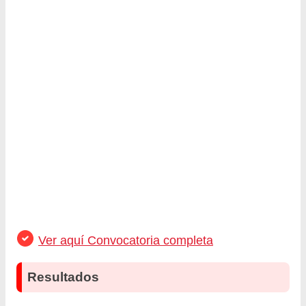
Ver aquí Convocatoria completa
Resultados