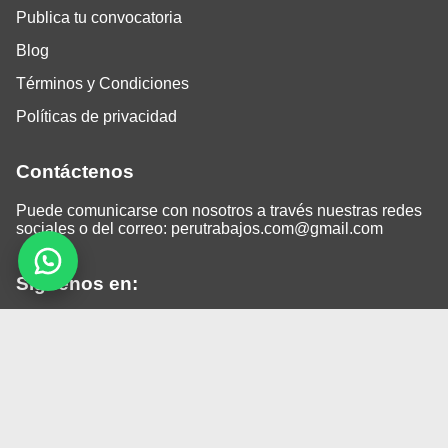
Publica tu convocatoria
Blog
Términos y Condiciones
Políticas de privacidad
Contáctenos
Puede comunicarse con nosotros a través nuestras redes
sociales o del correo:
perutrabajos.com@gmail.com
Siguenos en:
Facebook
LinkedIn
Instagram