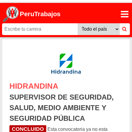
PeruTrabajos
HIDRANDINA
SUPERVISOR DE SEGURIDAD,
SALUD, MEDIO AMBIENTE Y
SEGURIDAD PÚBLICA
CONCLUIDO
Esta convocatoria ya no esta