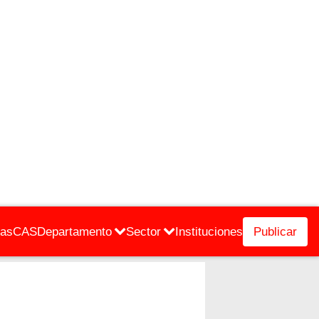
cas
CAS
Departamento
Sector
Instituciones
Publicar