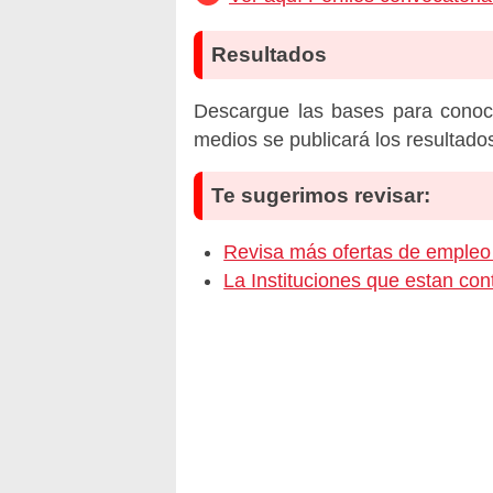
Resultados
Descargue las bases para conoc
medios se publicará los resultado
Te sugerimos revisar:
Revisa más ofertas de empl
La Instituciones que estan c