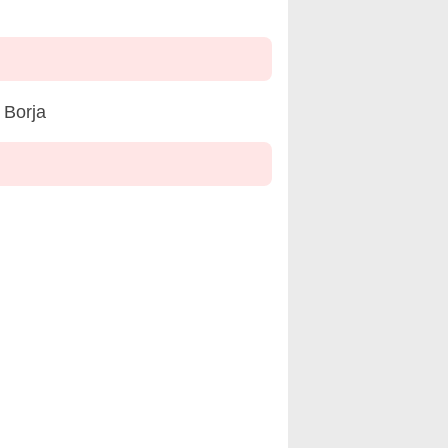
 Borja