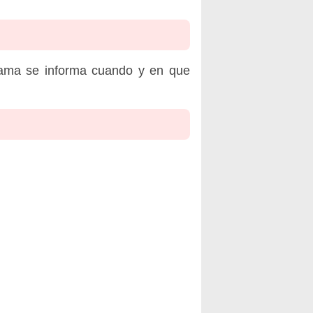
rama se informa cuando y en que