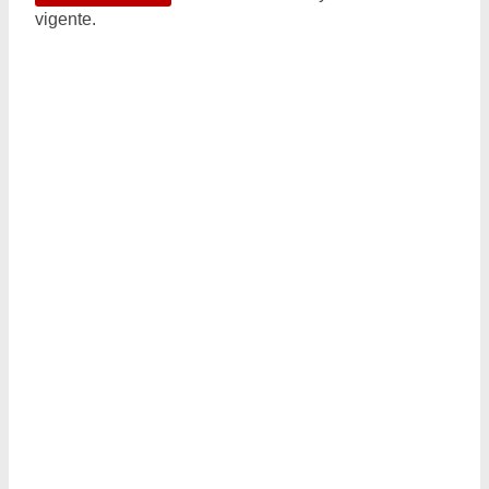
vigente.