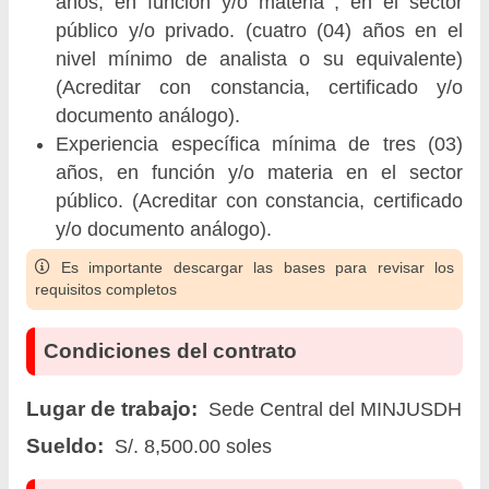
años, en función y/o materia , en el sector
público y/o privado. (cuatro (04) años en el
nivel mínimo de analista o su equivalente)
(Acreditar con constancia, certificado y/o
documento análogo).
Experiencia específica mínima de tres (03)
años, en función y/o materia en el sector
público. (Acreditar con constancia, certificado
y/o documento análogo).
Es importante descargar las bases para revisar los
requisitos completos
Condiciones del contrato
Lugar de trabajo:
Sede Central del MINJUSDH
Sueldo:
S/. 8,500.00 soles