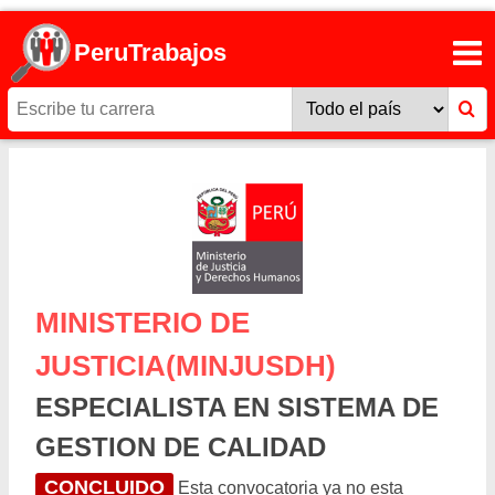
PeruTrabajos
MINISTERIO DE
JUSTICIA(MINJUSDH)
ESPECIALISTA EN SISTEMA DE
GESTION DE CALIDAD
CONCLUIDO
Esta convocatoria ya no esta