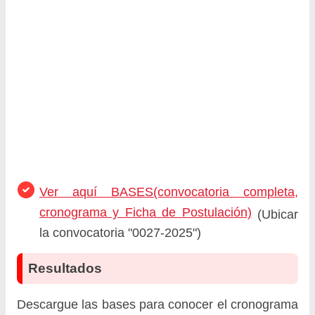
Ver aquí BASES(convocatoria completa,
cronograma y Ficha de Postulación)
(Ubicar
la convocatoria "0027-2025")
Resultados
Descargue las bases para conocer el cronograma