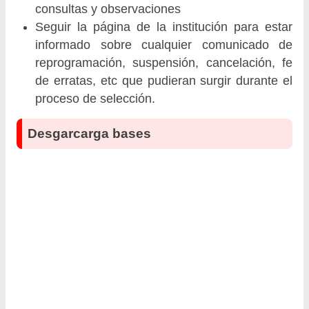
consultas y observaciones
Seguir la página de la institución para estar
informado sobre cualquier comunicado de
reprogramación, suspensión, cancelación, fe
de erratas, etc que pudieran surgir durante el
proceso de selección.
Desgarcarga bases