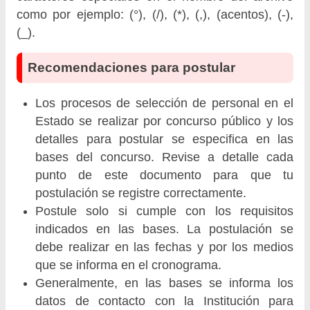
como por ejemplo: (°), (/), (*), (,), (acentos), (-),
(_).
Recomendaciones para postular
Los procesos de selección de personal en el
Estado se realizar por concurso público y los
detalles para postular se especifica en las
bases del concurso. Revise a detalle cada
punto de este documento para que tu
postulación se registre correctamente.
Postule solo si cumple con los requisitos
indicados en las bases. La postulación se
debe realizar en las fechas y por los medios
que se informa en el cronograma.
Generalmente, en las bases se informa los
datos de contacto con la Institución para