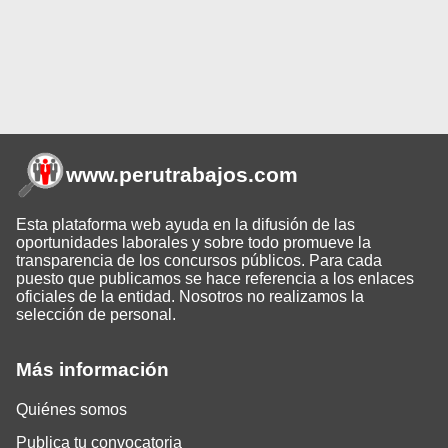
www.perutrabajos
.com
Esta plataforma web ayuda en la difusión de las
oportunidades laborales y sobre todo promueve la
transparencia de los concursos públicos. Para cada
puesto que publicamos se hace referencia a los enlaces
oficiales de la entidad. Nosotros no realizamos la
selección de personal.
Más información
Quiénes somos
Publica tu convocatoria