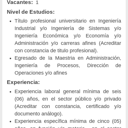
Vacantes:
1
Nivel de Estudios:
Título profesional universitario en Ingeniería
Industrial y/o Ingeniería de Sistemas y/o
Ingeniería Económica y/o Economía y/o
Administración y/o carreras afines (Acreditar
con constancia de titulo profesional).
Egresado de la Maestria en Administración,
Ingeniería de Procesos, Dirección de
Operaciones y/o afines
Experiencia:
Experiencia laboral general mínima de seis
(06) años, en el sector público y/o privado
(Acreditar con constancia, certificado y/o
documento análogo).
Experiencia específica mínima de cinco (05)