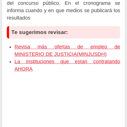
del concurso público. En el cronograma se
informa cuando y en que medios se publicará los
resultados
Te sugerimos revisar:
Revisa más ofertas de empleo de
MINISTERIO DE JUSTICIA(MINJUSDH)
La Instituciones que estan contratando
AHORA