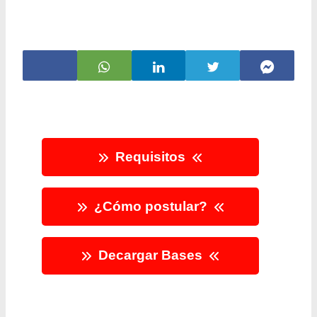
Requisitos
¿Cómo postular?
Decargar Bases