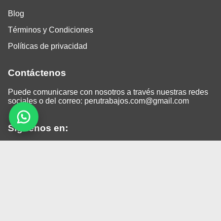
Blog
Términos y Condiciones
Políticas de privacidad
Contáctenos
Puede comunicarse con nosotros a través nuestras redes
sociales o del correo:
perutrabajos.com@gmail.com
Siguenos en:
Facebook
LinkedIn
Instagram
TikTok