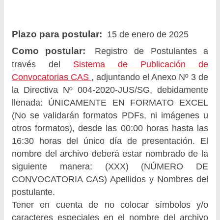
Plazo para postular:
15 de enero de 2025
Como postular:
Registro de Postulantes a
través del
Sistema de Publicación de
Convocatorias CAS
, adjuntando el Anexo Nº 3 de
la Directiva Nº 004-2020-JUS/SG, debidamente
llenada: ÚNICAMENTE EN FORMATO EXCEL
(No se validarán formatos PDFs, ni imágenes u
otros formatos), desde las 00:00 horas hasta las
16:30 horas del único día de presentación. El
nombre del archivo deberá estar nombrado de la
siguiente manera: (XXX) (NÚMERO DE
CONVOCATORIA CAS) Apellidos y Nombres del
postulante.
Tener en cuenta de no colocar símbolos y/o
caracteres especiales en el nombre del archivo