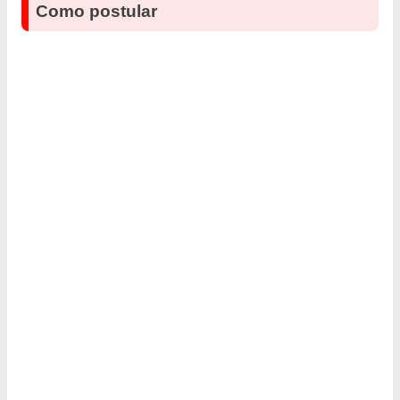
Como postular