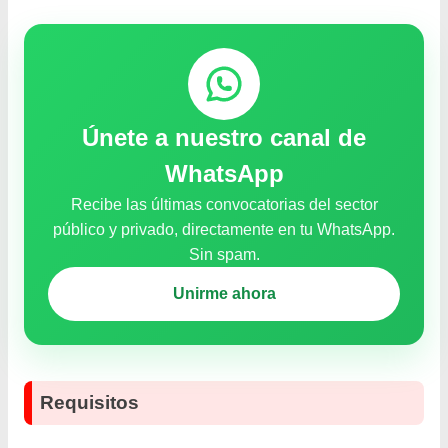
Únete a nuestro canal de
WhatsApp
Recibe las últimas convocatorias del sector
público y privado, directamente en tu WhatsApp.
Sin spam.
Unirme ahora
Requisitos