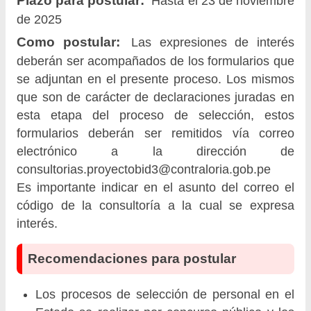
Plazo para postular:
Hasta el 23 de noviembre
de 2025
Como postular:
Las expresiones de interés
deberán ser acompañados de los formularios que
se adjuntan en el presente proceso. Los mismos
que son de carácter de declaraciones juradas en
esta etapa del proceso de selección, estos
formularios deberán ser remitidos vía correo
electrónico a la dirección de
consultorias.proyectobid3@contraloria.gob.pe
Es importante indicar en el asunto del correo el
código de la consultoría a la cual se expresa
interés.
Recomendaciones para postular
Los procesos de selección de personal en el