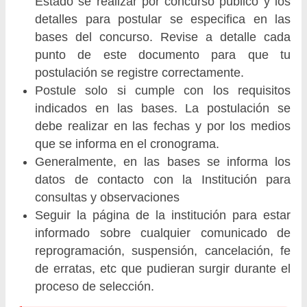
Estado se realizar por concurso público y los
detalles para postular se especifica en las
bases del concurso. Revise a detalle cada
punto de este documento para que tu
postulación se registre correctamente.
Postule solo si cumple con los requisitos
indicados en las bases. La postulación se
debe realizar en las fechas y por los medios
que se informa en el cronograma.
Generalmente, en las bases se informa los
datos de contacto con la Institución para
consultas y observaciones
Seguir la página de la institución para estar
informado sobre cualquier comunicado de
reprogramación, suspensión, cancelación, fe
de erratas, etc que pudieran surgir durante el
proceso de selección.