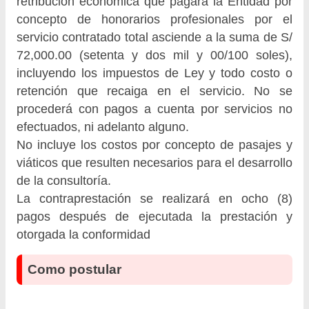
retribución económica que pagará la Entidad por
concepto de honorarios profesionales por el
servicio contratado total asciende a la suma de S/
72,000.00 (setenta y dos mil y 00/100 soles),
incluyendo los impuestos de Ley y todo costo o
retención que recaiga en el servicio. No se
procederá con pagos a cuenta por servicios no
efectuados, ni adelanto alguno.
No incluye los costos por concepto de pasajes y
viáticos que resulten necesarios para el desarrollo
de la consultoría.
La contraprestación se realizará en ocho (8)
pagos después de ejecutada la prestación y
otorgada la conformidad
Como postular