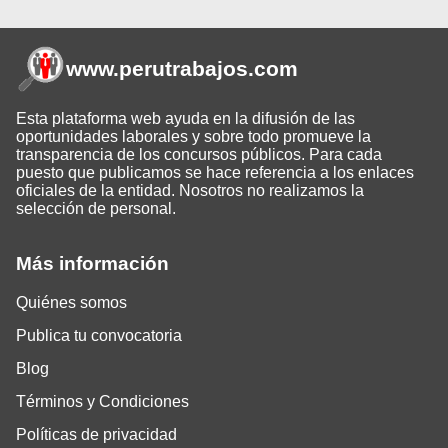
www.perutrabajos
.com
Esta plataforma web ayuda en la difusión de las
oportunidades laborales y sobre todo promueve la
transparencia de los concursos públicos. Para cada
puesto que publicamos se hace referencia a los enlaces
oficiales de la entidad. Nosotros no realizamos la
selección de personal.
Más información
Quiénes somos
Publica tu convocatoria
Blog
Términos y Condiciones
Políticas de privacidad