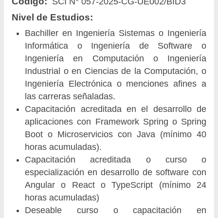
Código:
SCI N° 057-2025-CG-UE002/BID3
Nivel de Estudios:
Bachiller en Ingeniería Sistemas o Ingeniería
Informática o Ingeniería de Software o
Ingeniería en Computación o Ingeniería
Industrial o en Ciencias de la Computación, o
Ingeniería Electrónica o menciones afines a
las carreras señaladas.
Capacitación acreditada en el desarrollo de
aplicaciones con Framework Spring o Spring
Boot o Microservicios con Java (mínimo 40
horas acumuladas).
Capacitación acreditada o curso o
especialización en desarrollo de software con
Angular o React o TypeScript (mínimo 24
horas acumuladas)
Deseable curso o capacitación en