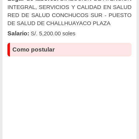
INTEGRAL, SERVICIOS Y CALIDAD EN SALUD
RED DE SALUD CONCHUCOS SUR - PUESTO
DE SALUD DE CHALLHUAYACO PLAZA
Salario:
S/. 5,200.00 soles
Como postular