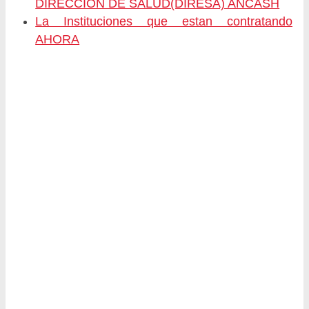
DIRECCIÓN DE SALUD(DIRESA) ANCASH
La Instituciones que estan contratando
AHORA