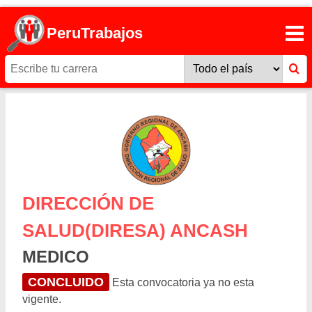
PeruTrabajos
DIRECCIÓN DE
SALUD(DIRESA) ANCASH
MEDICO
CONCLUIDO
Esta convocatoria ya no esta
vigente.