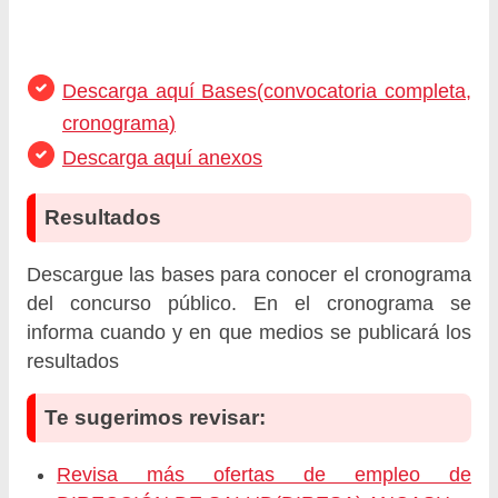
Descarga aquí Bases(convocatoria completa,
cronograma)
Descarga aquí anexos
Resultados
Descargue las bases para conocer el cronograma
del concurso público. En el cronograma se
informa cuando y en que medios se publicará los
resultados
Te sugerimos revisar:
Revisa más ofertas de empleo de