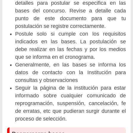
detalles para postular se especifica en las
bases del concurso. Revise a detalle cada
punto de este documento para que tu
postulación se registre correctamente.
Postule solo si cumple con los requisitos
indicados en las bases. La postulación se
debe realizar en las fechas y por los medios
que se informa en el cronograma.
Generalmente, en las bases se informa los
datos de contacto con la Institución para
consultas y observaciones
Seguir la página de la institución para estar
informado sobre cualquier comunicado de
reprogramación, suspensión, cancelación, fe
de erratas, etc que pudieran surgir durante el
proceso de selección.