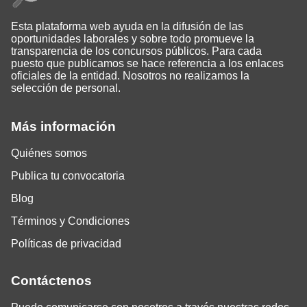
Esta plataforma web ayuda en la difusión de las
oportunidades laborales y sobre todo promueve la
transparencia de los concursos públicos. Para cada
puesto que publicamos se hace referencia a los enlaces
oficiales de la entidad. Nosotros no realizamos la
selección de personal.
Más información
Quiénes somos
Publica tu convocatoria
Blog
Términos y Condiciones
Políticas de privacidad
Contáctenos