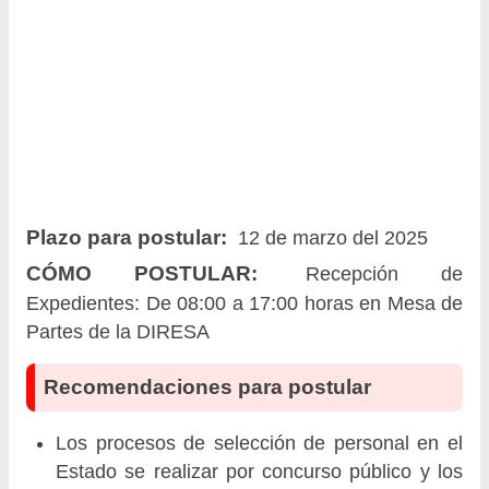
Plazo para postular:
12 de marzo del 2025
CÓMO POSTULAR:
Recepción de
Expedientes: De 08:00 a 17:00 horas en Mesa de
Partes de la DIRESA
Recomendaciones para postular
Los procesos de selección de personal en el
Estado se realizar por concurso público y los