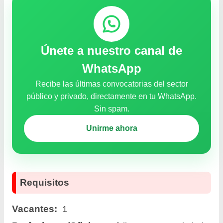
Únete a nuestro canal de
WhatsApp
Recibe las últimas convocatorias del sector
público y privado, directamente en tu WhatsApp.
Sin spam.
Unirme ahora
Requisitos
Vacantes:
1