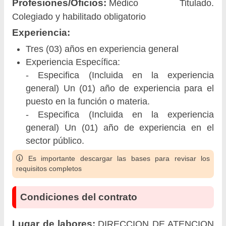
Profesiones/Oficios:
Médico Titulado.
Colegiado y habilitado obligatorio
Experiencia:
Tres (03) años en experiencia general
Experiencia Específica:
- Especifica (Incluida en la experiencia
general) Un (01) año de experiencia para el
puesto en la función o materia.
- Especifica (Incluida en la experiencia
general) Un (01) año de experiencia en el
sector público.
Es importante descargar las bases para revisar los
requisitos completos
Condiciones del contrato
Lugar de labores:
DIRECCION DE ATENCION