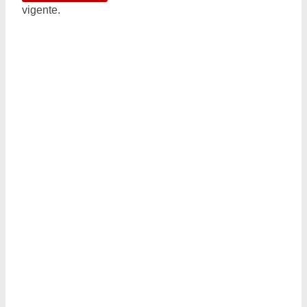
vigente.