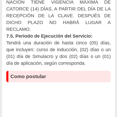
NACIÓN TIENE VIGENCIA MÁXIMA DE
CATORCE (14) DÍAS, A PARTIR DEL DÍA DE LA
RECEPCIÓN DE LA CLAVE. DESPUÉS DE
DICHO PLAZO NO HABRÁ LUGAR A
RECLAMO.
7.5. Periodo de Ejecución del Servicio:
Tendrá una duración de hasta cinco (05) días,
que incluyen: curso de inducción, (02) días o un
(01) día de Simulacro y dos (02) días o un (01)
día de aplicación, según corresponda.
Como postular