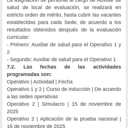
La asignación de personal al cargo de Auxiliar de
salud de local de evaluación, se realizará en
estricto orden de mérito, hasta cubrir las vacantes
establecidas para cada Sede, de acuerdo a los
resultados obtenidos después de la evaluación
curricular:
- Primero: Auxiliar de salud para el Operativo 1 y
2
- Segundo: Auxiliar de salud para el Operativo 1
7.2. Las fechas de las actividades
programadas son:
Operativo | Actividad | Fecha
Operativo 1 y 2 | Curso de inducción | De acuerdo
a las sedes operativas
Operativo 2 | Simulacro | 15 de noviembre de
2025
Operativo 2 | Aplicación de la prueba nacional |
16 de noviembre de 2025