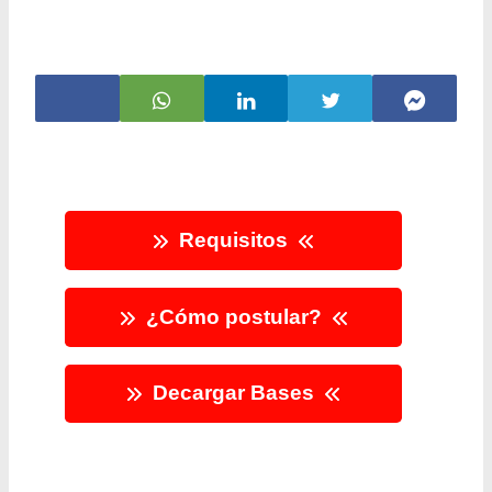
Requisitos
¿Cómo postular?
Decargar Bases