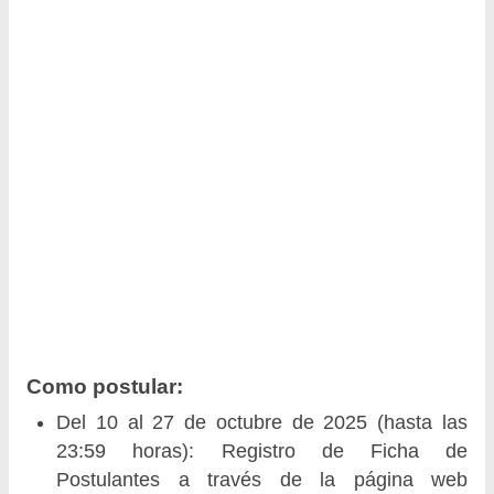
Como postular:
Del 10 al 27 de octubre de 2025 (hasta las
23:59 horas): Registro de Ficha de
Postulantes a través de la página web