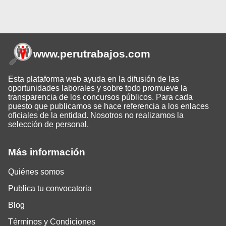
www.perutrabajos
.com
Esta plataforma web ayuda en la difusión de las
oportunidades laborales y sobre todo promueve la
transparencia de los concursos públicos. Para cada
puesto que publicamos se hace referencia a los enlaces
oficiales de la entidad. Nosotros no realizamos la
selección de personal.
Más información
Quiénes somos
Publica tu convocatoria
Blog
Términos y Condiciones