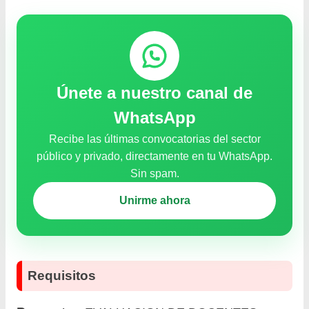
Únete a nuestro canal de
WhatsApp
Recibe las últimas convocatorias del sector
público y privado, directamente en tu WhatsApp.
Sin spam.
Unirme ahora
Requisitos