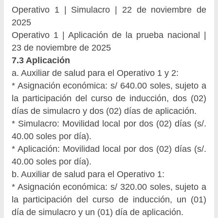
Operativo 1 | Simulacro | 22 de noviembre de
2025
Operativo 1 | Aplicación de la prueba nacional |
23 de noviembre de 2025
7.3 Aplicación
a. Auxiliar de salud para el Operativo 1 y 2:
* Asignación económica: s/ 640.00 soles, sujeto a
la participación del curso de inducción, dos (02)
días de simulacro y dos (02) días de aplicación.
* Simulacro: Movilidad local por dos (02) días (s/.
40.00 soles por día).
* Aplicación: Movilidad local por dos (02) días (s/.
40.00 soles por día).
b. Auxiliar de salud para el Operativo 1:
* Asignación económica: s/ 320.00 soles, sujeto a
la participación del curso de inducción, un (01)
día de simulacro y un (01) día de aplicación.