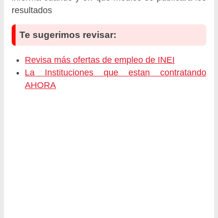
resultados
Te sugerimos revisar:
Revisa más ofertas de empleo de INEI
La Instituciones que estan contratando
AHORA