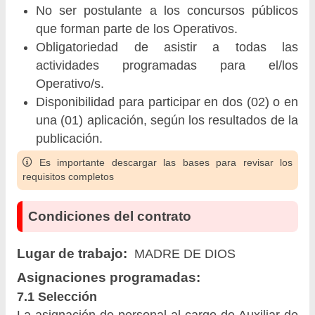
No ser postulante a los concursos públicos
que forman parte de los Operativos.
Obligatoriedad de asistir a todas las
actividades programadas para el/los
Operativo/s.
Disponibilidad para participar en dos (02) o en
una (01) aplicación, según los resultados de la
publicación.
Es importante descargar las bases para revisar los
requisitos completos
Condiciones del contrato
Lugar de trabajo:
MADRE DE DIOS
Asignaciones programadas:
7.1 Selección