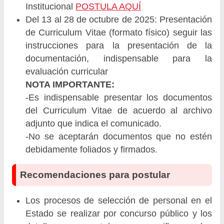
Institucional
POSTULA AQUÍ
Del 13 al 28 de octubre de 2025: Presentación
de Curriculum Vitae (formato físico) seguir las
instrucciones para la presentación de la
documentación, indispensable para la
evaluación curricular
NOTA IMPORTANTE:
-Es indispensable presentar los documentos
del Curriculum Vitae de acuerdo al archivo
adjunto que indica el comunicado.
-No se aceptarán documentos que no estén
debidamente foliados y firmados.
Recomendaciones para postular
Los procesos de selección de personal en el
Estado se realizar por concurso público y los