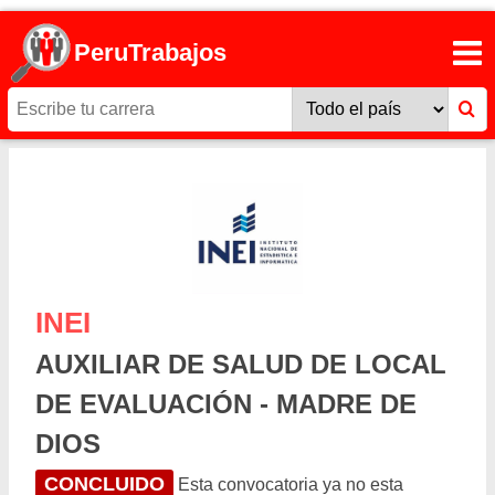
PeruTrabajos
INEI
AUXILIAR DE SALUD DE LOCAL
DE EVALUACIÓN - MADRE DE
DIOS
CONCLUIDO
Esta convocatoria ya no esta