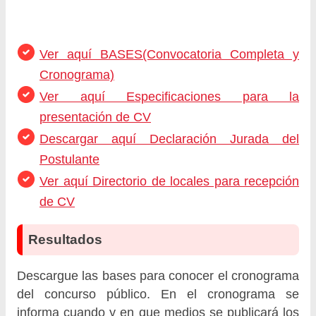
Ver aquí BASES(Convocatoria Completa y
Cronograma)
Ver aquí Especificaciones para la
presentación de CV
Descargar aquí Declaración Jurada del
Postulante
Ver aquí Directorio de locales para recepción
de CV
Resultados
Descargue las bases para conocer el cronograma
del concurso público. En el cronograma se
informa cuando y en que medios se publicará los