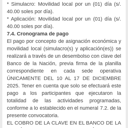
* Simulacro: Movilidad local por un (01) día (s/.
40.00 soles por día).
* Aplicación: Movilidad local por un (01) día (s/.
40.00 soles por día).
7.4. Cronograma de pago
El pago por concepto de asignación económica y
movilidad local (simulacro(s) y aplicación(es)) se
realizará a través de un desembolso con clave del
Banco de la Nación, previa firma de la planilla
correspondiente en cada sede operativa
ÚNICAMENTE DEL 10 AL 17 DE DICIEMBRE
2025. Tener en cuenta que solo se efectuará este
pago a los participantes que ejecutaron la
totalidad de las actividades programadas,
conforme a lo establecido en el numeral 7.2. de la
presente convocatoria.
EL COBRO DE LA CLAVE EN EL BANCO DE LA