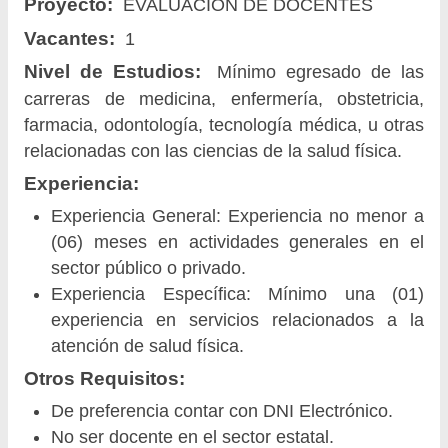
Proyecto:
EVALUACION DE DOCENTES
Vacantes:
1
Nivel de Estudios:
Mínimo egresado de las
carreras de medicina, enfermería, obstetricia,
farmacia, odontología, tecnología médica, u otras
relacionadas con las ciencias de la salud física.
Experiencia:
Experiencia General: Experiencia no menor a
(06) meses en actividades generales en el
sector público o privado.
Experiencia Específica: Mínimo una (01)
experiencia en servicios relacionados a la
atención de salud física.
Otros Requisitos:
De preferencia contar con DNI Electrónico.
No ser docente en el sector estatal.