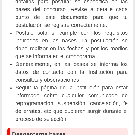
detalles para postular se especifica en las
bases del concurso. Revise a detalle cada
punto de este documento para que tu
postulación se registre correctamente.
Postule solo si cumple con los requisitos
indicados en las bases. La postulación se
debe realizar en las fechas y por los medios
que se informa en el cronograma.
Generalmente, en las bases se informa los
datos de contacto con la Institución para
consultas y observaciones
Seguir la página de la institución para estar
informado sobre cualquier comunicado de
reprogramación, suspensión, cancelación, fe
de erratas, etc que pudieran surgir durante el
proceso de selección.
Desgarcarga bases