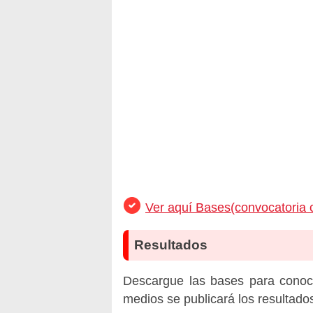
Ver aquí Bases(convocatoria 
Resultados
Descargue las bases para conoc
medios se publicará los resultado