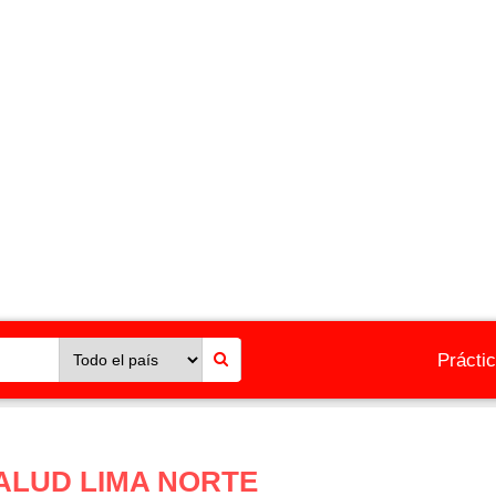
Prácti
ALUD LIMA NORTE