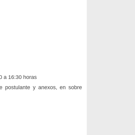
0 a 16:30 horas
e postulante y anexos, en sobre