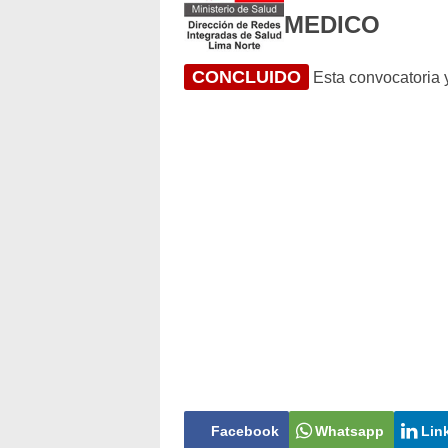
MEDICO
CONCLUIDO
Esta convocatoria y
Facebook
Whatsapp
Lin