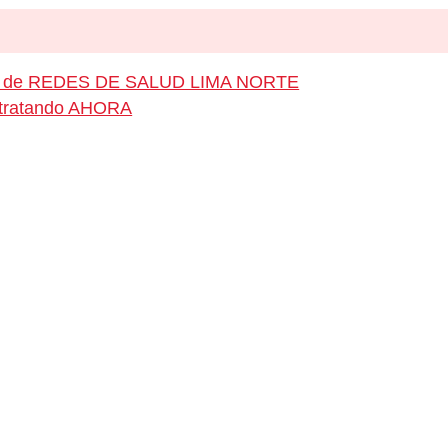
leo de REDES DE SALUD LIMA NORTE
ontratando AHORA