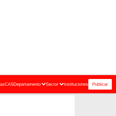
cas
CAS
Departamento
Sector
Instituciones
Publicar