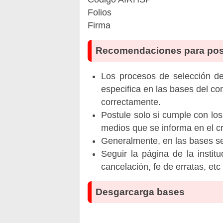
Folios
Firma
Recomendaciones para pos
Los procesos de selección de 
especifica en las bases del co
correctamente.
Postule solo si cumple con los
medios que se informa en el 
Generalmente, en las bases se 
Seguir la página de la insti
cancelación, fe de erratas, et
Desgarcarga bases