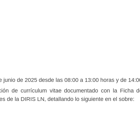
 junio de 2025 desde las 08:00 a 13:00 horas y de 14:0
ión de currículum vitae documentado con la Ficha d
s de la DIRIS LN, detallando lo siguiente en el sobre: