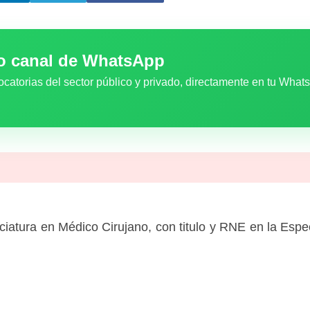
ro canal de WhatsApp
ocatorias del sector público y privado, directamente en tu What
ciatura en Médico Cirujano, con titulo y RNE en la Espe