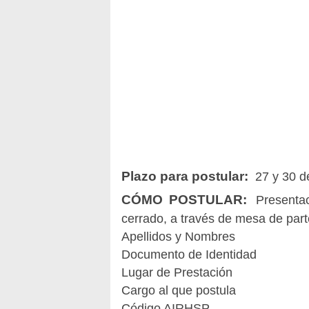
Plazo para postular:
27 y 30 de
CÓMO POSTULAR:
Presentac
cerrado, a través de mesa de parte
Apellidos y Nombres
Documento de Identidad
Lugar de Prestación
Cargo al que postula
Código AIRHSP