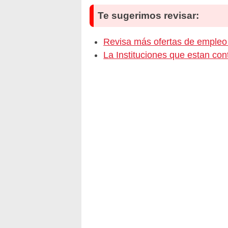
Te sugerimos revisar:
Revisa más ofertas de emp
La Instituciones que estan c