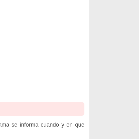
rama se informa cuando y en que