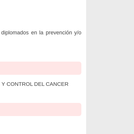
 diplomados en la prevención y/o
N Y CONTROL DEL CANCER