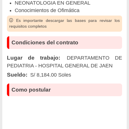
NEONATOLOGIA EN GENERAL
Conocimientos de Ofimática
Es importante descargar las bases para revisar los
requisitos completos
Condiciones del contrato
Lugar de trabajo:
DEPARTAMENTO DE
PEDIATRIA - HOSPITAL GENERAL DE JAEN
Sueldo:
S/ 8,184.00 Soles
Como postular