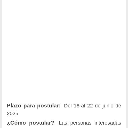
Plazo para postular:
Del 18 al 22 de junio de
2025
¿Cómo postular?
Las personas interesadas