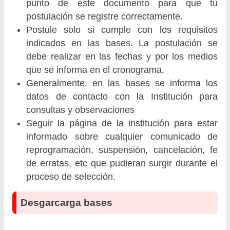
punto de este documento para que tu
postulación se registre correctamente.
Postule solo si cumple con los requisitos
indicados en las bases. La postulación se
debe realizar en las fechas y por los medios
que se informa en el cronograma.
Generalmente, en las bases se informa los
datos de contacto con la Institución para
consultas y observaciones
Seguir la página de la institución para estar
informado sobre cualquier comunicado de
reprogramación, suspensión, cancelación, fe
de erratas, etc que pudieran surgir durante el
proceso de selección.
Desgarcarga bases