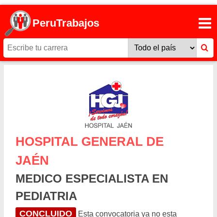
PeruTrabajos
HOSPITAL GENERAL DE
JAÉN
MEDICO ESPECIALISTA EN
PEDIATRIA
CONCLUIDO
Esta convocatoria ya no esta