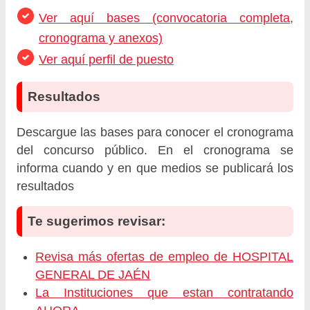
Ver aquí bases (convocatoria completa,
cronograma y anexos)
Ver aquí perfil de puesto
Resultados
Descargue las bases para conocer el cronograma
del concurso público. En el cronograma se
informa cuando y en que medios se publicará los
resultados
Te sugerimos revisar:
Revisa más ofertas de empleo de HOSPITAL
GENERAL DE JAÉN
La Instituciones que estan contratando