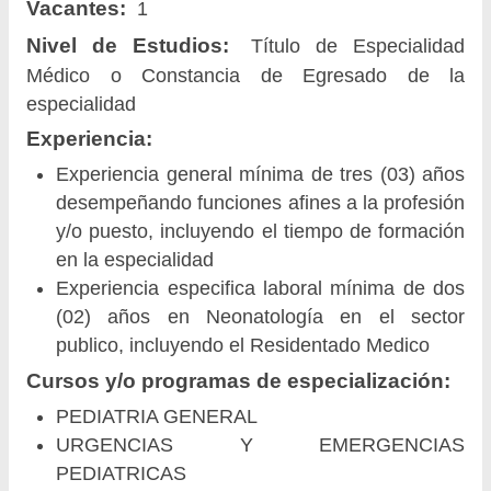
Vacantes:
1
Nivel de Estudios:
Título de Especialidad
Médico o Constancia de Egresado de la
especialidad
Experiencia:
Experiencia general mínima de tres (03) años
desempeñando funciones afines a la profesión
y/o puesto, incluyendo el tiempo de formación
en la especialidad
Experiencia especifica laboral mínima de dos
(02) años en Neonatología en el sector
publico, incluyendo el Residentado Medico
Cursos y/o programas de especialización:
PEDIATRIA GENERAL
URGENCIAS Y EMERGENCIAS
PEDIATRICAS