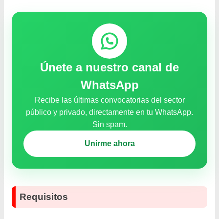
Únete a nuestro canal de
WhatsApp
Recibe las últimas convocatorias del sector
público y privado, directamente en tu WhatsApp.
Sin spam.
Unirme ahora
Requisitos