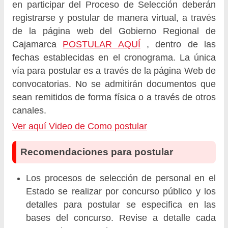
en participar del Proceso de Selección deberán
registrarse y postular de manera virtual, a través
de la página web del Gobierno Regional de
Cajamarca
POSTULAR AQUÍ
, dentro de las
fechas establecidas en el cronograma. La única
vía para postular es a través de la página Web de
convocatorias. No se admitirán documentos que
sean remitidos de forma física o a través de otros
canales.
Ver aquí Video de Como postular
Recomendaciones para postular
Los procesos de selección de personal en el
Estado se realizar por concurso público y los
detalles para postular se especifica en las
bases del concurso. Revise a detalle cada