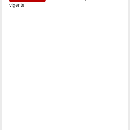
vigente.