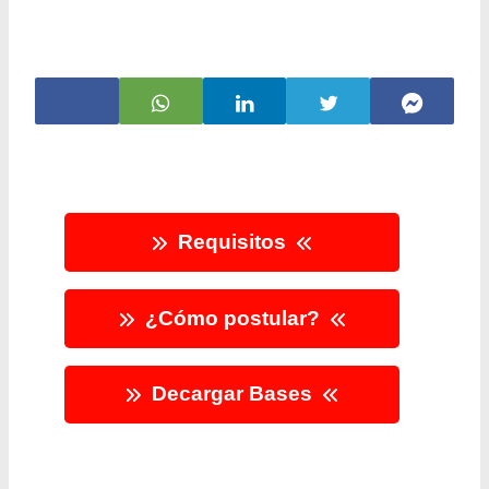
Requisitos
¿Cómo postular?
Decargar Bases