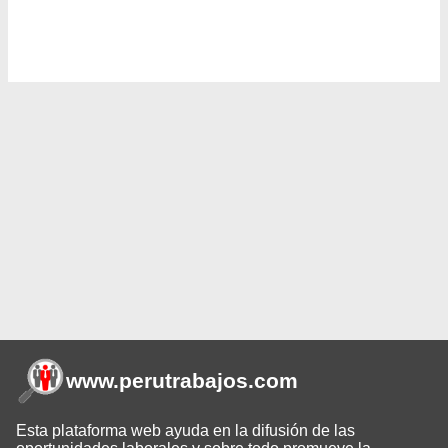
www.perutrabajos
.com
Esta plataforma web ayuda en la difusión de las