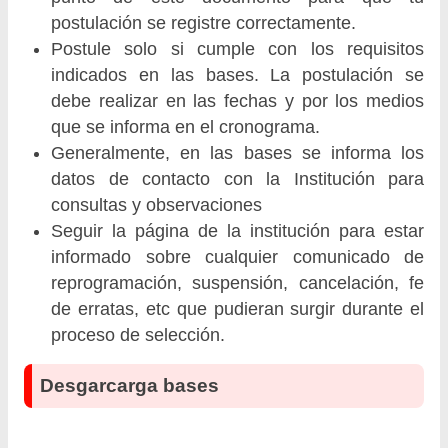
postulación se registre correctamente.
Postule solo si cumple con los requisitos
indicados en las bases. La postulación se
debe realizar en las fechas y por los medios
que se informa en el cronograma.
Generalmente, en las bases se informa los
datos de contacto con la Institución para
consultas y observaciones
Seguir la página de la institución para estar
informado sobre cualquier comunicado de
reprogramación, suspensión, cancelación, fe
de erratas, etc que pudieran surgir durante el
proceso de selección.
Desgarcarga bases