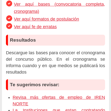
Ver aquí bases (convocatoria completa,
cronograma)
Ver aquí formatos de postulación
Ver aquí fe de erratas
Resultados
Descargue las bases para conocer el cronograma
del concurso público. En el cronograma se
informa cuando y en que medios se publicará los
resultados
Te sugerimos revisar:
Revisa más ofertas de empleo de IREN
NORTE
La Instituciones que estan contratando