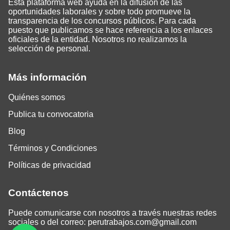
Esta plataforma web ayuda en la difusión de las
oportunidades laborales y sobre todo promueve la
transparencia de los concursos públicos. Para cada
puesto que publicamos se hace referencia a los enlaces
oficiales de la entidad. Nosotros no realizamos la
selección de personal.
Más información
Quiénes somos
Publica tu convocatoria
Blog
Términos y Condiciones
Políticas de privacidad
Contáctenos
Puede comunicarse con nosotros a través nuestras redes
sociales o del correo:
perutrabajos.com@gmail.com