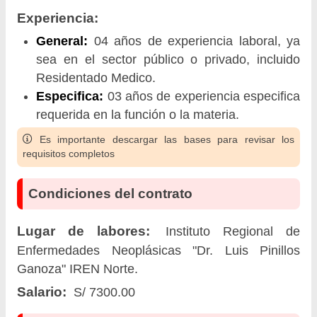
Experiencia:
General:
04 años de experiencia laboral, ya
sea en el sector público o privado, incluido
Residentado Medico.
Especifica:
03 años de experiencia especifica
requerida en la función o la materia.
Es importante descargar las bases para revisar los
requisitos completos
Condiciones del contrato
Lugar de labores:
Instituto Regional de
Enfermedades Neoplásicas "Dr. Luis Pinillos
Ganoza" IREN Norte.
Salario:
S/ 7300.00