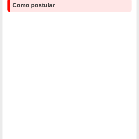
Como postular