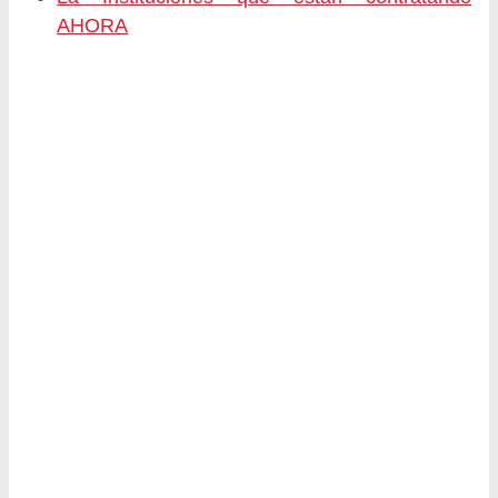
AHORA