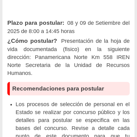
Plazo para postular:
08 y 09 de Setiembre del
2025 de 8:00 a 14:45 horas
¿Cómo postular?
Presentación de la hoja de
vida documentada (fisico) en la siguiente
dirección: Panamericana Norte Km 558 IREN
Norte Secretaria de la Unidad de Recursos
Humanos.
Recomendaciones para postular
Los procesos de selección de personal en el
Estado se realizar por concurso público y los
detalles para postular se especifica en las
bases del concurso. Revise a detalle cada
punto de este documento para que tu