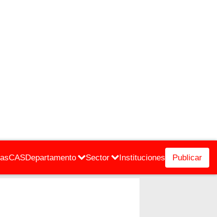
cas
CAS
Departamento
Sector
Instituciones
Publicar