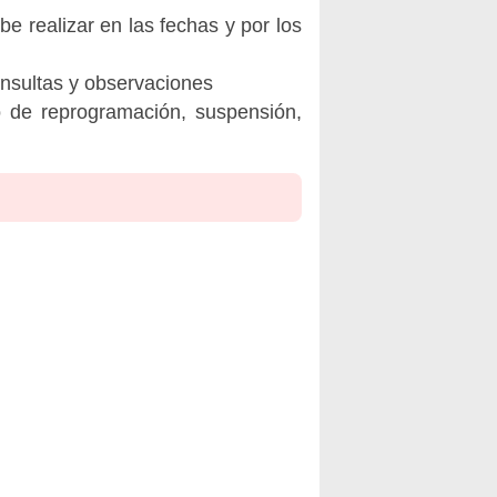
be realizar en las fechas y por los
onsultas y observaciones
o de reprogramación, suspensión,