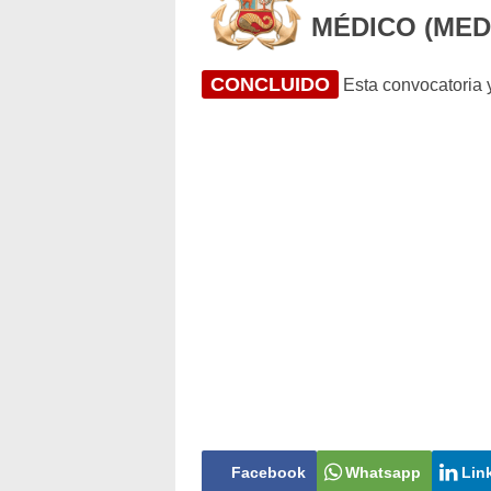
MÉDICO (MED
CONCLUIDO
Esta convocatoria y
Facebook
Whatsapp
Lin