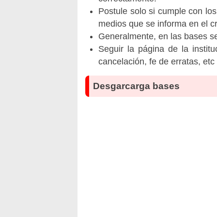
Postule solo si cumple con los
medios que se informa en el 
Generalmente, en las bases se 
Seguir la página de la insti
cancelación, fe de erratas, et
Desgarcarga bases