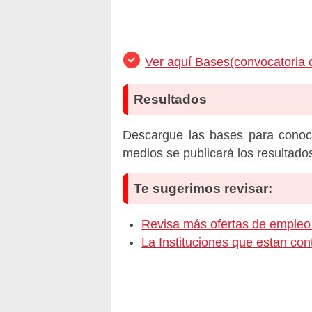
Ver aquí Bases(convocatoria 
Resultados
Descargue las bases para conoc
medios se publicará los resultado
Te sugerimos revisar:
Revisa más ofertas de emp
La Instituciones que estan c