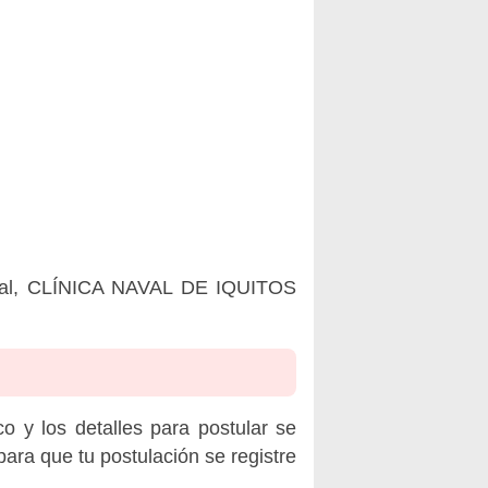
ncial, CLÍNICA NAVAL DE IQUITOS
o y los detalles para postular se
ara que tu postulación se registre