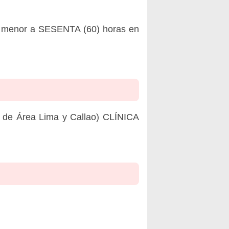
no menor a SESENTA (60) horas en
Área Lima y Callao) CLÍNICA