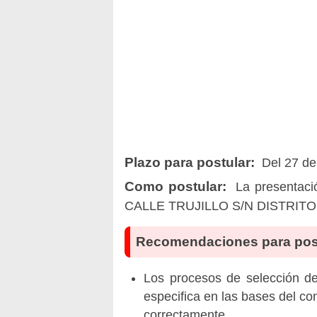
Plazo para postular:
Del 27 de
Como postular:
La presentaci
CALLE TRUJILLO S/N DISTRIT
Recomendaciones para pos
Los procesos de selección de 
especifica en las bases del co
correctamente.