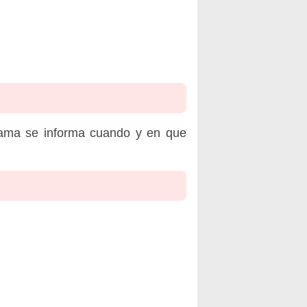
rama se informa cuando y en que