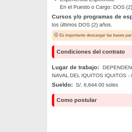
En el Puesto o Cargo: DOS (2
Cursos y/o programas de esp
los últimos DOS (2) años.
Es importante descargar las bases para
Condiciones del contrato
Lugar de trabajo:
DEPENDENCI
NAVAL DEL IQUITOS IQUITOS 
Sueldo:
S/. 6,644.00 soles
Como postular