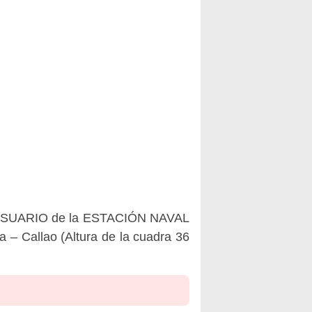
L USUARIO de la ESTACIÓN NAVAL
 Callao (Altura de la cuadra 36