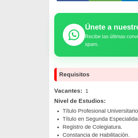
Únete a nuest
Recibe las últimas conv
spam.
Requisitos
Vacantes:
1
Nivel de Estudios:
Título Profesional Universitar
Título en Segunda Especialida
Registro de Colegiatura.
Constancia de Habilitación.