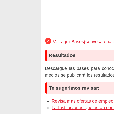
Ver aquí Bases(convocatoria 
Resultados
Descargue las bases para conoc
medios se publicará los resultado
Te sugerimos revisar:
Revisa más ofertas de emp
La Instituciones que estan c