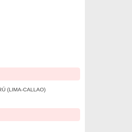
Ú (LIMA-CALLAO)