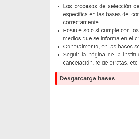
Los procesos de selección de 
especifica en las bases del co
correctamente.
Postule solo si cumple con los
medios que se informa en el 
Generalmente, en las bases se 
Seguir la página de la insti
cancelación, fe de erratas, et
Desgarcarga bases