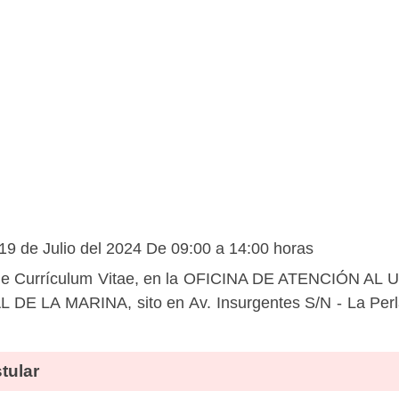
19 de Julio del 2024 De 09:00 a 14:00 horas
de Currículum Vitae, en la OFICINA DE ATENCIÓN A
A MARINA, sito en Av. Insurgentes S/N - La Perla –
tular