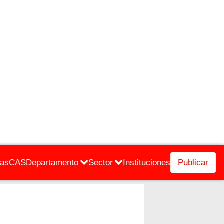
cas
CAS
Departamento
Sector
Instituciones
Publicar