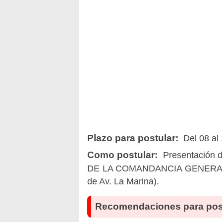
Plazo para postular:
Del 08 al 
Como postular:
Presentación 
DE LA COMANDANCIA GENERAL DE L
de Av. La Marina).
Recomendaciones para pos