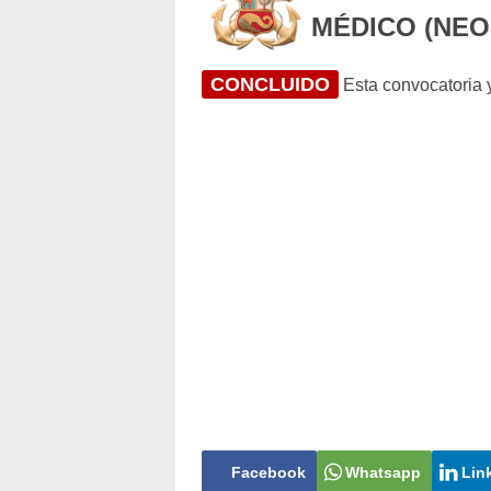
MÉDICO (NE
CONCLUIDO
Esta convocatoria y
Facebook
Whatsapp
Lin