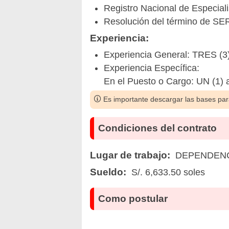
Registro Nacional de Especiali
Resolución del término de S
Experiencia:
Experiencia General: TRES (3
Experiencia Específica:
En el Puesto o Cargo: UN (1) 
Es importante descargar las bases para
Condiciones del contrato
Lugar de trabajo:
DEPENDENCI
Sueldo:
S/. 6,633.50 soles
Como postular