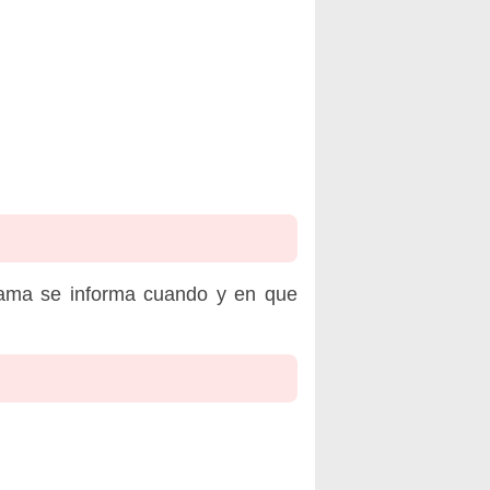
rama se informa cuando y en que